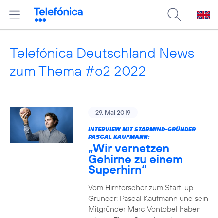
Telefónica Deutschland News
zum Thema #o2 2022
29. Mai 2019
INTERVIEW MIT STARMIND-GRÜNDER
PASCAL KAUFMANN:
„Wir vernetzen
Gehirne zu einem
Superhirn“
Vom Hirnforscher zum Start-up
Gründer: Pascal Kaufmann und sein
Mitgründer Marc Vontobel haben