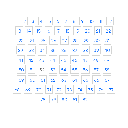
1
2
3
4
5
6
7
8
9
10
11
12
13
14
15
16
17
18
19
20
21
22
23
24
25
26
27
28
29
30
31
32
33
34
35
36
37
38
39
40
41
42
43
44
45
46
47
48
49
50
51
52
53
54
55
56
57
58
59
60
61
62
63
64
65
66
67
68
69
70
71
72
73
74
75
76
77
78
79
80
81
82