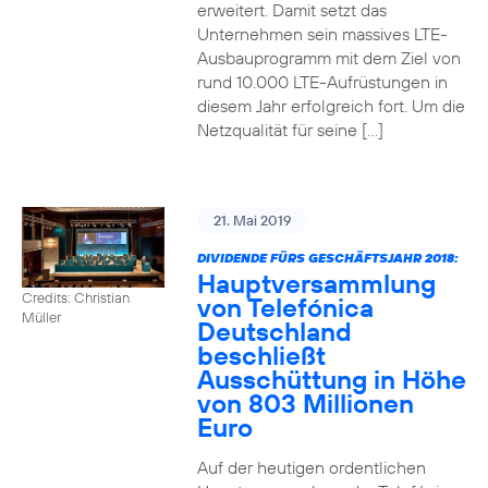
erweitert. Damit setzt das
Unternehmen sein massives LTE-
Ausbauprogramm mit dem Ziel von
rund 10.000 LTE-Aufrüstungen in
diesem Jahr erfolgreich fort. Um die
Netzqualität für seine […]
21. Mai 2019
DIVIDENDE FÜRS GESCHÄFTSJAHR 2018:
Hauptversammlung
Credits: Christian
von Telefónica
Müller
Deutschland
beschließt
Ausschüttung in Höhe
von 803 Millionen
Euro
Auf der heutigen ordentlichen