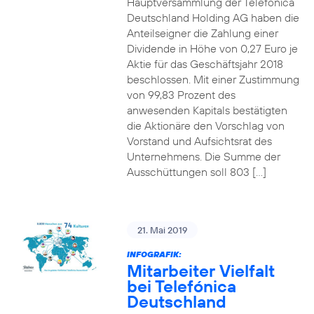
Hauptversammlung der Telefónica
Deutschland Holding AG haben die
Anteilseigner die Zahlung einer
Dividende in Höhe von 0,27 Euro je
Aktie für das Geschäftsjahr 2018
beschlossen. Mit einer Zustimmung
von 99,83 Prozent des
anwesenden Kapitals bestätigten
die Aktionäre den Vorschlag von
Vorstand und Aufsichtsrat des
Unternehmens. Die Summe der
Ausschüttungen soll 803 […]
21. Mai 2019
INFOGRAFIK:
Mitarbeiter Vielfalt
bei Telefónica
Deutschland