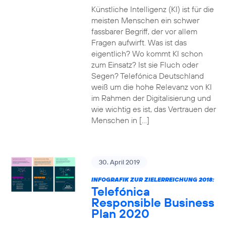
Künstliche Intelligenz (KI) ist für die
meisten Menschen ein schwer
fassbarer Begriff, der vor allem
Fragen aufwirft. Was ist das
eigentlich? Wo kommt KI schon
zum Einsatz? Ist sie Fluch oder
Segen? Telefónica Deutschland
weiß um die hohe Relevanz von KI
im Rahmen der Digitalisierung und
wie wichtig es ist, das Vertrauen der
Menschen in […]
30. April 2019
INFOGRAFIK ZUR ZIELERREICHUNG 2018:
Telefónica
Responsible Business
Plan 2020