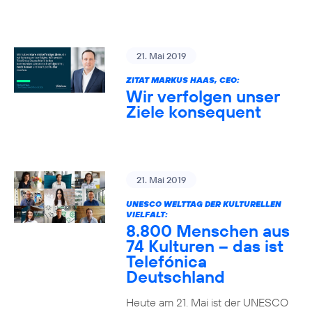
21. Mai 2019
ZITAT MARKUS HAAS, CEO:
Wir verfolgen unser
Ziele konsequent
21. Mai 2019
UNESCO WELTTAG DER KULTURELLEN
VIELFALT:
8.800 Menschen aus
74 Kulturen – das ist
Telefónica
Deutschland
Heute am 21. Mai ist der UNESCO