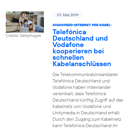
07. Mai 2019
HIGHSPEED-INTERNET PER KABEL:
Telefónica
Credits: Gettyimages
Deutschland und
Vodafone
kooperieren bei
schnellen
Kabelanschlüssen
Die Telekommunikationsanbieter
Telefónica Deutschland und
Vodafone haben miteinander
vereinbart, dass Telefónica
Deutschland künftig Zugriff auf das
Kabelnetz von Vodafone und
Unitymedia in Deutschland erhält.
Durch den Zugang zum Kabelnetz
kann Telefónica Deutschland ihr