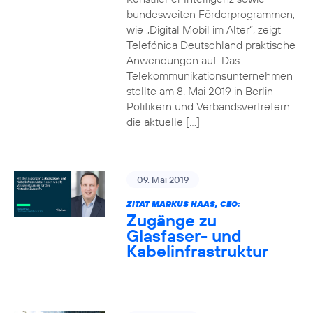
bundesweiten Förderprogrammen,
wie „Digital Mobil im Alter“, zeigt
Telefónica Deutschland praktische
Anwendungen auf. Das
Telekommunikationsunternehmen
stellte am 8. Mai 2019 in Berlin
Politikern und Verbandsvertretern
die aktuelle […]
09. Mai 2019
ZITAT MARKUS HAAS, CEO:
Zugänge zu
Glasfaser- und
Kabelinfrastruktur