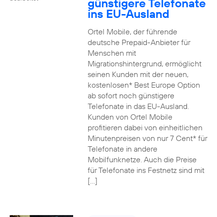
günstigere Telefonate
ins EU-Ausland
Ortel Mobile, der führende
deutsche Prepaid-Anbieter für
Menschen mit
Migrationshintergrund, ermöglicht
seinen Kunden mit der neuen,
kostenlosen* Best Europe Option
ab sofort noch günstigere
Telefonate in das EU-Ausland.
Kunden von Ortel Mobile
profitieren dabei von einheitlichen
Minutenpreisen von nur 7 Cent* für
Telefonate in andere
Mobilfunknetze. Auch die Preise
für Telefonate ins Festnetz sind mit
[…]