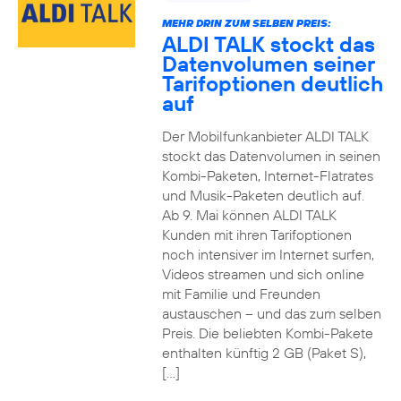
MEHR DRIN ZUM SELBEN PREIS:
ALDI TALK stockt das
Datenvolumen seiner
Tarifoptionen deutlich
auf
Der Mobilfunkanbieter ALDI TALK
stockt das Datenvolumen in seinen
Kombi-Paketen, Internet-Flatrates
und Musik-Paketen deutlich auf.
Ab 9. Mai können ALDI TALK
Kunden mit ihren Tarifoptionen
noch intensiver im Internet surfen,
Videos streamen und sich online
mit Familie und Freunden
austauschen – und das zum selben
Preis. Die beliebten Kombi-Pakete
enthalten künftig 2 GB (Paket S),
[…]