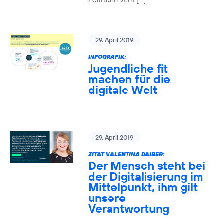
29. April 2019
INFOGRAFIK:
Jugendliche fit
machen für die
digitale Welt
29. April 2019
ZITAT VALENTINA DAIBER:
Der Mensch steht bei
der Digitalisierung im
Mittelpunkt, ihm gilt
unsere
Verantwortung