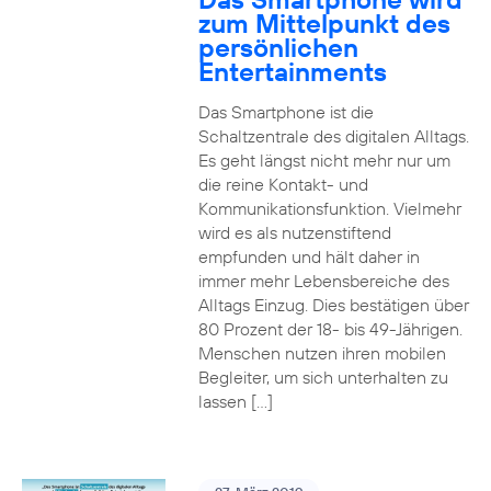
zum Mittelpunkt des
persönlichen
Entertainments
Das Smartphone ist die
Schaltzentrale des digitalen Alltags.
Es geht längst nicht mehr nur um
die reine Kontakt- und
Kommunikationsfunktion. Vielmehr
wird es als nutzenstiftend
empfunden und hält daher in
immer mehr Lebensbereiche des
Alltags Einzug. Dies bestätigen über
80 Prozent der 18- bis 49-Jährigen.
Menschen nutzen ihren mobilen
Begleiter, um sich unterhalten zu
lassen […]