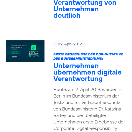
Verantwortung von
Unternehmen
deutlich
02. April 2019
ERSTE ERGEBNISSE DER CDR-INITIATIVE
DES BUNDESMINISTERIUMS:
Unternehmen
übernehmen digitale
Verantwortung
Heute, am 2. April 2019, werden in
Berlin im Bundesministerium der
Justiz und für Verbraucherschutz
von Bundesministerin Dr. Katarina
Barley und den beteiligten
Unternehmen erste Ergebnisse der
Corporate Digital Responsibility