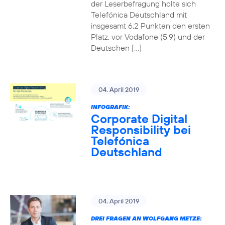
der Leserbefragung holte sich
Telefónica Deutschland mit
insgesamt 6,2 Punkten den ersten
Platz, vor Vodafone (5,9) und der
Deutschen […]
04. April 2019
INFOGRAFIK:
Corporate Digital
Responsibility bei
Telefónica
Deutschland
04. April 2019
DREI FRAGEN AN WOLFGANG METZE: