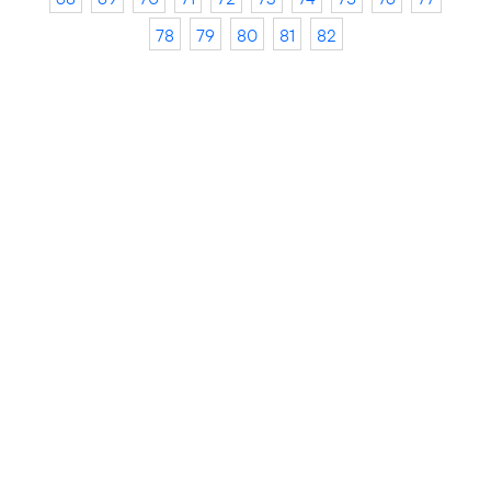
78
79
80
81
82