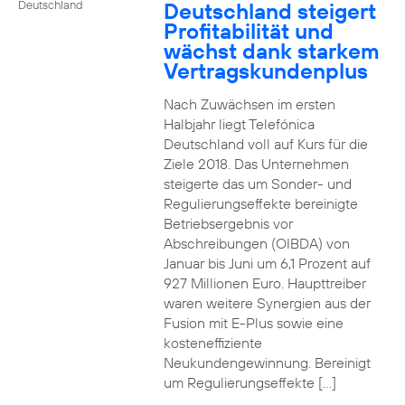
Deutschland steigert
Deutschland
Profitabilität und
wächst dank starkem
Vertragskundenplus
Nach Zuwächsen im ersten
Halbjahr liegt Telefónica
Deutschland voll auf Kurs für die
Ziele 2018. Das Unternehmen
steigerte das um Sonder- und
Regulierungseffekte bereinigte
Betriebsergebnis vor
Abschreibungen (OIBDA) von
Januar bis Juni um 6,1 Prozent auf
927 Millionen Euro. Haupttreiber
waren weitere Synergien aus der
Fusion mit E-Plus sowie eine
kosteneffiziente
Neukundengewinnung. Bereinigt
um Regulierungseffekte […]