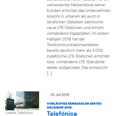
verbessertes Netzerlebnis seiner
Kunden errichtet das Unternehmen
sowohl in urbanen als auch in
ländlichen Gebieten zahlreiche
neue LTE-Stationen und erhöht
vorhandene Kapazitäten. Im ersten
Halbjahr 2018 hat der
Telekommunikationsanbieter
bereits deutlich mehr als 3.000
zusätzliche LTE-Stationen errichtet
bzw. vorhandene LTE-Standorte
weiter aufgerüstet. Das entspricht
[…]
25. Juli 2018
VORLÄUFIGE KENNZAHLEN ERSTES
HALBJAHR 2018:
Telefónica
Credits: Telefónica