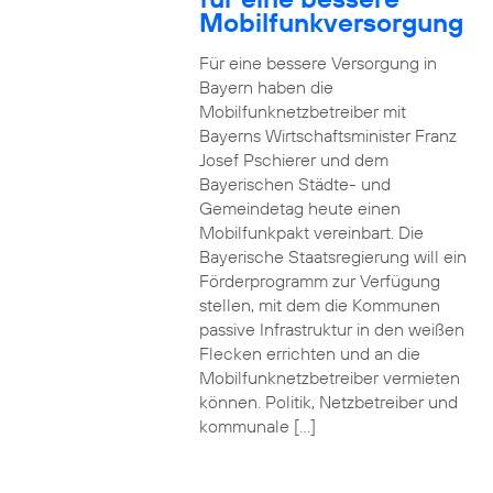
Mobilfunkversorgung
Für eine bessere Versorgung in
Bayern haben die
Mobilfunknetzbetreiber mit
Bayerns Wirtschaftsminister Franz
Josef Pschierer und dem
Bayerischen Städte- und
Gemeindetag heute einen
Mobilfunkpakt vereinbart. Die
Bayerische Staatsregierung will ein
Förderprogramm zur Verfügung
stellen, mit dem die Kommunen
passive Infrastruktur in den weißen
Flecken errichten und an die
Mobilfunknetzbetreiber vermieten
können. Politik, Netzbetreiber und
kommunale […]