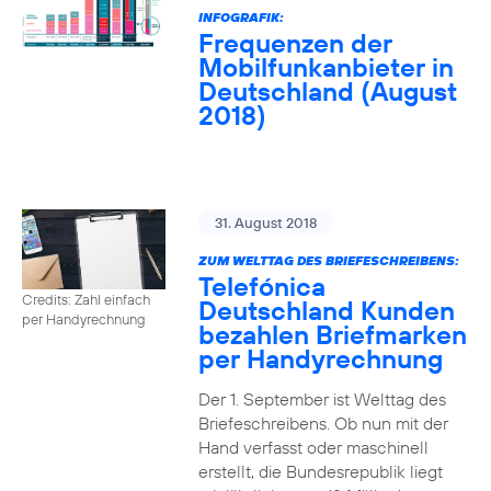
INFOGRAFIK:
Frequenzen der
Mobilfunkanbieter in
Deutschland (August
2018)
31. August 2018
ZUM WELTTAG DES BRIEFESCHREIBENS:
Telefónica
Credits: Zahl einfach
Deutschland Kunden
per Handyrechnung
bezahlen Briefmarken
per Handyrechnung
Der 1. September ist Welttag des
Briefeschreibens. Ob nun mit der
Hand verfasst oder maschinell
erstellt, die Bundesrepublik liegt