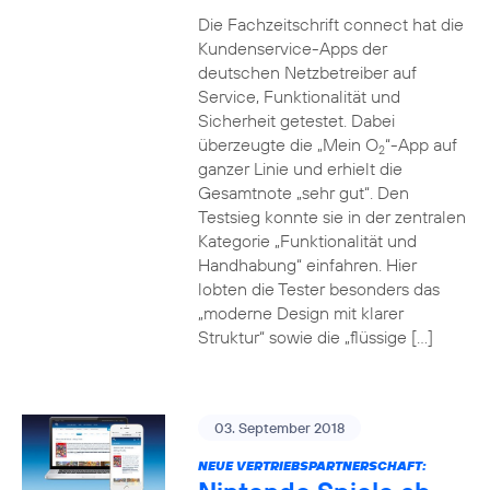
Die Fachzeitschrift connect hat die
Kundenservice-Apps der
deutschen Netzbetreiber auf
Service, Funktionalität und
Sicherheit getestet. Dabei
überzeugte die „Mein O
“-App auf
2
ganzer Linie und erhielt die
Gesamtnote „sehr gut“. Den
Testsieg konnte sie in der zentralen
Kategorie „Funktionalität und
Handhabung“ einfahren. Hier
lobten die Tester besonders das
„moderne Design mit klarer
Struktur“ sowie die „flüssige […]
03. September 2018
NEUE VERTRIEBSPARTNERSCHAFT: