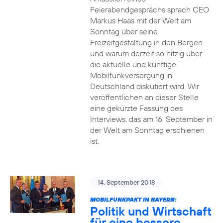
Feierabendgesprächs sprach CEO
Markus Haas mit der Welt am
Sonntag über seine
Freizeitgestaltung in den Bergen
und warum derzeit so hitzig über
die aktuelle und künftige
Mobilfunkversorgung in
Deutschland diskutiert wird. Wir
veröffentlichen an dieser Stelle
eine gekürzte Fassung des
Interviews, das am 16. September in
der Welt am Sonntag erschienen
ist.
14. September 2018
MOBILFUNKPAKT IN BAYERN:
Politik und Wirtschaft
für eine bessere