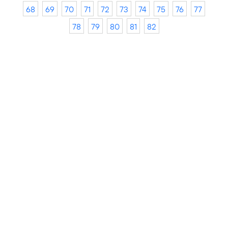
68
69
70
71
72
73
74
75
76
77
78
79
80
81
82