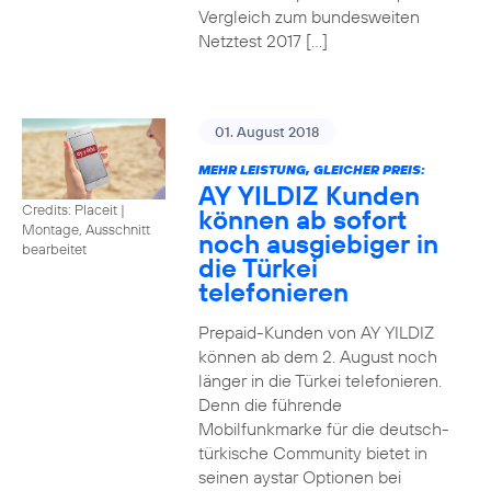
Vergleich zum bundesweiten
Netztest 2017 […]
01. August 2018
MEHR LEISTUNG, GLEICHER PREIS:
AY YILDIZ Kunden
Credits: Placeit
|
können ab sofort
Montage, Ausschnitt
noch ausgiebiger in
bearbeitet
die Türkei
telefonieren
Prepaid-Kunden von AY YILDIZ
können ab dem 2. August noch
länger in die Türkei telefonieren.
Denn die führende
Mobilfunkmarke für die deutsch-
türkische Community bietet in
seinen aystar Optionen bei