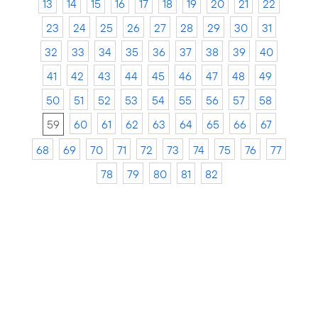
13
14
15
16
17
18
19
20
21
22
23
24
25
26
27
28
29
30
31
32
33
34
35
36
37
38
39
40
41
42
43
44
45
46
47
48
49
50
51
52
53
54
55
56
57
58
59
60
61
62
63
64
65
66
67
68
69
70
71
72
73
74
75
76
77
78
79
80
81
82