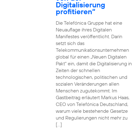
Digitalisierung
profitieren“
Die Telefónica Gruppe hat eine
Neuauflage ihres Digitalen
Manifestes veröffentlicht. Darin
setzt sich das
Telekommunikationsunternehmen
global für einen „Neuen Digitalen
Pakt“ ein, damit die Digitalisierung in
Zeiten der schnellen
technologischen, politischen und
sozialen Veränderungen allen
Menschen zugutekommt. Im
Gastbeitrag erläutert Markus Haas,
CEO von Telefónica Deutschland,
warum viele bestehende Gesetze
und Regulierungen nicht mehr zu
[…]