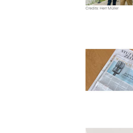
Credits: Herr Müller