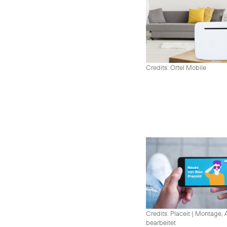
Credits: Ortel Mobile
Credits: Placeit
|
Montage, A
bearbeitet