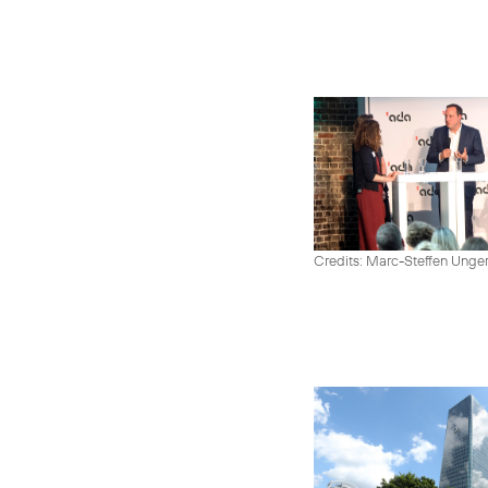
Credits: Marc-Steffen Unge