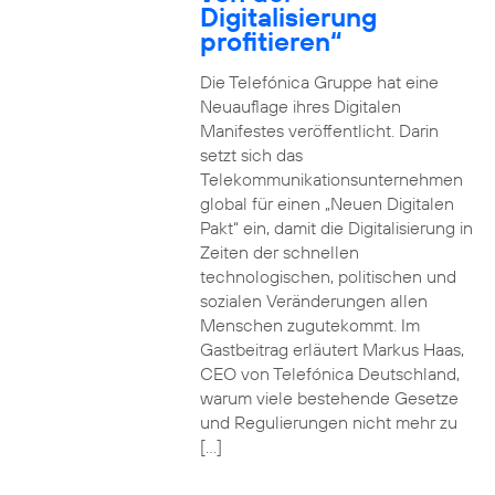
Digitalisierung
profitieren“
Die Telefónica Gruppe hat eine
Neuauflage ihres Digitalen
Manifestes veröffentlicht. Darin
setzt sich das
Telekommunikationsunternehmen
global für einen „Neuen Digitalen
Pakt“ ein, damit die Digitalisierung in
Zeiten der schnellen
technologischen, politischen und
sozialen Veränderungen allen
Menschen zugutekommt. Im
Gastbeitrag erläutert Markus Haas,
CEO von Telefónica Deutschland,
warum viele bestehende Gesetze
und Regulierungen nicht mehr zu
[…]