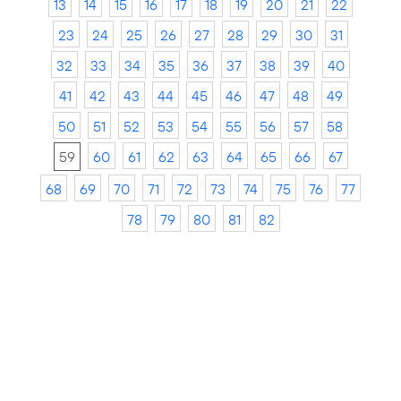
13
14
15
16
17
18
19
20
21
22
23
24
25
26
27
28
29
30
31
32
33
34
35
36
37
38
39
40
41
42
43
44
45
46
47
48
49
50
51
52
53
54
55
56
57
58
59
60
61
62
63
64
65
66
67
68
69
70
71
72
73
74
75
76
77
78
79
80
81
82