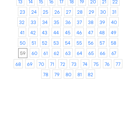
13
14
15
16
17
18
19
20
21
22
23
24
25
26
27
28
29
30
31
32
33
34
35
36
37
38
39
40
41
42
43
44
45
46
47
48
49
50
51
52
53
54
55
56
57
58
59
60
61
62
63
64
65
66
67
68
69
70
71
72
73
74
75
76
77
78
79
80
81
82