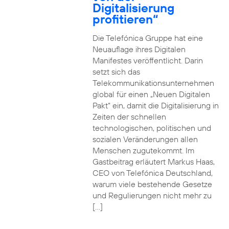
Digitalisierung
profitieren“
Die Telefónica Gruppe hat eine
Neuauflage ihres Digitalen
Manifestes veröffentlicht. Darin
setzt sich das
Telekommunikationsunternehmen
global für einen „Neuen Digitalen
Pakt“ ein, damit die Digitalisierung in
Zeiten der schnellen
technologischen, politischen und
sozialen Veränderungen allen
Menschen zugutekommt. Im
Gastbeitrag erläutert Markus Haas,
CEO von Telefónica Deutschland,
warum viele bestehende Gesetze
und Regulierungen nicht mehr zu
[…]