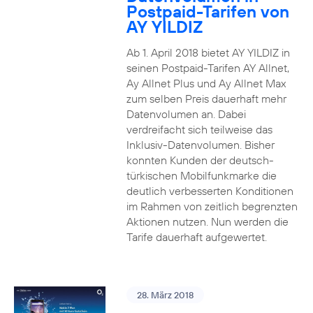
Postpaid-Tarifen von
AY YILDIZ
Ab 1. April 2018 bietet AY YILDIZ in
seinen Postpaid-Tarifen AY Allnet,
Ay Allnet Plus und Ay Allnet Max
zum selben Preis dauerhaft mehr
Datenvolumen an. Dabei
verdreifacht sich teilweise das
Inklusiv-Datenvolumen. Bisher
konnten Kunden der deutsch-
türkischen Mobilfunkmarke die
deutlich verbesserten Konditionen
im Rahmen von zeitlich begrenzten
Aktionen nutzen. Nun werden die
Tarife dauerhaft aufgewertet.
28. März 2018