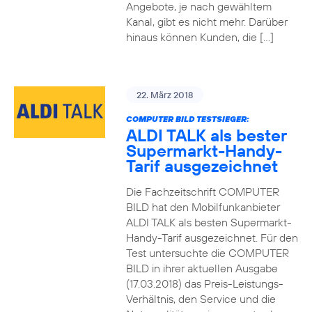
Angebote, je nach gewähltem
Kanal, gibt es nicht mehr. Darüber
hinaus können Kunden, die […]
22. März 2018
COMPUTER BILD TESTSIEGER:
ALDI TALK als bester
Supermarkt-Handy-
Tarif ausgezeichnet
Die Fachzeitschrift COMPUTER
BILD hat den Mobilfunkanbieter
ALDI TALK als besten Supermarkt-
Handy-Tarif ausgezeichnet. Für den
Test untersuchte die COMPUTER
BILD in ihrer aktuellen Ausgabe
(17.03.2018) das Preis-Leistungs-
Verhältnis, den Service und die