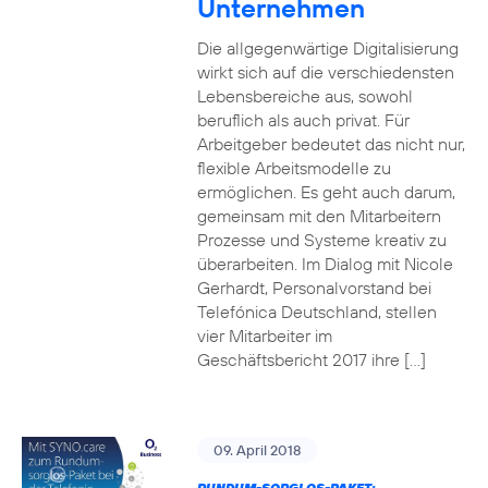
Unternehmen
Die allgegenwärtige Digitalisierung
wirkt sich auf die verschiedensten
Lebensbereiche aus, sowohl
beruflich als auch privat. Für
Arbeitgeber bedeutet das nicht nur,
flexible Arbeitsmodelle zu
ermöglichen. Es geht auch darum,
gemeinsam mit den Mitarbeitern
Prozesse und Systeme kreativ zu
überarbeiten. Im Dialog mit Nicole
Gerhardt, Personalvorstand bei
Telefónica Deutschland, stellen
vier Mitarbeiter im
Geschäftsbericht 2017 ihre […]
09. April 2018
RUNDUM-SORGLOS-PAKET: