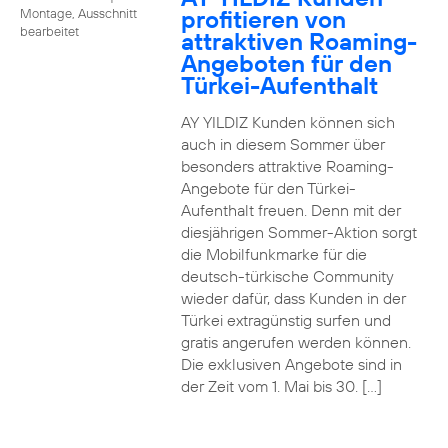
profitieren von
Montage, Ausschnitt
bearbeitet
attraktiven Roaming-
Angeboten für den
Türkei-Aufenthalt
AY YILDIZ Kunden können sich
auch in diesem Sommer über
besonders attraktive Roaming-
Angebote für den Türkei-
Aufenthalt freuen. Denn mit der
diesjährigen Sommer-Aktion sorgt
die Mobilfunkmarke für die
deutsch-türkische Community
wieder dafür, dass Kunden in der
Türkei extragünstig surfen und
gratis angerufen werden können.
Die exklusiven Angebote sind in
der Zeit vom 1. Mai bis 30. […]