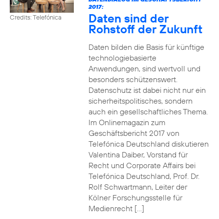
2017:
Daten sind der
Credits: Telefónica
Rohstoff der Zukunft
Daten bilden die Basis für künftige
technologiebasierte
Anwendungen, sind wertvoll und
besonders schützenswert.
Datenschutz ist dabei nicht nur ein
sicherheitspolitisches, sondern
auch ein gesellschaftliches Thema.
Im Onlinemagazin zum
Geschäftsbericht 2017 von
Telefónica Deutschland diskutieren
Valentina Daiber, Vorstand für
Recht und Corporate Affairs bei
Telefónica Deutschland, Prof. Dr.
Rolf Schwartmann, Leiter der
Kölner Forschungsstelle für
Medienrecht […]