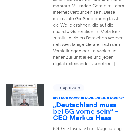
mehrere Milliarden Geräte mit dem
Internet verbunden sein. Diese
imposante Größenordnung lässt
die Welle erahnen, die auf die
nächste Generation im Mobilfunk
zurollt. In vielen Bereichen werden
netzwerkfähige Geräte nach den
Vorstellungen der Entwickler in
naher Zukunft alles und jeden
digital miteinander vernetzen. […]
13. April 2018
INTERVIEW MIT DER RHEINISCHEN POST:
„Deutschland muss
bei 5G vorne sein“ -
CEO Markus Haas
5G, Glasfaserausbau, Regulierung,