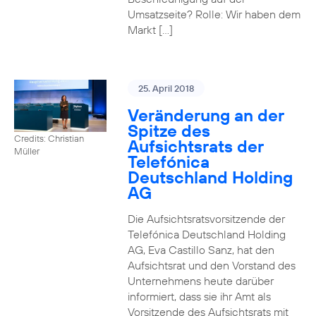
Umsatzseite? Rolle: Wir haben dem
Markt […]
25. April 2018
Veränderung an der
Spitze des
Credits: Christian
Aufsichtsrats der
Müller
Telefónica
Deutschland Holding
AG
Die Aufsichtsratsvorsitzende der
Telefónica Deutschland Holding
AG, Eva Castillo Sanz, hat den
Aufsichtsrat und den Vorstand des
Unternehmens heute darüber
informiert, dass sie ihr Amt als
Vorsitzende des Aufsichtsrats mit