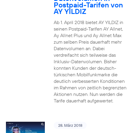
Postpaid-Tarifen von
AY YILDIZ
Ab 1. April 2018 bietet AY YILDIZ in
seinen Postpaid-Tarifen AY Allnet,
Ay Allnet Plus und Ay Allnet Max
zum selben Preis dauerhaft mehr
Datenvolumen an. Dabei
verdreifacht sich teilweise das
Inklusiv-Datenvolumen. Bisher
konnten Kunden der deutsch-
türkischen Mobilfunkmarke die
deutlich verbesserten Konditionen
im Rahmen von zeitlich begrenzten
Aktionen nutzen. Nun werden die
Tarife dauerhaft aufgewertet.
28. März 2018