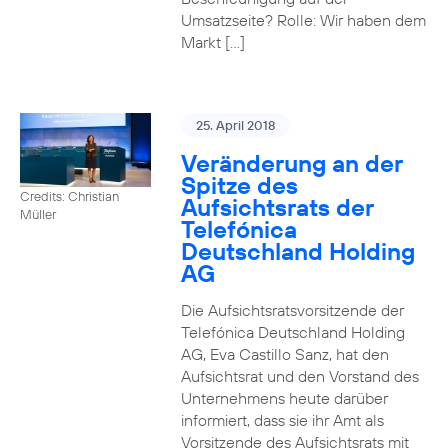
Umsatzseite? Rolle: Wir haben dem
Markt […]
25. April 2018
Veränderung an der
Spitze des
Credits: Christian
Aufsichtsrats der
Müller
Telefónica
Deutschland Holding
AG
Die Aufsichtsratsvorsitzende der
Telefónica Deutschland Holding
AG, Eva Castillo Sanz, hat den
Aufsichtsrat und den Vorstand des
Unternehmens heute darüber
informiert, dass sie ihr Amt als
Vorsitzende des Aufsichtsrats mit