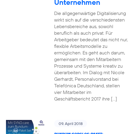
Unternehmen
Die allgegenwärtige Digitalisierung
wirkt sich auf die verschiedensten
Lebensbereiche aus, sowohl
beruflich als auch privat. Für
Arbeitgeber bedeutet das nicht nur,
flexible Arbeitsmodelle zu
ermöglichen. Es geht auch darum,
gemeinsam mit den Mitarbeitern
Prozesse und Systeme kreativ zu
überarbeiten. Im Dialog mit Nicole
Gerhardt, Personalvorstand bei
Telefónica Deutschland, stellen
vier Mitarbeiter im
Geschäftsbericht 2017 ihre […]
09. April 2018
RUNDUM-SORGLOS-PAKET: