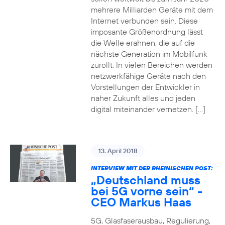
mehrere Milliarden Geräte mit dem
Internet verbunden sein. Diese
imposante Größenordnung lässt
die Welle erahnen, die auf die
nächste Generation im Mobilfunk
zurollt. In vielen Bereichen werden
netzwerkfähige Geräte nach den
Vorstellungen der Entwickler in
naher Zukunft alles und jeden
digital miteinander vernetzen. […]
13. April 2018
INTERVIEW MIT DER RHEINISCHEN POST:
„Deutschland muss
bei 5G vorne sein“ -
CEO Markus Haas
5G, Glasfaserausbau, Regulierung,