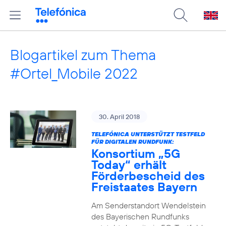
Blogartikel zum Thema
#Ortel_Mobile 2022
30. April 2018
TELEFÓNICA UNTERSTÜTZT TESTFELD
FÜR DIGITALEN RUNDFUNK:
Konsortium „5G
Today“ erhält
Förderbescheid des
Freistaates Bayern
Am Senderstandort Wendelstein
des Bayerischen Rundfunks