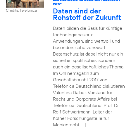
2017:
Daten sind der
Credits: Telefónica
Rohstoff der Zukunft
Daten bilden die Basis für künftige
technologiebasierte
Anwendungen, sind wertvoll und
besonders schützenswert.
Datenschutz ist dabei nicht nur ein
sicherheitspolitisches, sondern
auch ein gesellschaftliches Thema.
Im Onlinemagazin zum
Geschäftsbericht 2017 von
Telefónica Deutschland diskutieren
Valentina Daiber, Vorstand für
Recht und Corporate Affairs bei
Telefónica Deutschland, Prof. Dr.
Rolf Schwartmann, Leiter der
Kölner Forschungsstelle für
Medienrecht […]