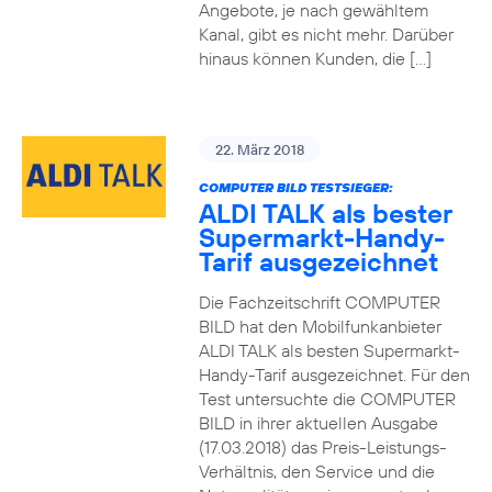
Angebote, je nach gewähltem
Kanal, gibt es nicht mehr. Darüber
hinaus können Kunden, die […]
22. März 2018
COMPUTER BILD TESTSIEGER:
ALDI TALK als bester
Supermarkt-Handy-
Tarif ausgezeichnet
Die Fachzeitschrift COMPUTER
BILD hat den Mobilfunkanbieter
ALDI TALK als besten Supermarkt-
Handy-Tarif ausgezeichnet. Für den
Test untersuchte die COMPUTER
BILD in ihrer aktuellen Ausgabe
(17.03.2018) das Preis-Leistungs-
Verhältnis, den Service und die