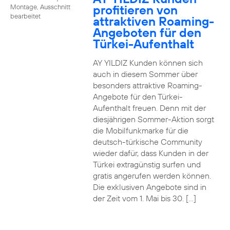
profitieren von
Montage, Ausschnitt
bearbeitet
attraktiven Roaming-
Angeboten für den
Türkei-Aufenthalt
AY YILDIZ Kunden können sich
auch in diesem Sommer über
besonders attraktive Roaming-
Angebote für den Türkei-
Aufenthalt freuen. Denn mit der
diesjährigen Sommer-Aktion sorgt
die Mobilfunkmarke für die
deutsch-türkische Community
wieder dafür, dass Kunden in der
Türkei extragünstig surfen und
gratis angerufen werden können.
Die exklusiven Angebote sind in
der Zeit vom 1. Mai bis 30. […]