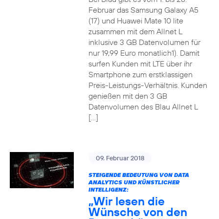
Februar das Samsung Galaxy A5
(17) und Huawei Mate 10 lite
zusammen mit dem Allnet L
inklusive 3 GB Datenvolumen für
nur 19,99 Euro monatlich1). Damit
surfen Kunden mit LTE über ihr
Smartphone zum erstklassigen
Preis-Leistungs-Verhältnis. Kunden
genießen mit den 3 GB
Datenvolumen des Blau Allnet L
[…]
09. Februar 2018
STEIGENDE BEDEUTUNG VON DATA
ANALYTICS UND KÜNSTLICHER
INTELLIGENZ:
„Wir lesen die
Wünsche von den