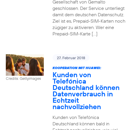
Gesellschaft von Gemalto
geschlossen. Der Service unterliegt
damit dem deutschen Datenschutz.
Ziel ist es, Prepaid-SIM-Karten noch
zügiger zu aktivieren. Wer eine
Prepaid-SIM-Karte […]
27. Februar 2018
KOOPERATION MIT HUAWEI:
Kunden von
Credits: Gettyimages
Telefónica
Deutschland können
Datenverbrauch in
Echtzeit
nachvollziehen
Kunden von Telefónica
Deutschland können bald in