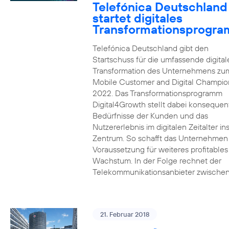
Telefónica Deutschland
startet digitales
Transformationsprogr
Telefónica Deutschland gibt den
Startschuss für die umfassende digital
Transformation des Unternehmens zu
Mobile Customer and Digital Champion
2022. Das Transformationsprogramm
Digital4Growth stellt dabei konsequen
Bedürfnisse der Kunden und das
Nutzererlebnis im digitalen Zeitalter in
Zentrum. So schafft das Unternehmen
Voraussetzung für weiteres profitables
Wachstum. In der Folge rechnet der
Telekommunikationsanbieter zwischen
21. Februar 2018