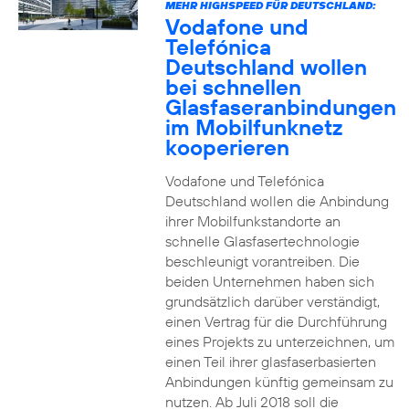
MEHR HIGHSPEED FÜR DEUTSCHLAND:
Vodafone und
Telefónica
Deutschland wollen
bei schnellen
Glasfaseranbindungen
im Mobilfunknetz
kooperieren
Vodafone und Telefónica
Deutschland wollen die Anbindung
ihrer Mobilfunkstandorte an
schnelle Glasfasertechnologie
beschleunigt vorantreiben. Die
beiden Unternehmen haben sich
grundsätzlich darüber verständigt,
einen Vertrag für die Durchführung
eines Projekts zu unterzeichnen, um
einen Teil ihrer glasfaserbasierten
Anbindungen künftig gemeinsam zu
nutzen. Ab Juli 2018 soll die