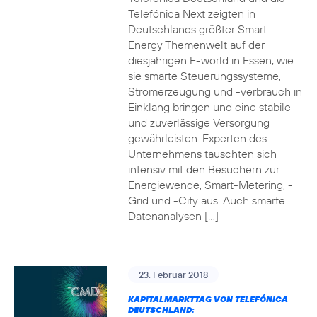
Telefónica Next zeigten in
Deutschlands größter Smart
Energy Themenwelt auf der
diesjährigen E-world in Essen, wie
sie smarte Steuerungssysteme,
Stromerzeugung und -verbrauch in
Einklang bringen und eine stabile
und zuverlässige Versorgung
gewährleisten. Experten des
Unternehmens tauschten sich
intensiv mit den Besuchern zur
Energiewende, Smart-Metering, -
Grid und -City aus. Auch smarte
Datenanalysen […]
23. Februar 2018
KAPITALMARKTTAG VON TELEFÓNICA
DEUTSCHLAND: