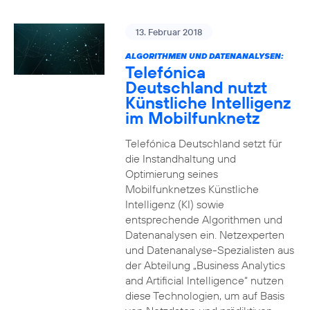
13. Februar 2018
ALGORITHMEN UND DATENANALYSEN:
Telefónica
Deutschland nutzt
Künstliche Intelligenz
im Mobilfunknetz
Telefónica Deutschland setzt für
die Instandhaltung und
Optimierung seines
Mobilfunknetzes Künstliche
Intelligenz (KI) sowie
entsprechende Algorithmen und
Datenanalysen ein. Netzexperten
und Datenanalyse-Spezialisten aus
der Abteilung „Business Analytics
and Artificial Intelligence“ nutzen
diese Technologien, um auf Basis