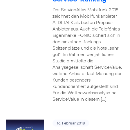
Der ServiceAtlas Mobilfunk 2018
zeichnet den Mobilfunkanbieter
ALDI TALK als besten Prepaid-
Anbieter aus. Auch die Telefónica-
Eigenmarke FONIC sichert sich in
den einzelnen Rankings
Spitzenplätze und die Note „sehr
gut“. Im Rahmen der jährlichen
Studie ermittelte die
Analysegesellschaft ServiceValue,
welche Anbieter laut Meinung der
Kunden besonders
kundenorientiert aufgestellt sind.
Für die Wettbewerbsanalyse hat
ServiceValue in diesem […]
16. Februar 2018