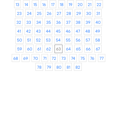
13
14
15
16
17
18
19
20
21
22
23
24
25
26
27
28
29
30
31
32
33
34
35
36
37
38
39
40
41
42
43
44
45
46
47
48
49
50
51
52
53
54
55
56
57
58
59
60
61
62
63
64
65
66
67
68
69
70
71
72
73
74
75
76
77
78
79
80
81
82