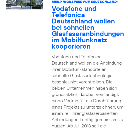
MEHR HIGHSPEED FÜR DEUTSCHLAND:
Vodafone und
Telefónica
Deutschland wollen
bei schnellen
Glasfaseranbindungen
im Mobilfunknetz
kooperieren
Vodafone und Telefónica
Deutschland wollen die Anbindung
ihrer Mobilfunkstandorte an
schnelle Glasfasertechnologie
beschleunigt vorantreiben. Die
beiden Unternehmen haben sich
grundsätzlich darüber verständigt,
einen Vertrag für die Durchführung
eines Projekts zu unterzeichnen, um
einen Teil ihrer glasfaserbasierten
Anbindungen künftig gemeinsam zu
nutzen. Ab Juli 2018 soll die