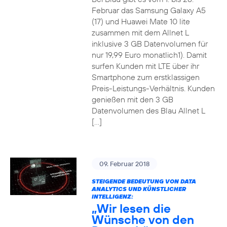
Februar das Samsung Galaxy A5
(17) und Huawei Mate 10 lite
zusammen mit dem Allnet L
inklusive 3 GB Datenvolumen für
nur 19,99 Euro monatlich1). Damit
surfen Kunden mit LTE über ihr
Smartphone zum erstklassigen
Preis-Leistungs-Verhältnis. Kunden
genießen mit den 3 GB
Datenvolumen des Blau Allnet L
[…]
09. Februar 2018
STEIGENDE BEDEUTUNG VON DATA
ANALYTICS UND KÜNSTLICHER
INTELLIGENZ:
„Wir lesen die
Wünsche von den