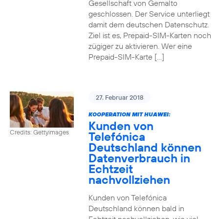
Gesellschaft von Gemalto
geschlossen. Der Service unterliegt
damit dem deutschen Datenschutz.
Ziel ist es, Prepaid-SIM-Karten noch
zügiger zu aktivieren. Wer eine
Prepaid-SIM-Karte […]
27. Februar 2018
KOOPERATION MIT HUAWEI:
Kunden von
Credits: Gettyimages
Telefónica
Deutschland können
Datenverbrauch in
Echtzeit
nachvollziehen
Kunden von Telefónica
Deutschland können bald in