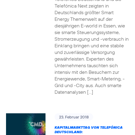
Telefónica Next zeigten in
Deutschlands größter Smart
Energy Themenwelt auf der
diesjährigen E-world in Essen, wie
sie smarte Steuerungssysteme,
Stromerzeugung und -verbrauch in
Einklang bringen und eine stabile
und zuverlässige Versorgung
gewährleisten. Experten des
Unternehmens tauschten sich
intensiv mit den Besuchern zur
Energiewende, Smart-Metering, -
Grid und -City aus. Auch smarte
Datenanalysen […]
23. Februar 2018
KAPITALMARKTTAG VON TELEFÓNICA
DEUTSCHLAND: