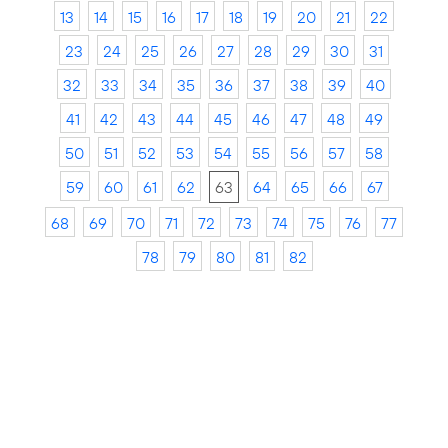
13
14
15
16
17
18
19
20
21
22
23
24
25
26
27
28
29
30
31
32
33
34
35
36
37
38
39
40
41
42
43
44
45
46
47
48
49
50
51
52
53
54
55
56
57
58
59
60
61
62
63
64
65
66
67
68
69
70
71
72
73
74
75
76
77
78
79
80
81
82