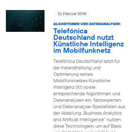
13. Februar 2018
ALGORITHMEN UND DATENANALYSEN:
Telefónica
Deutschland nutzt
Künstliche Intelligenz
im Mobilfunknetz
Telefónica Deutschland setzt für
die Instandhaltung und
Optimierung seines
Mobilfunknetzes Künstliche
Intelligenz (KI) sowie
entsprechende Algorithmen und
Datenanalysen ein. Netzexperten
und Datenanalyse-Spezialisten aus
der Abteilung „Business Analytics
and Artificial Intelligence“ nutzen
diese Technologien, um auf Basis