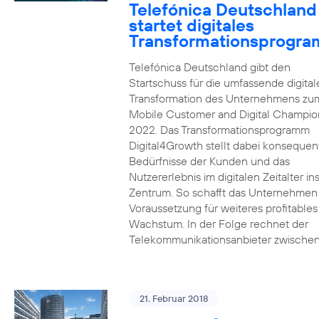
Telefónica Deutschland
startet digitales
Transformationsprogr
Telefónica Deutschland gibt den
Startschuss für die umfassende digital
Transformation des Unternehmens zu
Mobile Customer and Digital Champion
2022. Das Transformationsprogramm
Digital4Growth stellt dabei konsequen
Bedürfnisse der Kunden und das
Nutzererlebnis im digitalen Zeitalter in
Zentrum. So schafft das Unternehmen
Voraussetzung für weiteres profitables
Wachstum. In der Folge rechnet der
Telekommunikationsanbieter zwischen
21. Februar 2018