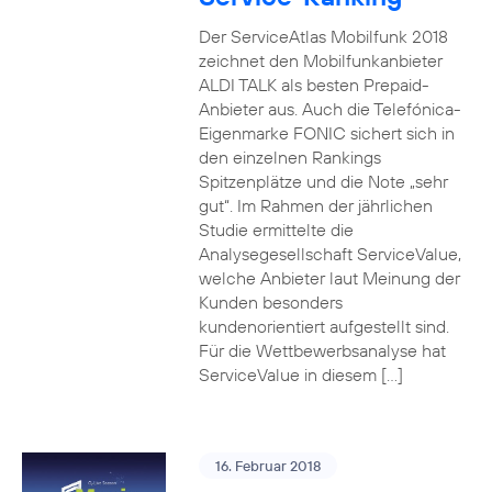
Der ServiceAtlas Mobilfunk 2018
zeichnet den Mobilfunkanbieter
ALDI TALK als besten Prepaid-
Anbieter aus. Auch die Telefónica-
Eigenmarke FONIC sichert sich in
den einzelnen Rankings
Spitzenplätze und die Note „sehr
gut“. Im Rahmen der jährlichen
Studie ermittelte die
Analysegesellschaft ServiceValue,
welche Anbieter laut Meinung der
Kunden besonders
kundenorientiert aufgestellt sind.
Für die Wettbewerbsanalyse hat
ServiceValue in diesem […]
16. Februar 2018