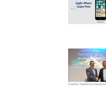
Credits: Telefónica Deutsch