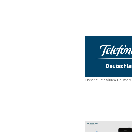
Credits: Telefónica Deutsch