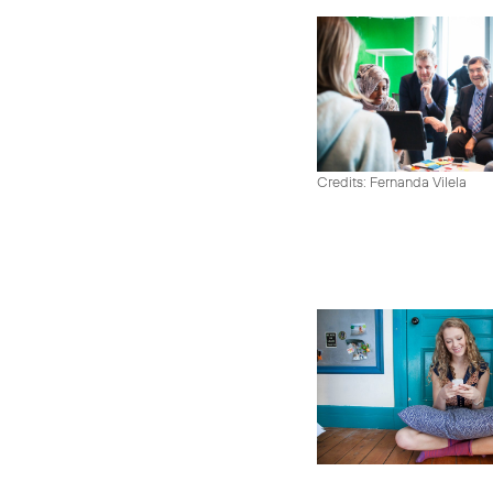
Credits: Fernanda Vilela