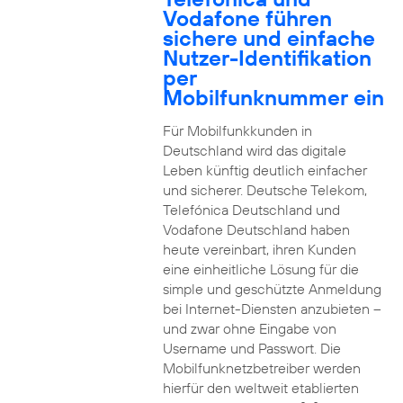
Vodafone führen
sichere und einfache
Nutzer-Identifikation
per
Mobilfunknummer ein
Für Mobilfunkkunden in
Deutschland wird das digitale
Leben künftig deutlich einfacher
und sicherer. Deutsche Telekom,
Telefónica Deutschland und
Vodafone Deutschland haben
heute vereinbart, ihren Kunden
eine einheitliche Lösung für die
simple und geschützte Anmeldung
bei Internet-Diensten anzubieten –
und zwar ohne Eingabe von
Username und Passwort. Die
Mobilfunknetzbetreiber werden
hierfür den weltweit etablierten