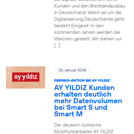
Kunden und den Breitbandausbau
in Deutschland: Wenn es um die
Digitalisierung Deutschlands geht,
besteht Einigkeit: In den
kommenden Jahren werden die
Weichen gestellt. Wir stehen vor
[…]
26. Januar 2018
PREPAID-AKTION BEI AY YILDIZ:
AY YILDIZ Kunden
erhalten deutlich
mehr Datenvolumen
bei Smart S und
Smart M
Der deutsch-türkische
Mobilfunkanbieter AY YILDIZ