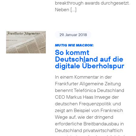
breakthrough awards durchgesetzt.
Neben […]
29. Januar 2018
MUTIG WIE MACRON:
So kommt
Deutschland auf die
digitale Überholspur
In einem Kommentar in der
Frankfurter Allgemeine Zeitung
benennt Telefónica Deutschland
CEO Markus Haas Irrwege der
deutschen Frequenzpolitik und
zeigt am Beispiel von Frankreich
Wege auf, wie der dringend
erforderliche Breitbandausbau in
Deutschland privatwirtschaftlich