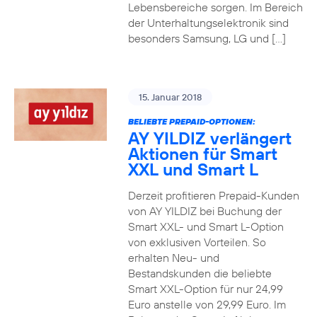
Lebensbereiche sorgen. Im Bereich
der Unterhaltungselektronik sind
besonders Samsung, LG und […]
15. Januar 2018
BELIEBTE PREPAID-OPTIONEN:
AY YILDIZ verlängert
Aktionen für Smart
XXL und Smart L
Derzeit profitieren Prepaid-Kunden
von AY YILDIZ bei Buchung der
Smart XXL- und Smart L-Option
von exklusiven Vorteilen. So
erhalten Neu- und
Bestandskunden die beliebte
Smart XXL-Option für nur 24,99
Euro anstelle von 29,99 Euro. Im