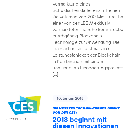
Vermarktung eines
Schuldscheindarlehens mit einem
Zielvolumen von 200 Mio. Euro. Bei
einer von der LBBW exklusiv
vermarkteten Tranche kommt dabei
durchgängig Blockchain-
Technologie zur Anwendung. Die
Transaktion soll erstmals die
Leistungsfähigkeit der Blockchain
in Kombination mit einem
traditionellen Finanzierungsprozess
[…]
10. Januar 2018
DIE NEUSTEN TECHNIK-TRENDS DIREKT
VON DER CES:
2018 beginnt mit
Credits: CES
diesen Innovationen