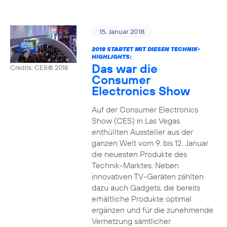
15. Januar 2018
2018 STARTET MIT DIESEN TECHNIK-
HIGHLIGHTS:
Das war die
Credits: CES® 2018
Consumer
Electronics Show
Auf der Consumer Electronics
Show (CES) in Las Vegas
enthüllten Aussteller aus der
ganzen Welt vom 9. bis 12. Januar
die neuesten Produkte des
Technik-Marktes. Neben
innovativen TV-Geräten zählten
dazu auch Gadgets, die bereits
erhältliche Produkte optimal
ergänzen und für die zunehmende
Vernetzung sämtlicher