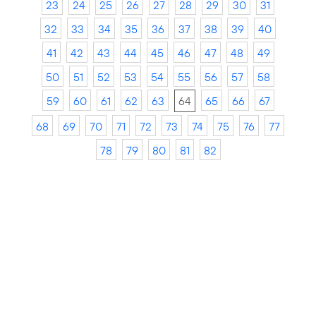
23
24
25
26
27
28
29
30
31
32
33
34
35
36
37
38
39
40
41
42
43
44
45
46
47
48
49
50
51
52
53
54
55
56
57
58
59
60
61
62
63
64
65
66
67
68
69
70
71
72
73
74
75
76
77
78
79
80
81
82