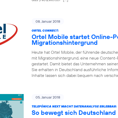
08. Januar 2018
ORTEL CONNECT:
Ortel Mobile startet Online-
Migrationshintergrund
Heute hat Ortel Mobile, der führende deutsc
mit Migrationshintergrund, eine neue Content
gestartet. Damit bietet das Unternehmen seine
Sie erhalten in Deutschland ausführliche Inform
Inhalte lassen sich dabei bequem nach versch
05. Januar 2018
TELEFÓNICA NEXT MACHT DATENANALYSE ERLEBBAR:
So bewegt sich Deutschland