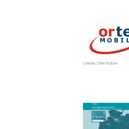
Credits: Ortel Mobile