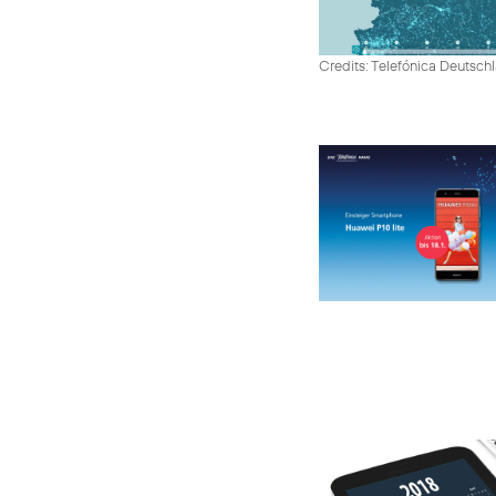
Credits: Telefónica Deutsch