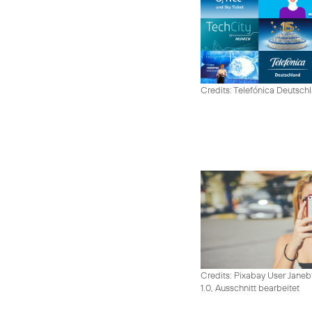
Credits: Telefónica Deutsch
Credits: Pixabay User Janeb
1.0, Ausschnitt bearbeitet