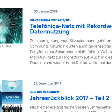
03. Januar 2018
SILVESTERNACHT 2017/18:
Telefónica-Netz mit Rekordw
Datennutzung
Zu einem gelungenen Silvesterabend gehören 
Stimmung. Natürlich dürfen auch gegenseitige
|
CC0 1.0,
Partyfotos per Smartphone nicht fehlen. Währen
Mobilfunknetz zur Höchstform auf. Auch in die
Deutschland wieder neue Rekordwerte bei der 
29. Dezember 2017
JULI BIS DEZEMBER:
Jahresrückblick 2017 – Teil 2
Nach einer ereignisreichen ersten Jahreshälfte