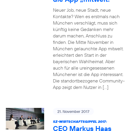
Neuer Job, neue Stadt, neue
Kontakte? Wen es erstmals nach
München verschlägt, muss sich
künftig keine Gedanken mehr
darum machen, Anschluss zu
finden. Die Mitte November in
München gelaunchte App mitwelt.
erleichtert den Start in der
bayerischen Wahlheimat. Aber
auch für alle ureingesessenen
Münchener ist die App interessant.
Die standortbezogene Community-
App zeigt dem Nutzer in […]
21. November 2017
SZ-WIRTSCHAFTSGIPFEL 2017:
CEO Markus Haas