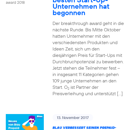
award 2018
Unternehmen hat
begonnen
Der breakthrough award geht in die
nächste Runde. Bis Mitte Oktober
hatten Unternehmer mit den
verschiedensten Produkten und
Ideen Zeit, sich um den
diesjährigen Preis für Start-Ups mit
Durchbruchpotenzial zu bewerben.
Jetzt stehen die Teilnehmer fest –
in insgesamt 11 Kategorien gehen
109 junge Unternehmen an den
Start. O
ist Partner der
2
Preisverleihung und unterstützt […]
13. November 2017
BLAU VERBESSERT SEINEN PREPAID-