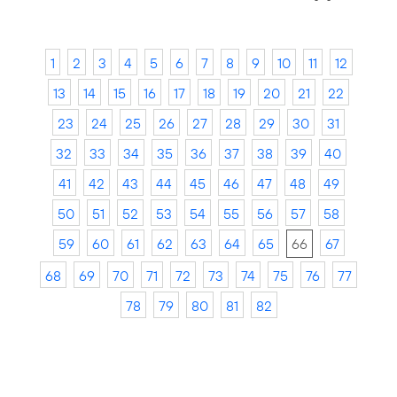
1
2
3
4
5
6
7
8
9
10
11
12
13
14
15
16
17
18
19
20
21
22
23
24
25
26
27
28
29
30
31
32
33
34
35
36
37
38
39
40
41
42
43
44
45
46
47
48
49
50
51
52
53
54
55
56
57
58
59
60
61
62
63
64
65
66
67
68
69
70
71
72
73
74
75
76
77
78
79
80
81
82