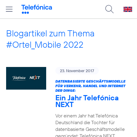
Blogartikel zum Thema
#Ortel_Mobile 2022
23. November 2017
DATENBASIERTE GESCHÄFTSMODELLE
FÜR VERKEHR, HANDEL UND INTERNET
DER DINGE:
Ein Jahr Telefónica
NEXT
Vor einem Jahr hat Telefónica
Deutschland die Tochter für
datenbasierte Geschäftsmodelle
gegründet: Telefónica NEXT.