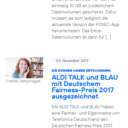
einmalig 10 GB an zusätzlichem
Datenvolumen geschenkt. Dafür
müssen sie sich lediglich die
aktuellste Version der FONIC-App
herunterladen. Das Extra-
Datenvolumen ist dann für […]
03. November 2017
DIE KUNDEN HABEN ENTSCHIEDEN:
ALDI TALK und BLAU
Credits: Gettyimages
mit Deutschem
Fairness-Preis 2017
ausgezeichnet
Mit ALDI TALK und BLAU haben
eine Partner- und Eigenmarke von
Telefónica Deutschland den
Deutschen Fairness Preis 2017