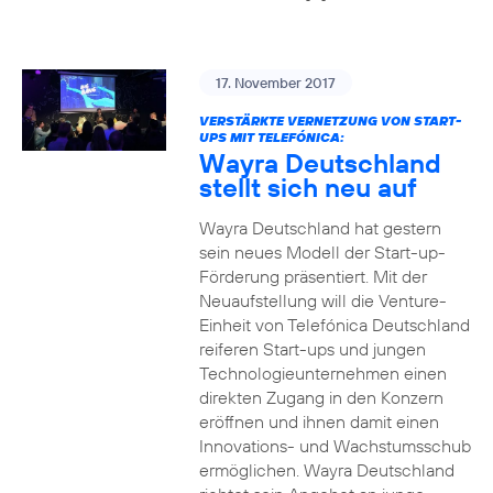
17. November 2017
VERSTÄRKTE VERNETZUNG VON START-
UPS MIT TELEFÓNICA:
Wayra Deutschland
stellt sich neu auf
Wayra Deutschland hat gestern
sein neues Modell der Start-up-
Förderung präsentiert. Mit der
Neuaufstellung will die Venture-
Einheit von Telefónica Deutschland
reiferen Start-ups und jungen
Technologieunternehmen einen
direkten Zugang in den Konzern
eröffnen und ihnen damit einen
Innovations- und Wachstumsschub
ermöglichen. Wayra Deutschland