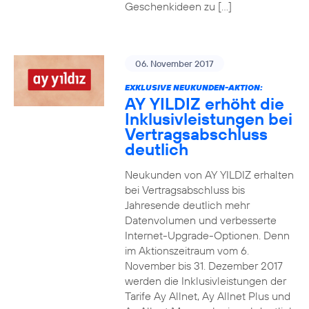
Geschenkideen zu […]
06. November 2017
EXKLUSIVE NEUKUNDEN-AKTION:
AY YILDIZ erhöht die
Inklusivleistungen bei
Vertragsabschluss
deutlich
Neukunden von AY YILDIZ erhalten
bei Vertragsabschluss bis
Jahresende deutlich mehr
Datenvolumen und verbesserte
Internet-Upgrade-Optionen. Denn
im Aktionszeitraum vom 6.
November bis 31. Dezember 2017
werden die Inklusivleistungen der
Tarife Ay Allnet, Ay Allnet Plus und