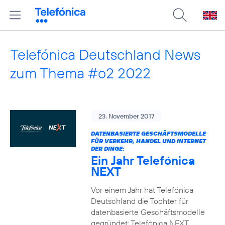
Telefónica Deutschland News
zum Thema #o2 2022
23. November 2017
DATENBASIERTE GESCHÄFTSMODELLE
FÜR VERKEHR, HANDEL UND INTERNET
DER DINGE:
Ein Jahr Telefónica
NEXT
Vor einem Jahr hat Telefónica
Deutschland die Tochter für
datenbasierte Geschäftsmodelle
gegründet: Telefónica NEXT.