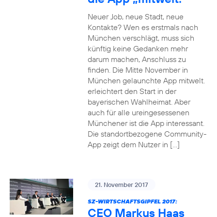
Neuer Job, neue Stadt, neue
Kontakte? Wen es erstmals nach
München verschlägt, muss sich
künftig keine Gedanken mehr
darum machen, Anschluss zu
finden. Die Mitte November in
München gelaunchte App mitwelt.
erleichtert den Start in der
bayerischen Wahlheimat. Aber
auch für alle ureingesessenen
Münchener ist die App interessant.
Die standortbezogene Community-
App zeigt dem Nutzer in […]
21. November 2017
SZ-WIRTSCHAFTSGIPFEL 2017:
CEO Markus Haas