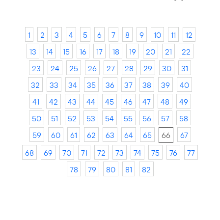
1
2
3
4
5
6
7
8
9
10
11
12
13
14
15
16
17
18
19
20
21
22
23
24
25
26
27
28
29
30
31
32
33
34
35
36
37
38
39
40
41
42
43
44
45
46
47
48
49
50
51
52
53
54
55
56
57
58
59
60
61
62
63
64
65
66
67
68
69
70
71
72
73
74
75
76
77
78
79
80
81
82