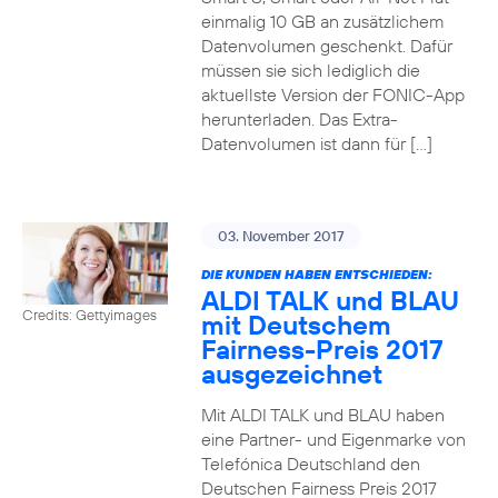
einmalig 10 GB an zusätzlichem
Datenvolumen geschenkt. Dafür
müssen sie sich lediglich die
aktuellste Version der FONIC-App
herunterladen. Das Extra-
Datenvolumen ist dann für […]
03. November 2017
DIE KUNDEN HABEN ENTSCHIEDEN:
ALDI TALK und BLAU
Credits: Gettyimages
mit Deutschem
Fairness-Preis 2017
ausgezeichnet
Mit ALDI TALK und BLAU haben
eine Partner- und Eigenmarke von
Telefónica Deutschland den
Deutschen Fairness Preis 2017