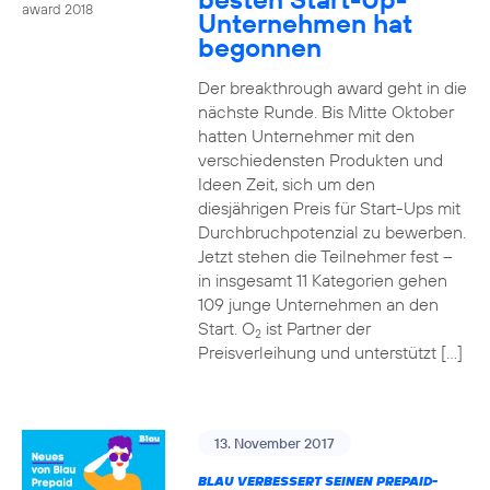
award 2018
Unternehmen hat
begonnen
Der breakthrough award geht in die
nächste Runde. Bis Mitte Oktober
hatten Unternehmer mit den
verschiedensten Produkten und
Ideen Zeit, sich um den
diesjährigen Preis für Start-Ups mit
Durchbruchpotenzial zu bewerben.
Jetzt stehen die Teilnehmer fest –
in insgesamt 11 Kategorien gehen
109 junge Unternehmen an den
Start. O
ist Partner der
2
Preisverleihung und unterstützt […]
13. November 2017
BLAU VERBESSERT SEINEN PREPAID-