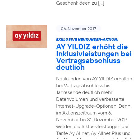
Geschenkideen zu […]
06. November 2017
EXKLUSIVE NEUKUNDEN-AKTION:
AY YILDIZ erhöht die
Inklusivleistungen bei
Vertragsabschluss
deutlich
Neukunden von AY YILDIZ erhalten
bei Vertragsabschluss bis
Jahresende deutlich mehr
Datenvolumen und verbesserte
Internet-Upgrade-Optionen. Denn
im Aktionszeitraum vom 6.
November bis 31. Dezember 2017
werden die Inklusivleistungen der
Tarife Ay Allnet, Ay Allnet Plus und