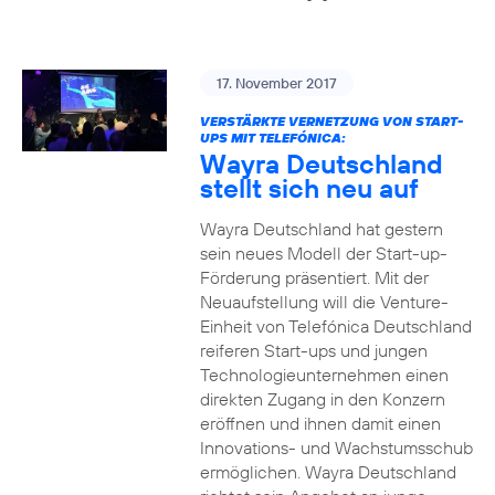
17. November 2017
VERSTÄRKTE VERNETZUNG VON START-
UPS MIT TELEFÓNICA:
Wayra Deutschland
stellt sich neu auf
Wayra Deutschland hat gestern
sein neues Modell der Start-up-
Förderung präsentiert. Mit der
Neuaufstellung will die Venture-
Einheit von Telefónica Deutschland
reiferen Start-ups und jungen
Technologieunternehmen einen
direkten Zugang in den Konzern
eröffnen und ihnen damit einen
Innovations- und Wachstumsschub
ermöglichen. Wayra Deutschland