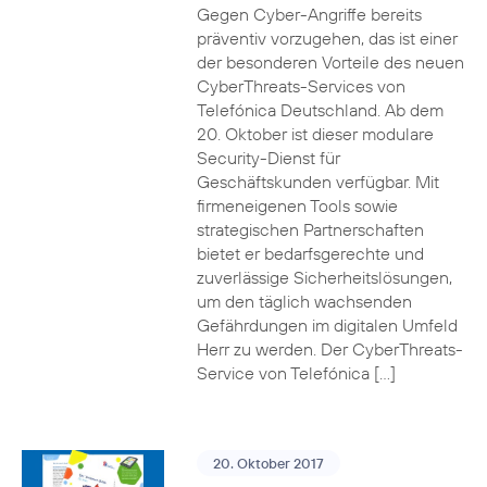
Gegen Cyber-Angriffe bereits
präventiv vorzugehen, das ist einer
der besonderen Vorteile des neuen
CyberThreats-Services von
Telefónica Deutschland. Ab dem
20. Oktober ist dieser modulare
Security-Dienst für
Geschäftskunden verfügbar. Mit
firmeneigenen Tools sowie
strategischen Partnerschaften
bietet er bedarfsgerechte und
zuverlässige Sicherheitslösungen,
um den täglich wachsenden
Gefährdungen im digitalen Umfeld
Herr zu werden. Der CyberThreats-
Service von Telefónica […]
20. Oktober 2017