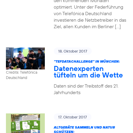
den kommenden Monaten
optimiert. Unter der Federführung
von Telefónica Deutschland
investieren die Netzbetreiber in das
Ziel, allen Kunden im Berliner […]
18. Oktober 2017
"TEFDATACHALLENGE" IN MÜNCHEN:
Datenexperten
Credits: Telefónica
tüfteln um die Wette
Deutschland
Daten sind der Treibstoff des 21.
Jahrhunderts
17. Oktober 2017
ALTGERÄTE SAMMELN UND NATUR
SCHÜTZEN: