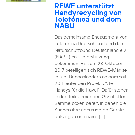
REWE unterstützt
Handyrecycling von
Telefónica und dem
NABU
Das gemeinsame Engagement von
Telefónica Deutschland und dem
Naturschutzbund Deutschland e.V.
(NABU) hat Unterstützung
bekommen: Bis zum 28. Oktober
2017 beteiligen sich REWE-Märkte
in fünf Bundesländern an dem seit
2011 laufenden Projekt „Alte
Handys für die Havel“. Dafür stehen
in den teilnehmenden Geschäften
Sammelboxen bereit, in denen die
Kunden ihre gebrauchten Geräte
entsorgen und damit […]