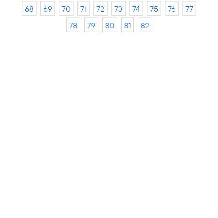
68
69
70
71
72
73
74
75
76
77
78
79
80
81
82