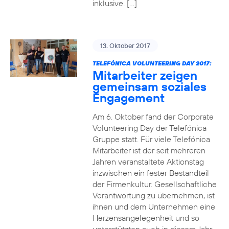
inklusive. […]
13. Oktober 2017
TELEFÓNICA VOLUNTEERING DAY 2017:
Mitarbeiter zeigen
gemeinsam soziales
Engagement
Am 6. Oktober fand der Corporate
Volunteering Day der Telefónica
Gruppe statt. Für viele Telefónica
Mitarbeiter ist der seit mehreren
Jahren veranstaltete Aktionstag
inzwischen ein fester Bestandteil
der Firmenkultur. Gesellschaftliche
Verantwortung zu übernehmen, ist
ihnen und dem Unternehmen eine
Herzensangelegenheit und so