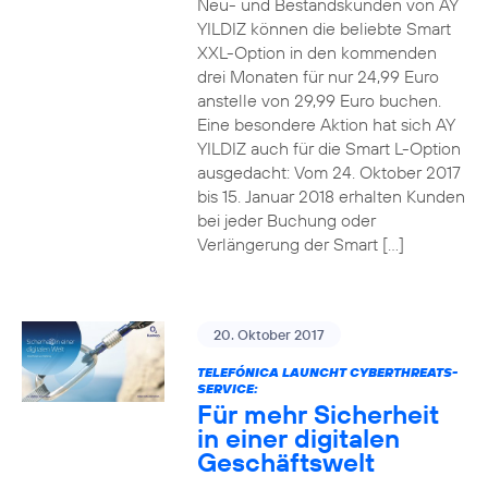
Neu- und Bestandskunden von AY
YILDIZ können die beliebte Smart
XXL-Option in den kommenden
drei Monaten für nur 24,99 Euro
anstelle von 29,99 Euro buchen.
Eine besondere Aktion hat sich AY
YILDIZ auch für die Smart L-Option
ausgedacht: Vom 24. Oktober 2017
bis 15. Januar 2018 erhalten Kunden
bei jeder Buchung oder
Verlängerung der Smart […]
20. Oktober 2017
TELEFÓNICA LAUNCHT CYBERTHREATS-
SERVICE:
Für mehr Sicherheit
in einer digitalen
Geschäftswelt