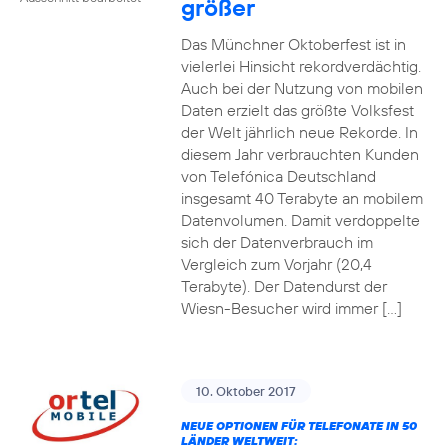
größer
Das Münchner Oktoberfest ist in
vielerlei Hinsicht rekordverdächtig.
Auch bei der Nutzung von mobilen
Daten erzielt das größte Volksfest
der Welt jährlich neue Rekorde. In
diesem Jahr verbrauchten Kunden
von Telefónica Deutschland
insgesamt 40 Terabyte an mobilem
Datenvolumen. Damit verdoppelte
sich der Datenverbrauch im
Vergleich zum Vorjahr (20,4
Terabyte). Der Datendurst der
Wiesn-Besucher wird immer […]
10. Oktober 2017
NEUE OPTIONEN FÜR TELEFONATE IN 50
LÄNDER WELTWEIT: