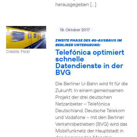
herausgegeben […]
18. Oktober 2017
ZWEITE PHASE DES 4G-AUSBAUS IM
BERLINER UNTERGRUND:
Telefónica optimiert
Credits: Flickr
schnelle
Datendienste in der
BVG
Die Berliner U-Bahn wird fit für die
Zukunft. In einem gemeinsamen
Projekt der drei deutschen
Netzanbieter – Telefónica
Deutschland, Deutsche Telekom
und Vodafone – mit den Berliner
Verkehrsbetrieben (BVG) wird das
Mobilfunknetz der Hauptstadt in