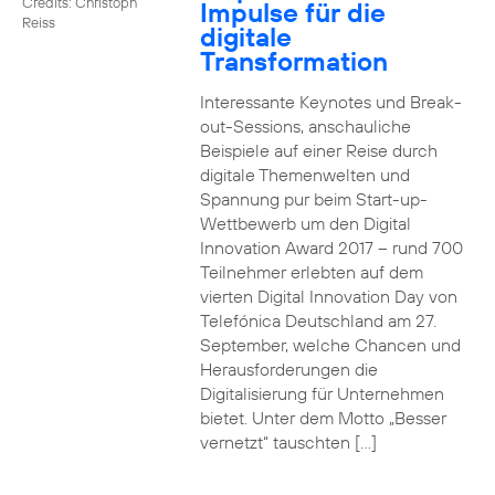
Credits: Christoph
Impulse für die
Reiss
digitale
Transformation
Interessante Keynotes und Break-
out-Sessions, anschauliche
Beispiele auf einer Reise durch
digitale Themenwelten und
Spannung pur beim Start-up-
Wettbewerb um den Digital
Innovation Award 2017 – rund 700
Teilnehmer erlebten auf dem
vierten Digital Innovation Day von
Telefónica Deutschland am 27.
September, welche Chancen und
Herausforderungen die
Digitalisierung für Unternehmen
bietet. Unter dem Motto „Besser
vernetzt“ tauschten […]