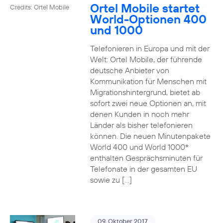
Ortel Mobile startet
Credits: Ortel Mobile
World-Optionen 400
und 1000
Telefonieren in Europa und mit der
Welt: Ortel Mobile, der führende
deutsche Anbieter von
Kommunikation für Menschen mit
Migrationshintergrund, bietet ab
sofort zwei neue Optionen an, mit
denen Kunden in noch mehr
Länder als bisher telefonieren
können. Die neuen Minutenpakete
World 400 und World 1000*
enthalten Gesprächsminuten für
Telefonate in der gesamten EU
sowie zu […]
09. Oktober 2017