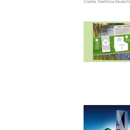
Credits: Telefónica Deutsch