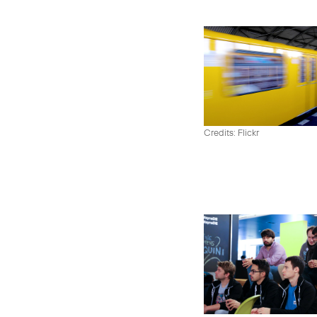
Credits: Flickr