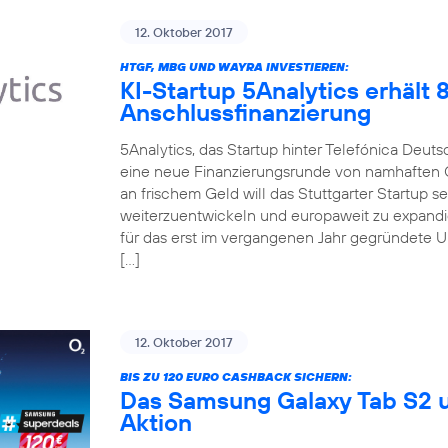
12. Oktober 2017
HTGF, MBG UND WAYRA INVESTIEREN:
KI-Startup 5Analytics erhält
Anschlussfinanzierung
5Analytics, das Startup hinter Telefónica Deut
eine neue Finanzierungsrunde von namhaften 
an frischem Geld will das Stuttgarter Startup 
weiterzuentwickeln und europaweit zu expandi
für das erst im vergangenen Jahr gegründete 
[…]
12. Oktober 2017
BIS ZU 120 EURO CASHBACK SICHERN:
Das Samsung Galaxy Tab S2 u
Aktion