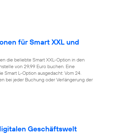
ionen für Smart XXL und
n die beliebte Smart XXL-Option in den
stelle von 29,99 Euro buchen. Eine
die Smart L-Option ausgedacht: Vom 24.
den bei jeder Buchung oder Verlängerung der
digitalen Geschäftswelt