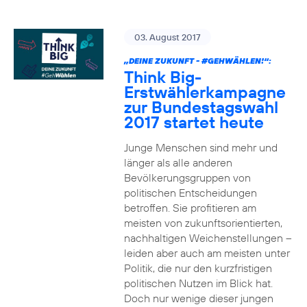
03. August 2017
„DEINE ZUKUNFT -
#GEHWÄHLEN
!“:
Think Big-
Erstwählerkampagne
zur Bundestagswahl
2017 startet heute
Junge Menschen sind mehr und
länger als alle anderen
Bevölkerungsgruppen von
politischen Entscheidungen
betroffen. Sie profitieren am
meisten von zukunftsorientierten,
nachhaltigen Weichenstellungen –
leiden aber auch am meisten unter
Politik, die nur den kurzfristigen
politischen Nutzen im Blick hat.
Doch nur wenige dieser jungen