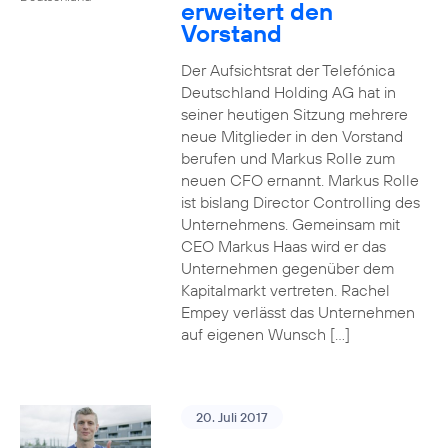
erweitert den
Vorstand
Der Aufsichtsrat der Telefónica
Deutschland Holding AG hat in
seiner heutigen Sitzung mehrere
neue Mitglieder in den Vorstand
berufen und Markus Rolle zum
neuen CFO ernannt. Markus Rolle
ist bislang Director Controlling des
Unternehmens. Gemeinsam mit
CEO Markus Haas wird er das
Unternehmen gegenüber dem
Kapitalmarkt vertreten. Rachel
Empey verlässt das Unternehmen
auf eigenen Wunsch […]
20. Juli 2017