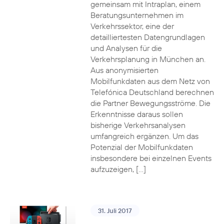
gemeinsam mit Intraplan, einem
Beratungsunternehmen im
Verkehrssektor, eine der
detailliertesten Datengrundlagen
und Analysen für die
Verkehrsplanung in München an.
Aus anonymisierten
Mobilfunkdaten aus dem Netz von
Telefónica Deutschland berechnen
die Partner Bewegungsströme. Die
Erkenntnisse daraus sollen
bisherige Verkehrsanalysen
umfangreich ergänzen. Um das
Potenzial der Mobilfunkdaten
insbesondere bei einzelnen Events
aufzuzeigen, […]
31. Juli 2017