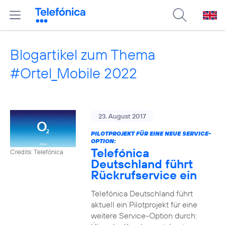
Blogartikel zum Thema
#Ortel_Mobile 2022
23. August 2017
PILOTPROJEKT FÜR EINE NEUE SERVICE-
OPTION:
Telefónica
Credits: Telefónica
Deutschland führt
Rückrufservice ein
Telefónica Deutschland führt
aktuell ein Pilotprojekt für eine
weitere Service-Option durch: