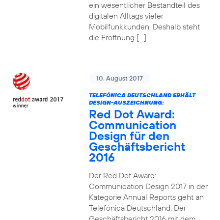
ein wesentlicher Bestandteil des
digitalen Alltags vieler
Mobilfunkkunden. Deshalb steht
die Eröffnung […]
10. August 2017
TELEFÓNICA DEUTSCHLAND ERHÄLT
DESIGN-AUSZEICHNUNG:
Red Dot Award:
Communication
Design für den
Geschäftsbericht
2016
Der Red Dot Award:
Communication Design 2017 in der
Kategorie Annual Reports geht an
Telefónica Deutschland. Der
Geschäftsbericht 2016 mit dem