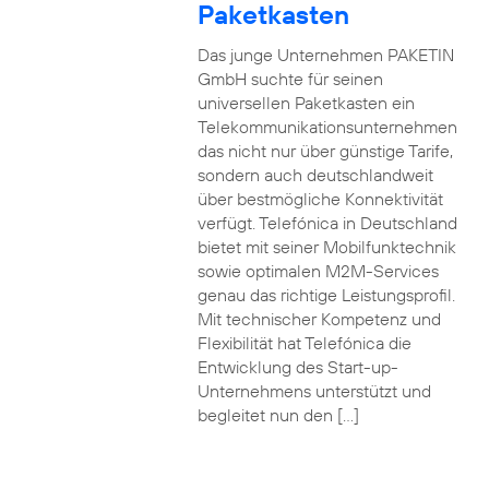
Paketkasten
Das junge Unternehmen PAKETIN
GmbH suchte für seinen
universellen Paketkasten ein
Telekommunikationsunternehmen
das nicht nur über günstige Tarife,
sondern auch deutschlandweit
über bestmögliche Konnektivität
verfügt. Telefónica in Deutschland
bietet mit seiner Mobilfunktechnik
sowie optimalen M2M-Services
genau das richtige Leistungsprofil.
Mit technischer Kompetenz und
Flexibilität hat Telefónica die
Entwicklung des Start-up-
Unternehmens unterstützt und
begleitet nun den […]