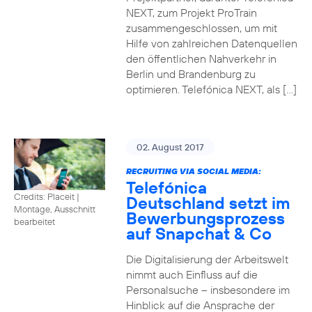
NEXT, zum Projekt ProTrain
zusammengeschlossen, um mit
Hilfe von zahlreichen Datenquellen
den öffentlichen Nahverkehr in
Berlin und Brandenburg zu
optimieren. Telefónica NEXT, als […]
02. August 2017
RECRUITING VIA SOCIAL MEDIA:
Telefónica
Credits: Placeit
|
Deutschland setzt im
Montage, Ausschnitt
Bewerbungsprozess
bearbeitet
auf Snapchat & Co
Die Digitalisierung der Arbeitswelt
nimmt auch Einfluss auf die
Personalsuche – insbesondere im
Hinblick auf die Ansprache der