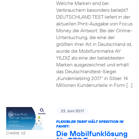
Welche Marken sind bei
Verbrauchern besonders beliebt?
DEUTSCHLAND TEST liefert in der
aktuellen Print-Ausgabe von Focus
Money die Antwort. Bei der Online-
Untersuchung, die eine der
größten ihrer Art in Deutschland ist,
wurde die Mobilfunkmarke AY
YILDIZ als eine der beliebtesten
Marken ausgezeichnet und erhält
das Deutschlandtest-Siegel
„Kundenliebling 2017“ in Silber. 14
Millionen Kundenurteile in Form […]
23. Juni 2017
FLEXIBLER TARIF HÄLT SPEDITION IN
FAHRT:
Die Mobilfunklösung
Credits: o2