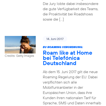
Die Jury lobte dabei insbesondere
die gute Verfügbarkeit des Teams,
die Proaktivität bei Roadshows
sowie die […]
14. Juni 2017
EU ROAMING VERORDNUNG:
Roam like at Home
Credits: Getty Images
bei Telefónica
Deutschland
Ab dem 15. Juni 2017 gilt die neue
Roaming Regelung der EU: Dabei
verpflichten sich alle
Mobilfunkanbieter in der
Europäischen Union, dass ihre
Kunden ihren nationalen Tarif für
Sprache, SMS und Daten innerhalb