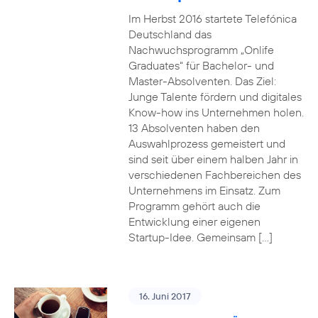
Im Herbst 2016 startete Telefónica
Deutschland das
Nachwuchsprogramm „Onlife
Graduates“ für Bachelor- und
Master-Absolventen. Das Ziel:
Junge Talente fördern und digitales
Know-how ins Unternehmen holen.
13 Absolventen haben den
Auswahlprozess gemeistert und
sind seit über einem halben Jahr in
verschiedenen Fachbereichen des
Unternehmens im Einsatz. Zum
Programm gehört auch die
Entwicklung einer eigenen
Startup-Idee. Gemeinsam […]
16. Juni 2017