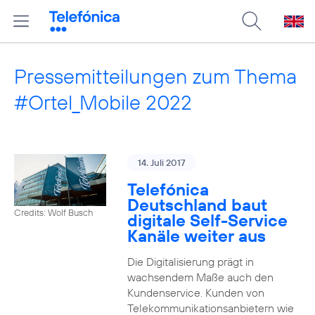
Pressemitteilungen zum Thema
#Ortel_Mobile 2022
14. Juli 2017
Telefónica
Deutschland baut
Credits: Wolf Busch
digitale Self-Service
Kanäle weiter aus
Die Digitalisierung prägt in
wachsendem Maße auch den
Kundenservice. Kunden von
Telekommunikationsanbietern wie