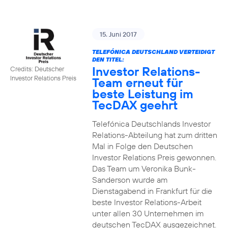
15. Juni 2017
TELEFÓNICA DEUTSCHLAND VERTEIDIGT
DEN TITEL:
Investor Relations-
Credits: Deutscher
Investor Relations Preis
Team erneut für
beste Leistung im
TecDAX geehrt
Telefónica Deutschlands Investor
Relations-Abteilung hat zum dritten
Mal in Folge den Deutschen
Investor Relations Preis gewonnen.
Das Team um Veronika Bunk-
Sanderson wurde am
Dienstagabend in Frankfurt für die
beste Investor Relations-Arbeit
unter allen 30 Unternehmen im
deutschen TecDAX ausgezeichnet.