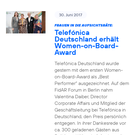
30. Juni 2017
FRAUEN IN DIE AUFSICHTSRÄTE:
Telefónica
Deutschland erhält
Women-on-Board-
Award
Telefónica Deutschland wurde
gestern mit dem ersten Women-
on-Board-Award als „Best
Performer“ ausgezeichnet. Auf dem
FidAR Forum in Berlin nahm
Valentina Daiber, Director
Corporate Affairs und Mitglied der
Geschäftsleitung bei Telefónica in
Deutschland, den Preis persönlich
entgegen. In ihrer Dankesrede vor
ca. 300 geladenen Gästen aus