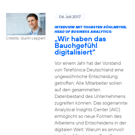
06. Juli 2017
INTERVIEW MIT THORSTEN KÜHLMEYER,
HEAD OF BUSINESS ANALYTICS:
„Wir haben das
Credits: Quirin Leppert
Bauchgefühl
digitalisiert“
Vor einem Jahr hat der Vorstand
von Telefónica Deutschland eine
ungewöhnliche Entscheidung
getroffen: Alle Mitarbeiter sollen
auf den gesammelten
Datenbestand des Unternehmens
zugreifen können. Das sogenannte
Analytical Insights Center (AIC)
ermöglicht so neue Formen des
Arbeitens und Entscheidens in der
digitalen Welt. Warum es sinnvoll