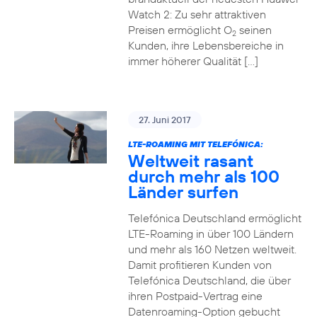
Watch 2: Zu sehr attraktiven
Preisen ermöglicht O
seinen
2
Kunden, ihre Lebensbereiche in
immer höherer Qualität […]
27. Juni 2017
LTE-ROAMING MIT TELEFÓNICA:
Weltweit rasant
durch mehr als 100
Länder surfen
Telefónica Deutschland ermöglicht
LTE-Roaming in über 100 Ländern
und mehr als 160 Netzen weltweit.
Damit profitieren Kunden von
Telefónica Deutschland, die über
ihren Postpaid-Vertrag eine
Datenroaming-Option gebucht