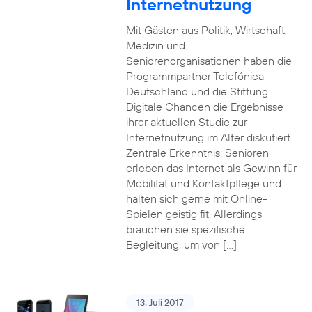
Internetnutzung
Mit Gästen aus Politik, Wirtschaft,
Medizin und
Seniorenorganisationen haben die
Programmpartner Telefónica
Deutschland und die Stiftung
Digitale Chancen die Ergebnisse
ihrer aktuellen Studie zur
Internetnutzung im Alter diskutiert.
Zentrale Erkenntnis: Senioren
erleben das Internet als Gewinn für
Mobilität und Kontaktpflege und
halten sich gerne mit Online-
Spielen geistig fit. Allerdings
brauchen sie spezifische
Begleitung, um von […]
13. Juli 2017