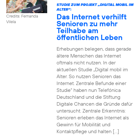
STUDIE ZUM PROJEKT „DIGITAL MOBIL IM
ALTER“:
Das Internet verhilft
Credits: Fernanda
Senioren zu mehr
Vilela
Teilhabe am
öffentlichen Leben
Erhebungen belegen, dass gerade
ältere Menschen das Internet
oftmals nicht nutzen. In der
aktuellen Studie „Digital mobil im
Alter. So nutzen Senioren das
Internet. Zentrale Befunde einer
Studie“ haben nun Telefónica
Deutschland und die Stiftung
Digitale Chancen die Gründe dafür
untersucht. Zentrale Erkenntnis:
Senioren erleben das Internet als
Gewinn für Mobilität und
Kontaktpflege und halten […]