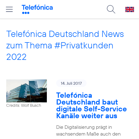
Telefónica Deutschland News
zum Thema #Privatkunden
2022
14. Juli 2017
Telefónica
Deutschland baut
Credits: Wolf Busch
digitale Self-Service
Kanäle weiter aus
Die Digitalisierung prägt in
wachsendem Maße auch den