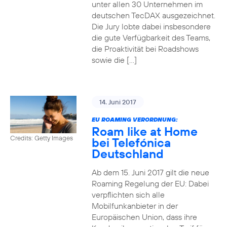
unter allen 30 Unternehmen im
deutschen TecDAX ausgezeichnet.
Die Jury lobte dabei insbesondere
die gute Verfügbarkeit des Teams,
die Proaktivität bei Roadshows
sowie die […]
14. Juni 2017
EU ROAMING VERORDNUNG:
Roam like at Home
Credits: Getty Images
bei Telefónica
Deutschland
Ab dem 15. Juni 2017 gilt die neue
Roaming Regelung der EU: Dabei
verpflichten sich alle
Mobilfunkanbieter in der
Europäischen Union, dass ihre