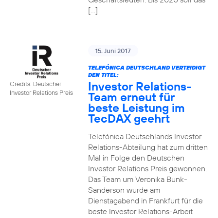
[…]
15. Juni 2017
TELEFÓNICA DEUTSCHLAND VERTEIDIGT
DEN TITEL:
Investor Relations-
Credits: Deutscher
Investor Relations Preis
Team erneut für
beste Leistung im
TecDAX geehrt
Telefónica Deutschlands Investor
Relations-Abteilung hat zum dritten
Mal in Folge den Deutschen
Investor Relations Preis gewonnen.
Das Team um Veronika Bunk-
Sanderson wurde am
Dienstagabend in Frankfurt für die
beste Investor Relations-Arbeit