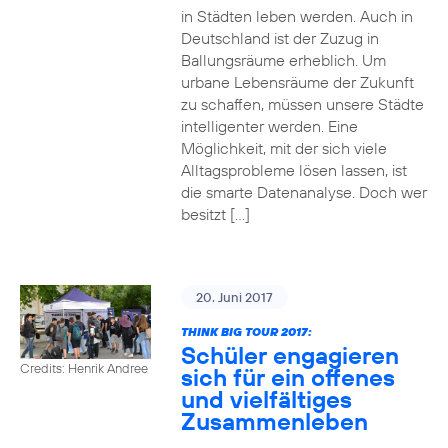
in Städten leben werden. Auch in
Deutschland ist der Zuzug in
Ballungsräume erheblich. Um
urbane Lebensräume der Zukunft
zu schaffen, müssen unsere Städte
intelligenter werden. Eine
Möglichkeit, mit der sich viele
Alltagsprobleme lösen lassen, ist
die smarte Datenanalyse. Doch wer
besitzt […]
20. Juni 2017
THINK BIG TOUR 2017:
Schüler engagieren
Credits: Henrik Andree
sich für ein offenes
und vielfältiges
Zusammenleben