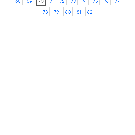
68
69
70
71
72
73
74
75
76
77
78
79
80
81
82