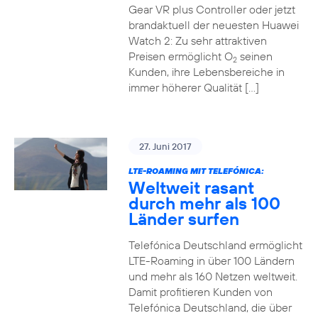
Gear VR plus Controller oder jetzt
brandaktuell der neuesten Huawei
Watch 2: Zu sehr attraktiven
Preisen ermöglicht O
seinen
2
Kunden, ihre Lebensbereiche in
immer höherer Qualität […]
27. Juni 2017
LTE-ROAMING MIT TELEFÓNICA:
Weltweit rasant
durch mehr als 100
Länder surfen
Telefónica Deutschland ermöglicht
LTE-Roaming in über 100 Ländern
und mehr als 160 Netzen weltweit.
Damit profitieren Kunden von
Telefónica Deutschland, die über