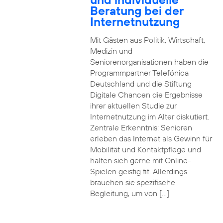
Beratung bei der
Internetnutzung
Mit Gästen aus Politik, Wirtschaft,
Medizin und
Seniorenorganisationen haben die
Programmpartner Telefónica
Deutschland und die Stiftung
Digitale Chancen die Ergebnisse
ihrer aktuellen Studie zur
Internetnutzung im Alter diskutiert.
Zentrale Erkenntnis: Senioren
erleben das Internet als Gewinn für
Mobilität und Kontaktpflege und
halten sich gerne mit Online-
Spielen geistig fit. Allerdings
brauchen sie spezifische
Begleitung, um von […]