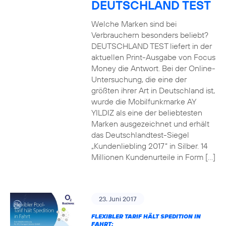
DEUTSCHLAND TEST
Welche Marken sind bei
Verbrauchern besonders beliebt?
DEUTSCHLAND TEST liefert in der
aktuellen Print-Ausgabe von Focus
Money die Antwort. Bei der Online-
Untersuchung, die eine der
größten ihrer Art in Deutschland ist,
wurde die Mobilfunkmarke AY
YILDIZ als eine der beliebtesten
Marken ausgezeichnet und erhält
das Deutschlandtest-Siegel
„Kundenliebling 2017“ in Silber. 14
Millionen Kundenurteile in Form […]
23. Juni 2017
FLEXIBLER TARIF HÄLT SPEDITION IN
FAHRT: