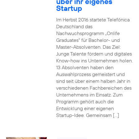
über ihr eigenes
Startup
Im Herbst 2016 startete Telefónica
Deutschland das
Nachwuchsprogramm „Onlife
Graduates“ für Bachelor- und
Master-Absolventen. Das Ziel:
Junge Talente fördern und digitales
Know-how ins Unternehmen holen.
13 Absolventen haben den
Auswahlprozess gemeistert und
sind seit über einem halben Jahr in
verschiedenen Fachbereichen des
Unternehmens im Einsatz. Zum
Programm gehört auch die
Entwicklung einer eigenen
Startup-Idee. Gemeinsam […]