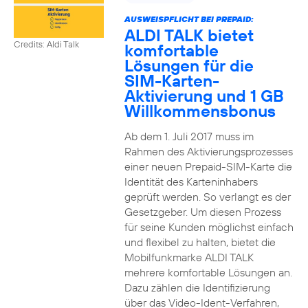
AUSWEISPFLICHT BEI PREPAID:
ALDI TALK bietet
Credits: Aldi Talk
komfortable
Lösungen für die
SIM-Karten-
Aktivierung und 1 GB
Willkommensbonus
Ab dem 1. Juli 2017 muss im
Rahmen des Aktivierungsprozesses
einer neuen Prepaid-SIM-Karte die
Identität des Karteninhabers
geprüft werden. So verlangt es der
Gesetzgeber. Um diesen Prozess
für seine Kunden möglichst einfach
und flexibel zu halten, bietet die
Mobilfunkmarke ALDI TALK
mehrere komfortable Lösungen an.
Dazu zählen die Identifizierung
über das Video-Ident-Verfahren,