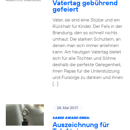
Vatertag gebührend
gefeiert
Väter, sie sind eine Stütze und ein
Rückhalt für Kinder. Der Fels in der
Brandung, den so schnell nichts
umhaut. Die starken Schultern, an
denen man sich immer anlehnen
kann. Am heutigen Vatertag bietet
sich für alle Töchter und Söhne
deshalb die perfekte Gelegenheit,
ihren Papas für die Unterstützung
und Fürsorge zu danken und ihnen
[…]
24. Mai 2017
SABRE AWARD EMEA:
Auszeichnung für