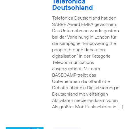
Telefónica
Deutschland
Telefónica Deutschland hat den
SABRE Award EMEA gewonnen.
Das Unternehmen wurde gestern
bei der Verleihung in London für
die Kampagne “Empowering the
people through debate on
digitalisation” in der Kategorie
Telecommunications
ausgezeichnet. Mit dem
BASECAMP treibt das
Unternehmen die öffentliche
Debatte über die Digitalisierung in
Deutschland mit vielfältigen
Aktivitäten medienwirksam voran.
Als größter Mobilfunkanbieter in […]