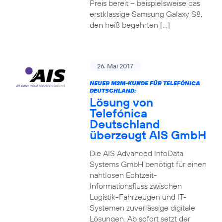
Preis bereit – beispielsweise das
erstklassige Samsung Galaxy S8,
den heiß begehrten […]
26. Mai 2017
NEUER M2M-KUNDE FÜR TELEFÓNICA
DEUTSCHLAND:
Lösung von
Telefónica
Deutschland
überzeugt AIS GmbH
Die AIS Advanced InfoData
Systems GmbH benötigt für einen
nahtlosen Echtzeit-
Informationsfluss zwischen
Logistik-Fahrzeugen und IT-
Systemen zuverlässige digitale
Lösungen. Ab sofort setzt der