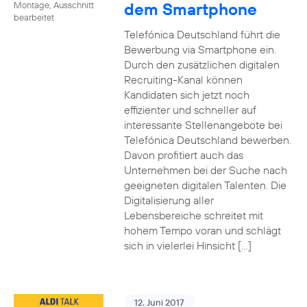
dem Smartphone
Montage, Ausschnitt
bearbeitet
Telefónica Deutschland führt die
Bewerbung via Smartphone ein.
Durch den zusätzlichen digitalen
Recruiting-Kanal können
Kandidaten sich jetzt noch
effizienter und schneller auf
interessante Stellenangebote bei
Telefónica Deutschland bewerben.
Davon profitiert auch das
Unternehmen bei der Suche nach
geeigneten digitalen Talenten. Die
Digitalisierung aller
Lebensbereiche schreitet mit
hohem Tempo voran und schlägt
sich in vielerlei Hinsicht […]
12. Juni 2017