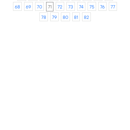
68
69
70
71
72
73
74
75
76
77
78
79
80
81
82