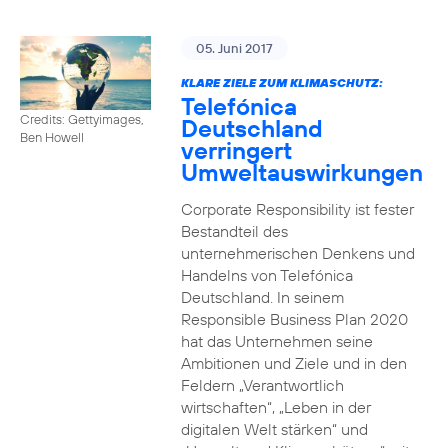
05. Juni 2017
KLARE ZIELE ZUM KLIMASCHUTZ:
Telefónica
Credits: Gettyimages,
Deutschland
Ben Howell
verringert
Umweltauswirkungen
Corporate Responsibility ist fester
Bestandteil des
unternehmerischen Denkens und
Handelns von Telefónica
Deutschland. In seinem
Responsible Business Plan 2020
hat das Unternehmen seine
Ambitionen und Ziele und in den
Feldern „Verantwortlich
wirtschaften“, „Leben in der
digitalen Welt stärken“ und