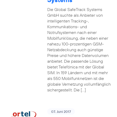
Die Global SafeTrack Systems
GmbH suchte als Anbieter von
intelligenten Tracking-,
Kommunikations- und
Notrufsystemen nach einer
Mobilfunklösung, die neben einer
nahezu 100-prozentigen GSM-
Netzabdeckung auch günstige
Preise und höhere Datenvolumen
anbietet. Die passende Lösung
bietet Telefónica mit der Global
SIM. In 159 Ländern und mit mehr
als 550 Mobilfunknetzen ist die
globale Vernetzung vollumfänglich
sichergestellt. Die […]
07. Juni 2017