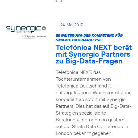
24. Mai 2017
ERWEITERUNG DER KOMPETENZ FÜR
SMARTE DATENANALYSE:
Telefónica NEXT berät
mit Synergic Partners
zu Big-Data-Fragen
Telefónica NEXT, das
Tochterunternehmen von
Telefónica Deutschland für
datengetriebene Wachstumsfelder,
kooperiert ab sofort mit Synergic
Partners. Dies hat das auf Big-Data-
Strategien spezialisierte
Beratungsunternehmen gestern
auf der Strata Data Conference in
London bekannt gegeben.