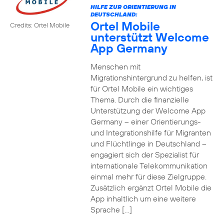
HILFE ZUR ORIENTIERUNG IN
DEUTSCHLAND:
Ortel Mobile
Credits: Ortel Mobile
unterstützt Welcome
App Germany
Menschen mit
Migrationshintergrund zu helfen, ist
für Ortel Mobile ein wichtiges
Thema. Durch die finanzielle
Unterstützung der Welcome App
Germany – einer Orientierungs-
und Integrationshilfe für Migranten
und Flüchtlinge in Deutschland –
engagiert sich der Spezialist für
internationale Telekommunikation
einmal mehr für diese Zielgruppe.
Zusätzlich ergänzt Ortel Mobile die
App inhaltlich um eine weitere
Sprache […]