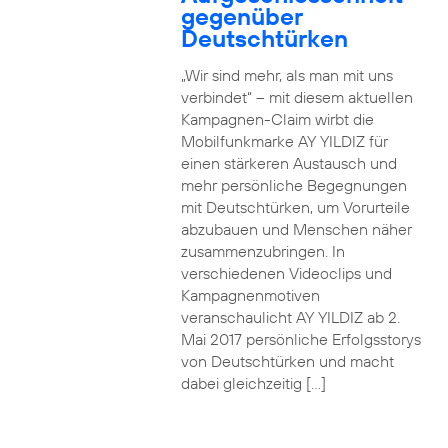
gegenüber
Deutschtürken
„Wir sind mehr, als man mit uns
verbindet“ – mit diesem aktuellen
Kampagnen-Claim wirbt die
Mobilfunkmarke AY YILDIZ für
einen stärkeren Austausch und
mehr persönliche Begegnungen
mit Deutschtürken, um Vorurteile
abzubauen und Menschen näher
zusammenzubringen. In
verschiedenen Videoclips und
Kampagnenmotiven
veranschaulicht AY YILDIZ ab 2.
Mai 2017 persönliche Erfolgsstorys
von Deutschtürken und macht
dabei gleichzeitig […]