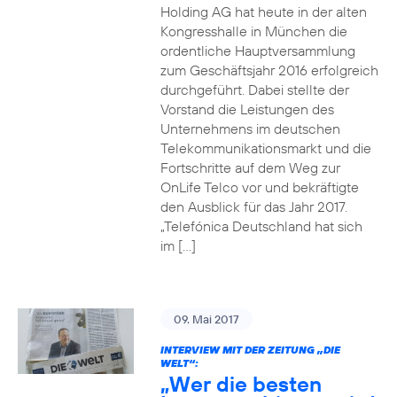
Holding AG hat heute in der alten
Kongresshalle in München die
ordentliche Hauptversammlung
zum Geschäftsjahr 2016 erfolgreich
durchgeführt. Dabei stellte der
Vorstand die Leistungen des
Unternehmens im deutschen
Telekommunikationsmarkt und die
Fortschritte auf dem Weg zur
OnLife Telco vor und bekräftigte
den Ausblick für das Jahr 2017.
„Telefónica Deutschland hat sich
im […]
09. Mai 2017
INTERVIEW MIT DER ZEITUNG „DIE
WELT“:
„Wer die besten