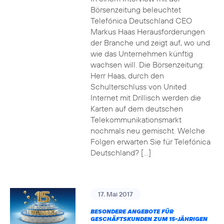
Börsenzeitung beleuchtet
Telefónica Deutschland CEO
Markus Haas Herausforderungen
der Branche und zeigt auf, wo und
wie das Unternehmen künftig
wachsen will. Die Börsenzeitung:
Herr Haas, durch den
Schulterschluss von United
Internet mit Drillisch werden die
Karten auf dem deutschen
Telekommunikationsmarkt
nochmals neu gemischt. Welche
Folgen erwarten Sie für Telefónica
Deutschland? […]
17. Mai 2017
BESONDERE ANGEBOTE FÜR
GESCHÄFTSKUNDEN ZUM 15-JÄHRIGEN