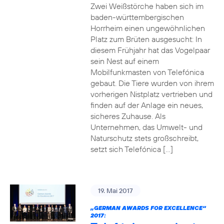
Zwei Weißstörche haben sich im
baden-württembergischen
Horrheim einen ungewöhnlichen
Platz zum Brüten ausgesucht: In
diesem Frühjahr hat das Vogelpaar
sein Nest auf einem
Mobilfunkmasten von Telefónica
gebaut. Die Tiere wurden von ihrem
vorherigen Nistplatz vertrieben und
finden auf der Anlage ein neues,
sicheres Zuhause. Als
Unternehmen, das Umwelt- und
Naturschutz stets großschreibt,
setzt sich Telefónica […]
19. Mai 2017
„GERMAN AWARDS FOR EXCELLENCE“
2017: