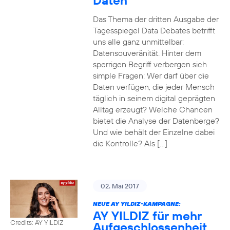
Daten
Das Thema der dritten Ausgabe der
Tagesspiegel Data Debates betrifft
uns alle ganz unmittelbar:
Datensouveränität. Hinter dem
sperrigen Begriff verbergen sich
simple Fragen: Wer darf über die
Daten verfügen, die jeder Mensch
täglich in seinem digital geprägten
Alltag erzeugt? Welche Chancen
bietet die Analyse der Datenberge?
Und wie behält der Einzelne dabei
die Kontrolle? Als […]
02. Mai 2017
NEUE AY YILDIZ-KAMPAGNE:
AY YILDIZ für mehr
Credits: AY YILDIZ
Aufgeschlossenheit