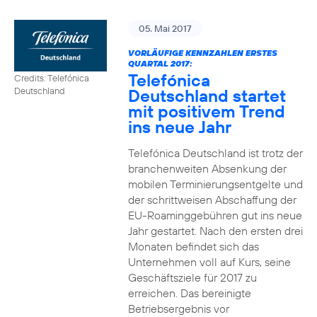
05. Mai 2017
VORLÄUFIGE KENNZAHLEN ERSTES
QUARTAL 2017:
Telefónica
Credits: Telefónica
Deutschland startet
Deutschland
mit positivem Trend
ins neue Jahr
Telefónica Deutschland ist trotz der
branchenweiten Absenkung der
mobilen Terminierungsentgelte und
der schrittweisen Abschaffung der
EU-Roaminggebühren gut ins neue
Jahr gestartet. Nach den ersten drei
Monaten befindet sich das
Unternehmen voll auf Kurs, seine
Geschäftsziele für 2017 zu
erreichen. Das bereinigte
Betriebsergebnis vor