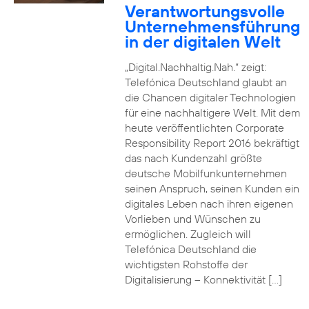
Verantwortungsvolle
Unternehmensführung
in der digitalen Welt
„Digital.Nachhaltig.Nah.“ zeigt:
Telefónica Deutschland glaubt an
die Chancen digitaler Technologien
für eine nachhaltigere Welt. Mit dem
heute veröffentlichten Corporate
Responsibility Report 2016 bekräftigt
das nach Kundenzahl größte
deutsche Mobilfunkunternehmen
seinen Anspruch, seinen Kunden ein
digitales Leben nach ihren eigenen
Vorlieben und Wünschen zu
ermöglichen. Zugleich will
Telefónica Deutschland die
wichtigsten Rohstoffe der
Digitalisierung – Konnektivität […]