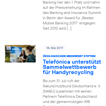
Banking hier den 1. Platz und nahm
auf der Preisverleihung im Rahmen
des Banking and Insurance Summit
in Berlin den Award für „Bestes
Mobile Banking 2017“ entgegen.
Seit 2012 wird […]
18. Mai 2017
ÖKOLOGISCHEN MEHRWERT STIFTEN:
Telefónica unterstützt
Sammelwettbewerb
für Handyrecycling
Bis zum 31. Juli ruft der
Naturschutzbund Deutschland e. V.
(NABU) zusammen mit seinen
Partnern Telefónica Deutschland
und der gemeinnützigen AfB