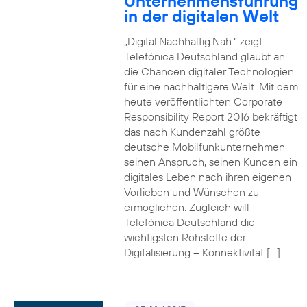
Unternehmensführung
in der digitalen Welt
„Digital.Nachhaltig.Nah.“ zeigt:
Telefónica Deutschland glaubt an
die Chancen digitaler Technologien
für eine nachhaltigere Welt. Mit dem
heute veröffentlichten Corporate
Responsibility Report 2016 bekräftigt
das nach Kundenzahl größte
deutsche Mobilfunkunternehmen
seinen Anspruch, seinen Kunden ein
digitales Leben nach ihren eigenen
Vorlieben und Wünschen zu
ermöglichen. Zugleich will
Telefónica Deutschland die
wichtigsten Rohstoffe der
Digitalisierung – Konnektivität […]