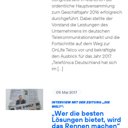
ordentliche Hauptversammlung
zum Geschäftsjahr 2016 erfolgreich
durchgeführt. Dabei stellte der
Vorstand die Leistungen des
Unternehmens im deutschen
Telekommunikationsmarkt und die
Fortschritte auf dem Weg zur
OnLife Telco vor und bekräftigte
den Ausblick für das Jahr 2017.
„Telefónica Deutschland hat sich
im […]
09. Mai 2017
INTERVIEW MIT DER ZEITUNG „DIE
WELT“:
„Wer die besten
Lösungen bietet, wird
das Rennen machen“