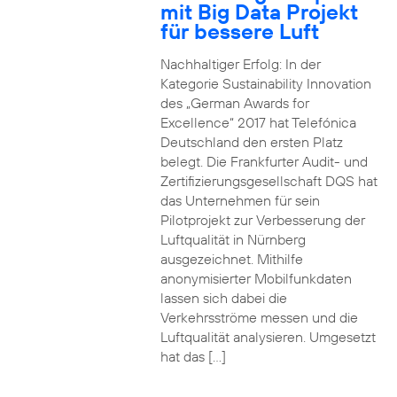
mit Big Data Projekt
für bessere Luft
Nachhaltiger Erfolg: In der
Kategorie Sustainability Innovation
des „German Awards for
Excellence“ 2017 hat Telefónica
Deutschland den ersten Platz
belegt. Die Frankfurter Audit- und
Zertifizierungsgesellschaft DQS hat
das Unternehmen für sein
Pilotprojekt zur Verbesserung der
Luftqualität in Nürnberg
ausgezeichnet. Mithilfe
anonymisierter Mobilfunkdaten
lassen sich dabei die
Verkehrsströme messen und die
Luftqualität analysieren. Umgesetzt
hat das […]