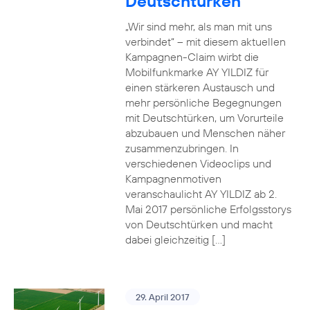
Deutschtürken
„Wir sind mehr, als man mit uns
verbindet“ – mit diesem aktuellen
Kampagnen-Claim wirbt die
Mobilfunkmarke AY YILDIZ für
einen stärkeren Austausch und
mehr persönliche Begegnungen
mit Deutschtürken, um Vorurteile
abzubauen und Menschen näher
zusammenzubringen. In
verschiedenen Videoclips und
Kampagnenmotiven
veranschaulicht AY YILDIZ ab 2.
Mai 2017 persönliche Erfolgsstorys
von Deutschtürken und macht
dabei gleichzeitig […]
29. April 2017