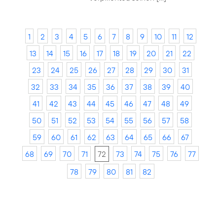
1
2
3
4
5
6
7
8
9
10
11
12
13
14
15
16
17
18
19
20
21
22
23
24
25
26
27
28
29
30
31
32
33
34
35
36
37
38
39
40
41
42
43
44
45
46
47
48
49
50
51
52
53
54
55
56
57
58
59
60
61
62
63
64
65
66
67
68
69
70
71
72
73
74
75
76
77
78
79
80
81
82