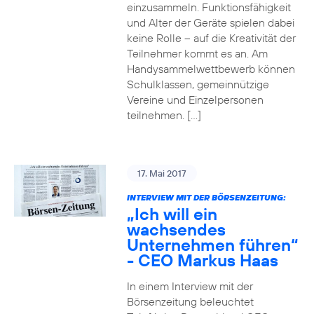
einzusammeln. Funktionsfähigkeit
und Alter der Geräte spielen dabei
keine Rolle – auf die Kreativität der
Teilnehmer kommt es an. Am
Handysammelwettbewerb können
Schulklassen, gemeinnützige
Vereine und Einzelpersonen
teilnehmen. […]
17. Mai 2017
INTERVIEW MIT DER BÖRSENZEITUNG:
„Ich will ein
wachsendes
Unternehmen führen“
- CEO Markus Haas
In einem Interview mit der
Börsenzeitung beleuchtet