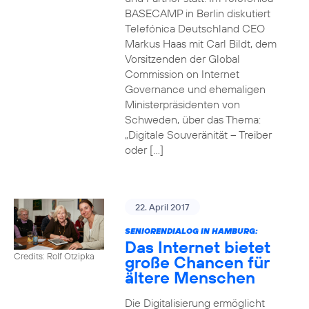
BASECAMP in Berlin diskutiert
Telefónica Deutschland CEO
Markus Haas mit Carl Bildt, dem
Vorsitzenden der Global
Commission on Internet
Governance und ehemaligen
Ministerpräsidenten von
Schweden, über das Thema:
„Digitale Souveränität – Treiber
oder […]
22. April 2017
SENIORENDIALOG IN HAMBURG:
Das Internet bietet
Credits: Rolf Otzipka
große Chancen für
ältere Menschen
Die Digitalisierung ermöglicht