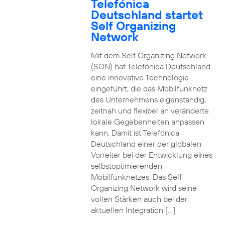
Telefónica
Deutschland startet
Self Organizing
Network
Mit dem Self Organizing Network
(SON) hat Telefónica Deutschland
eine innovative Technologie
eingeführt, die das Mobilfunknetz
des Unternehmens eigenständig,
zeitnah und flexibel an veränderte
lokale Gegebenheiten anpassen
kann. Damit ist Telefónica
Deutschland einer der globalen
Vorreiter bei der Entwicklung eines
selbstoptimierenden
Mobilfunknetzes. Das Self
Organizing Network wird seine
vollen Stärken auch bei der
aktuellen Integration […]