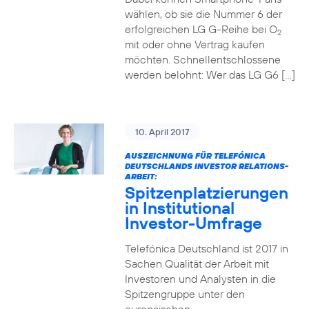
wählen, ob sie die Nummer 6 der
erfolgreichen LG G-Reihe bei O
2
mit oder ohne Vertrag kaufen
möchten. Schnellentschlossene
werden belohnt: Wer das LG G6 […]
10. April 2017
AUSZEICHNUNG FÜR TELEFÓNICA
DEUTSCHLANDS INVESTOR RELATIONS-
ARBEIT:
Spitzenplatzierungen
in Institutional
Investor-Umfrage
Telefónica Deutschland ist 2017 in
Sachen Qualität der Arbeit mit
Investoren und Analysten in die
Spitzengruppe unter den