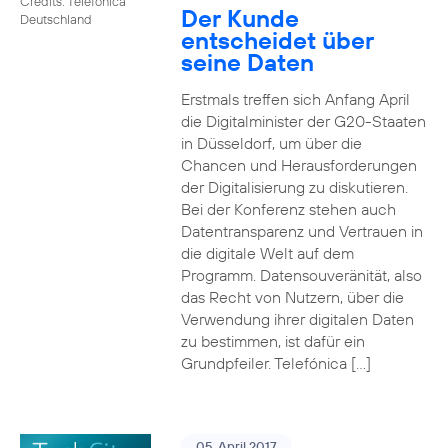
Credits: Telefónica
Der Kunde
Deutschland
entscheidet über
seine Daten
Erstmals treffen sich Anfang April
die Digitalminister der G20-Staaten
in Düsseldorf, um über die
Chancen und Herausforderungen
der Digitalisierung zu diskutieren.
Bei der Konferenz stehen auch
Datentransparenz und Vertrauen in
die digitale Welt auf dem
Programm. Datensouveränität, also
das Recht von Nutzern, über die
Verwendung ihrer digitalen Daten
zu bestimmen, ist dafür ein
Grundpfeiler. Telefónica […]
05. April 2017