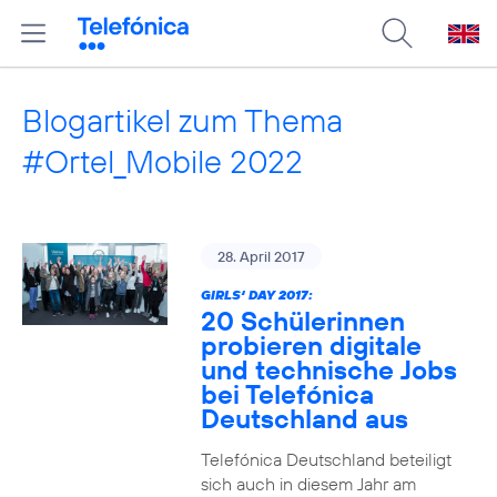
Blogartikel zum Thema
#Ortel_Mobile 2022
28. April 2017
GIRLS‘ DAY 2017:
20 Schülerinnen
probieren digitale
und technische Jobs
bei Telefónica
Deutschland aus
Telefónica Deutschland beteiligt
sich auch in diesem Jahr am