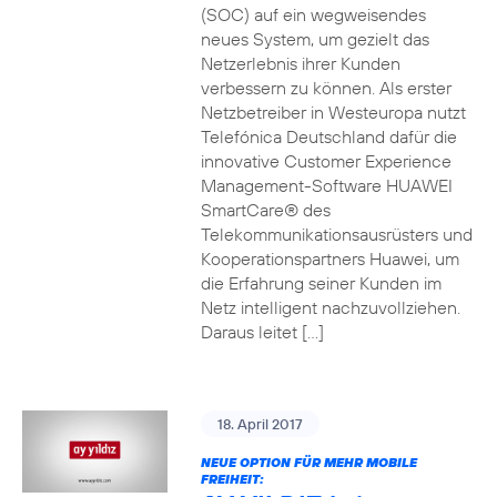
(SOC) auf ein wegweisendes
neues System, um gezielt das
Netzerlebnis ihrer Kunden
verbessern zu können. Als erster
Netzbetreiber in Westeuropa nutzt
Telefónica Deutschland dafür die
innovative Customer Experience
Management-Software HUAWEI
SmartCare® des
Telekommunikationsausrüsters und
Kooperationspartners Huawei, um
die Erfahrung seiner Kunden im
Netz intelligent nachzuvollziehen.
Daraus leitet […]
18. April 2017
NEUE OPTION FÜR MEHR MOBILE
FREIHEIT: