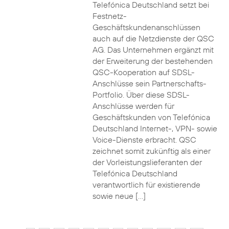
Telefónica Deutschland setzt bei
Festnetz-
Geschäftskundenanschlüssen
auch auf die Netzdienste der QSC
AG. Das Unternehmen ergänzt mit
der Erweiterung der bestehenden
QSC-Kooperation auf SDSL-
Anschlüsse sein Partnerschafts-
Portfolio. Über diese SDSL-
Anschlüsse werden für
Geschäftskunden von Telefónica
Deutschland Internet-, VPN- sowie
Voice-Dienste erbracht. QSC
zeichnet somit zukünftig als einer
der Vorleistungslieferanten der
Telefónica Deutschland
verantwortlich für existierende
sowie neue […]