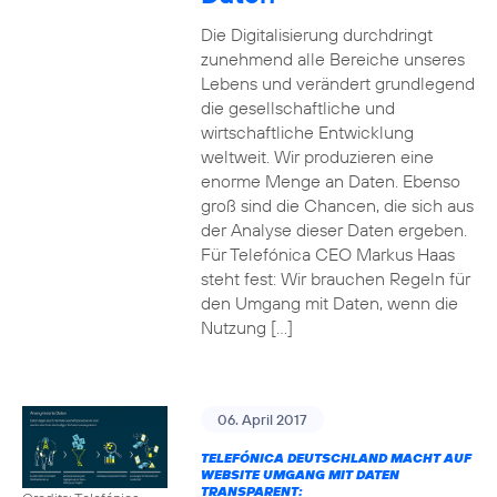
Die Digitalisierung durchdringt
zunehmend alle Bereiche unseres
Lebens und verändert grundlegend
die gesellschaftliche und
wirtschaftliche Entwicklung
weltweit. Wir produzieren eine
enorme Menge an Daten. Ebenso
groß sind die Chancen, die sich aus
der Analyse dieser Daten ergeben.
Für Telefónica CEO Markus Haas
steht fest: Wir brauchen Regeln für
den Umgang mit Daten, wenn die
Nutzung […]
06. April 2017
TELEFÓNICA DEUTSCHLAND MACHT AUF
WEBSITE UMGANG MIT DATEN
TRANSPARENT: