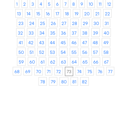
1
2
3
4
5
6
7
8
9
10
11
12
13
14
15
16
17
18
19
20
21
22
23
24
25
26
27
28
29
30
31
32
33
34
35
36
37
38
39
40
41
42
43
44
45
46
47
48
49
50
51
52
53
54
55
56
57
58
59
60
61
62
63
64
65
66
67
68
69
70
71
72
73
74
75
76
77
78
79
80
81
82