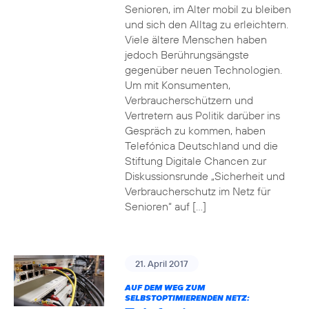
Senioren, im Alter mobil zu bleiben
und sich den Alltag zu erleichtern.
Viele ältere Menschen haben
jedoch Berührungsängste
gegenüber neuen Technologien.
Um mit Konsumenten,
Verbraucherschützern und
Vertretern aus Politik darüber ins
Gespräch zu kommen, haben
Telefónica Deutschland und die
Stiftung Digitale Chancen zur
Diskussionsrunde „Sicherheit und
Verbraucherschutz im Netz für
Senioren“ auf […]
21. April 2017
AUF DEM WEG ZUM
SELBSTOPTIMIERENDEN NETZ: