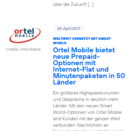
über die Zukunft […]
25. April 2017
WELTWEIT VERNETZT MIT SMART
WORLD:
Ortel Mobile bietet
Credits: Ortel Mobile
neue Prepaid-
Optionen mit
Internet-Flat und
Minutenpaketen in 50
Länder
Ein größeres Highspeedvolumen
und Gespräche in deutlich mehr
Länder: Mit den neuen Smart
World-Optionen von Ortel Mobile
sind Kunden mit der ganzen Welt
verbunden. Nachrichten an