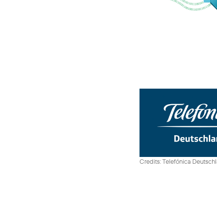
Credits: Telefónica Deutsch