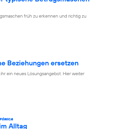
ugsmaschen früh zu erkennen und richtig zu
e Beziehungen ersetzen
 ihr ein neues Lösungsangebot. Hier weiter
FÓNICA
im Alltag