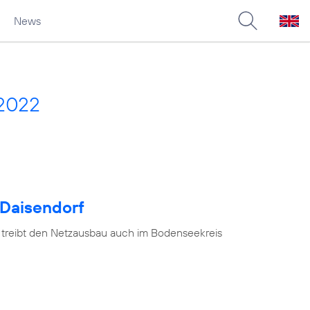
News
 2022
 Daisendorf
 treibt den Netzausbau auch im Bodenseekreis