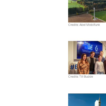
Credits: Abel Mobilfunk
Credits: Till Budde