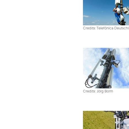
Credits: Telefónica Deutsch
Credits: Jörg Borm