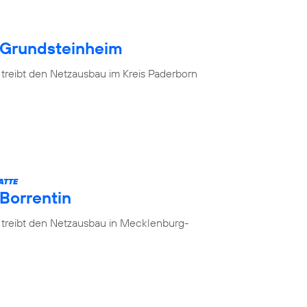
 Grundsteinheim
 treibt den Netzausbau im Kreis Paderborn
ATTE
 Borrentin
 treibt den Netzausbau in Mecklenburg-