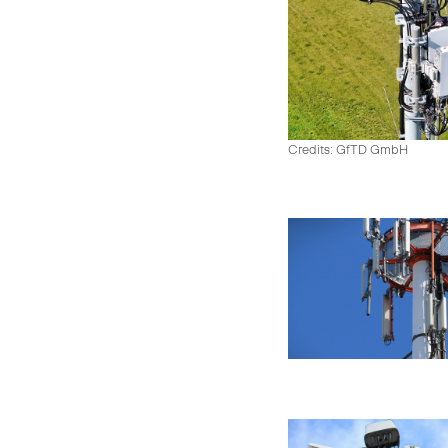
Credits: GfTD GmbH