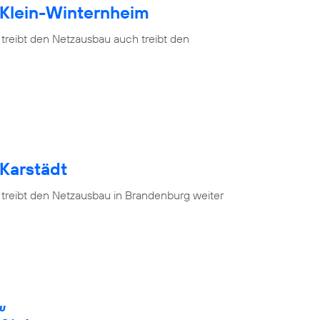
 Klein-Winternheim
 treibt den Netzausbau auch treibt den
 Karstädt
 treibt den Netzausbau in Brandenburg weiter
ÄU