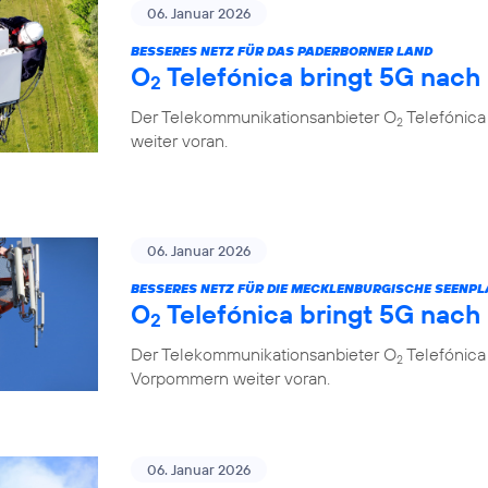
06. Januar 2026
BESSERES NETZ FÜR DAS PADERBORNER LAND
O
Telefónica bringt 5G nach
2
Der Telekommunikationsanbieter O
Telefónica
2
weiter voran.
06. Januar 2026
BESSERES NETZ FÜR DIE MECKLENBURGISCHE SEENPL
O
Telefónica bringt 5G nach
2
Der Telekommunikationsanbieter O
Telefónica
2
Vorpommern weiter voran.
06. Januar 2026