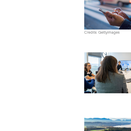
Credits: Gettyimages