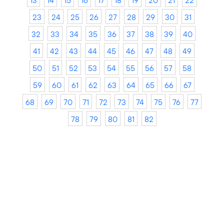
13
14
15
16
17
18
19
20
21
22
23
24
25
26
27
28
29
30
31
32
33
34
35
36
37
38
39
40
41
42
43
44
45
46
47
48
49
50
51
52
53
54
55
56
57
58
59
60
61
62
63
64
65
66
67
68
69
70
71
72
73
74
75
76
77
78
79
80
81
82