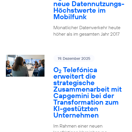
neue Datennutzungs-
Höchstwerte im
Mobilfunk
Monatlicher Datenverkehr heute
höher als im gesamten Jahr 2017
19. Dezember 2025
O
Telefónica
2
erweitert die
strategische
Zusammenarbeit mit
Capgemini bei der
Transformation zum
KI-gestützten
Unternehmen
Im Rahmen einer neuen