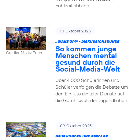
Echtzeit abbildet.
13. Oktober 2025
„WAKE UP!“ - DISKUSSIONSRUNDE
So kommen junge
Credits: Moritz Eden
Menschen mental
gesund durch die
Social-Media-Welt
Über 4.000 Schülerinnen und
Schüler verfolgen die Debatte um
den Einfluss digitaler Dienste auf
die Gefühlswelt der Jugendlichen.
09. Oktober 2025
NEUE KUNDEN UND ERFOLGE