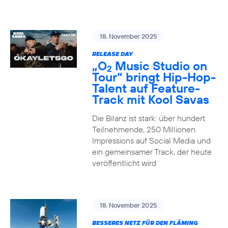
18. November 2025
RELEASE DAY
„O
Music Studio on
2
Tour“ bringt Hip-Hop-
Talent auf Feature-
Track mit Kool Savas
Die Bilanz ist stark: über hundert
Teilnehmende, 250 Millionen
Impressions auf Social Media und
ein gemeinsamer Track, der heute
veröffentlicht wird
18. November 2025
BESSERES NETZ FÜR DEN FLÄMING