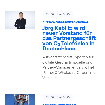
28. Oktober 2025
AUFSICHTSRATSENTSCHEIDUNG
Jörg Kablitz wird
neuer Vorstand für
das Partnergeschäft
von O
Telefónica in
2
Deutschland
Aufsichtsrat beruft Experten für
digitale Geschäftsmodelle und
Partner-Management als „Chief
Partner & Wholesale Officer“ in den
Vorstand
28. Oktober 2025