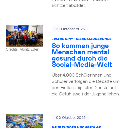
Echtzeit abbildet.
13. Oktober 2025
„WAKE UP!“ - DISKUSSIONSRUNDE
So kommen junge
Credits: Moritz Eden
Menschen mental
gesund durch die
Social-Media-Welt
Über 4.000 Schülerinnen und
Schüler verfolgen die Debatte um
den Einfluss digitaler Dienste auf
die Gefühlswelt der Jugendlichen.
09. Oktober 2025
NEUE KUNDEN UND ERFOLGE