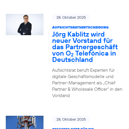
28. Oktober 2025
AUFSICHTSRATSENTSCHEIDUNG
Jörg Kablitz wird
neuer Vorstand für
das Partnergeschäft
von O
Telefónica in
2
Deutschland
Aufsichtsrat beruft Experten für
digitale Geschäftsmodelle und
Partner-Management als „Chief
Partner & Wholesale Officer“ in den
Vorstand
28. Oktober 2025