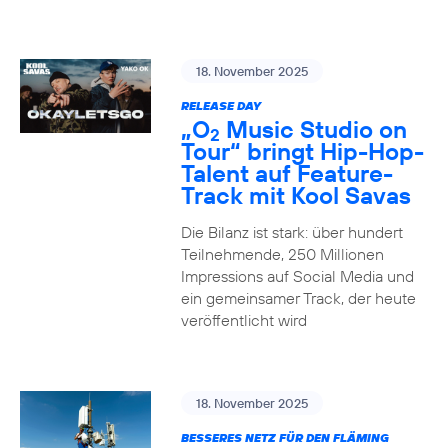
18. November 2025
RELEASE DAY
„O
Music Studio on
2
Tour“ bringt Hip-Hop-
Talent auf Feature-
Track mit Kool Savas
Die Bilanz ist stark: über hundert
Teilnehmende, 250 Millionen
Impressions auf Social Media und
ein gemeinsamer Track, der heute
veröffentlicht wird
18. November 2025
BESSERES NETZ FÜR DEN FLÄMING