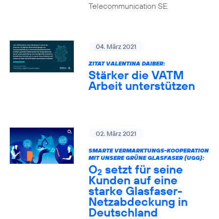
Telecommunication SE.
04. März 2021
ZITAT VALENTINA DAIBER:
Stärker die VATM
Arbeit unterstützen
02. März 2021
SMARTE VERMARKTUNGS-KOOPERATION
MIT UNSERE GRÜNE GLASFASER (UGG):
O
setzt für seine
2
Kunden auf eine
starke Glasfaser-
Netzabdeckung in
Deutschland