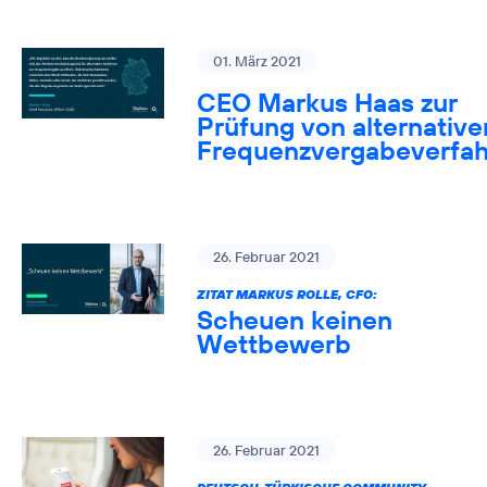
01. März 2021
CEO Markus Haas zur
Prüfung von alternative
Frequenzvergabeverfa
26. Februar 2021
ZITAT MARKUS ROLLE, CFO:
Scheuen keinen
Wettbewerb
26. Februar 2021