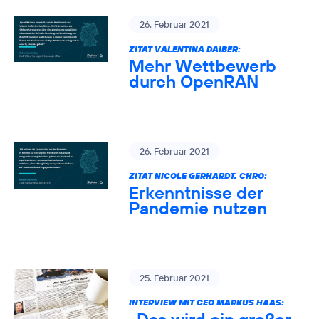
26. Februar 2021
ZITAT VALENTINA DAIBER:
Mehr Wettbewerb
durch OpenRAN
26. Februar 2021
ZITAT NICOLE GERHARDT, CHRO:
Erkenntnisse der
Pandemie nutzen
25. Februar 2021
INTERVIEW MIT CEO MARKUS HAAS: