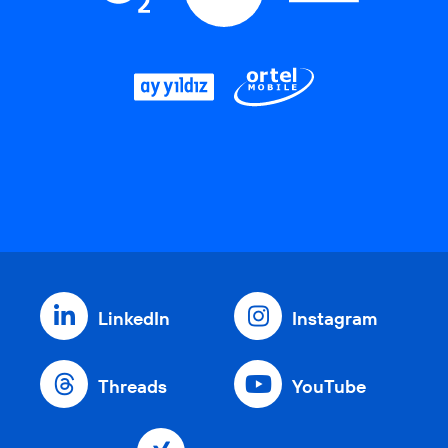
LinkedIn
Instagram
Threads
YouTube