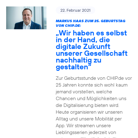
22. Februar 2021
MARKUS HAAS ZUM 25. GEBURTSTAG
VON CHIP.DE:
„Wir haben es selbst
in der Hand, die
digitale Zukunft
unserer Gesellschaft
nachhaltig zu
gestalten“
Zur Geburtsstunde von CHIP.de vor
25 Jahren konnte sich wohl kaum
jemand vorstellen, welche
Chancen und Möglichkeiten uns
die Digitalisierung bieten wird.
Heute organisieren wir unseren
Alltag und unsere Mobilität per
App. Wir streamen unsere
Lieblingsserien jederzeit von