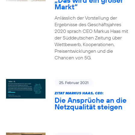
„Das wird ein großer
Markt“
Anlässlich der Vorstellung der
Ergebnisse des Geschäftsjahres
2020 sprach CEO Markus Haas mit
der Süddeutschen Zeitung über
Wettbewerb, Kooperationen,
Preisentwicklungen und die
Chancen von 5G.
25. Februar 2021
ZITAT MARKUS HAAS, CEO:
Die Ansprüche an die
Netzqualität steigen