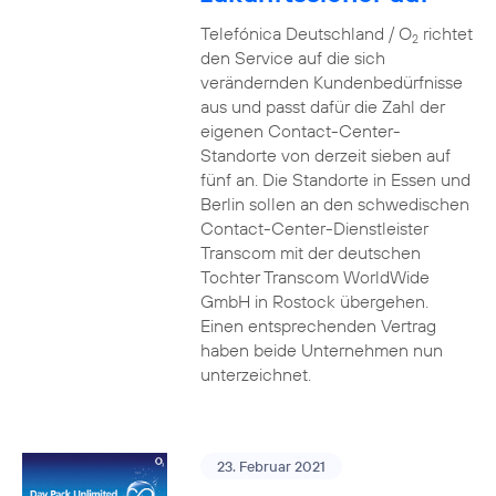
Telefónica Deutschland / O
richtet
2
den Service auf die sich
verändernden Kundenbedürfnisse
aus und passt dafür die Zahl der
eigenen Contact-Center-
Standorte von derzeit sieben auf
fünf an. Die Standorte in Essen und
Berlin sollen an den schwedischen
Contact-Center-Dienstleister
Transcom mit der deutschen
Tochter Transcom WorldWide
GmbH in Rostock übergehen.
Einen entsprechenden Vertrag
haben beide Unternehmen nun
unterzeichnet.
23. Februar 2021