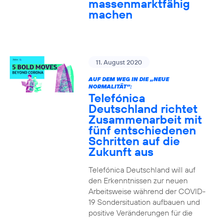
massenmarktfähig
machen
11. August 2020
AUF DEM WEG IN DIE „NEUE
NORMALITÄT“:
Telefónica
Deutschland richtet
Zusammenarbeit mit
fünf entschiedenen
Schritten auf die
Zukunft aus
Telefónica Deutschland will auf
den Erkenntnissen zur neuen
Arbeitsweise während der COVID-
19 Sondersituation aufbauen und
positive Veränderungen für die