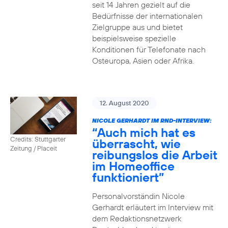
seit 14 Jahren gezielt auf die
Bedürfnisse der internationalen
Zielgruppe aus und bietet
beispielsweise spezielle
Konditionen für Telefonate nach
Osteuropa, Asien oder Afrika.
12. August 2020
NICOLE GERHARDT IM RND-INTERVIEW:
“Auch mich hat es
Credits: Stuttgarter
überrascht, wie
Zeitung / Placeit
reibungslos die Arbeit
im Homeoffice
funktioniert”
Personalvorständin Nicole
Gerhardt erläutert im Interview mit
dem Redaktionsnetzwerk