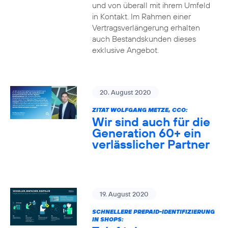
und von überall mit ihrem Umfeld
in Kontakt. Im Rahmen einer
Vertragsverlängerung erhalten
auch Bestandskunden dieses
exklusive Angebot.
20. August 2020
ZITAT WOLFGANG METZE, CCO:
Wir sind auch für die
Generation 60+ ein
verlässlicher Partner
19. August 2020
SCHNELLERE PREPAID-IDENTIFIZIERUNG
IN SHOPS: