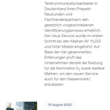
Telekommunikationsanbieter in
Deutschland ihren Prepaid-
Neukunden und
Fachhandelspartnern den
gesetzlich vorgeschriebenen
Identifizierungsprozess erheblich.
Der neue Service wurde im ersten
Schritt bei den Marken AY YILDIZ
und Ortel Mobile eingeführt. Auf
Basis der hier gesammelten
Erfahrungen prüft das
Unternehmen derzeit die Nutzung
für die Kernmarke O
sowie weitere
2
Marken, um den neuen Service
auch für den Massenmarkt
anzubieten.
19. August 2020