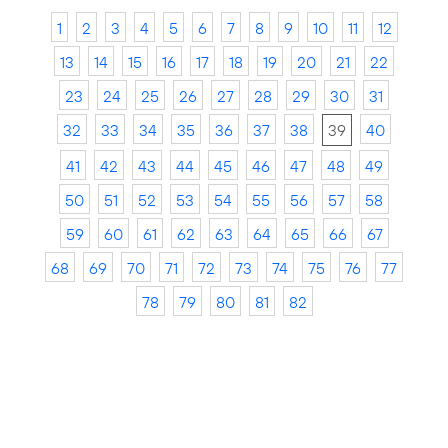
1
2
3
4
5
6
7
8
9
10
11
12
13
14
15
16
17
18
19
20
21
22
23
24
25
26
27
28
29
30
31
32
33
34
35
36
37
38
39
40
41
42
43
44
45
46
47
48
49
50
51
52
53
54
55
56
57
58
59
60
61
62
63
64
65
66
67
68
69
70
71
72
73
74
75
76
77
78
79
80
81
82