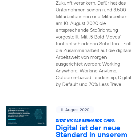
Zukunft verankern. Dafür hat das
Unternehmen seinen rund 8.500
Mitarbeiterinnen und Mitarbeitern
am 10. August 2020 die
entsprechende Stoßrichtung
vorgestellt. Mit „5 Bold Moves“ –
fünf entschiedenen Schritten – soll
die Zusammenarbeit auf die digitale
Arbeitswelt von morgen
ausgerichtet werden: Working
Anywhere, Working Anytime,
Outcome-based Leadership, Digital
by Default und 70% Less Travel.
11. August 2020
ZITAT NICOLE GERHARDT, CHRO:
Digital ist der neue
Standard in unserem