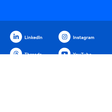
LinkedIn
Instagram
Threads
YouTube
Xing