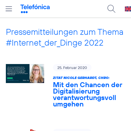
Pressemitteilungen zum Thema
#Internet_der_Dinge 2022
25. Februar 2020
ZITAT NICOLE GERHARDT, CHRO:
Mit den Chancen der
Digitalisierung
verantwortungsvoll
umgehen