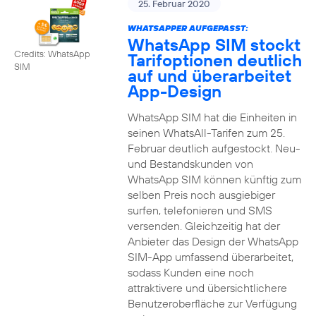
25. Februar 2020
WHATSAPPER AUFGEPASST:
WhatsApp SIM stockt
Credits: WhatsApp
Tarifoptionen deutlich
SIM
auf und überarbeitet
App-Design
WhatsApp SIM hat die Einheiten in
seinen WhatsAll-Tarifen zum 25.
Februar deutlich aufgestockt. Neu-
und Bestandskunden von
WhatsApp SIM können künftig zum
selben Preis noch ausgiebiger
surfen, telefonieren und SMS
versenden. Gleichzeitig hat der
Anbieter das Design der WhatsApp
SIM-App umfassend überarbeitet,
sodass Kunden eine noch
attraktivere und übersichtlichere
Benutzeroberfläche zur Verfügung