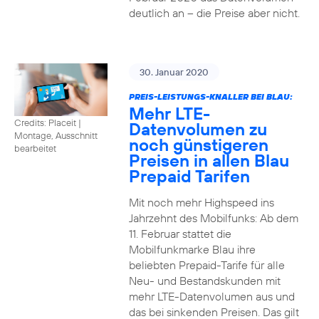
deutlich an – die Preise aber nicht.
30. Januar 2020
PREIS-LEISTUNGS-KNALLER BEI BLAU:
Mehr LTE-
Credits: Placeit
|
Datenvolumen zu
Montage, Ausschnitt
noch günstigeren
bearbeitet
Preisen in allen Blau
Prepaid Tarifen
Mit noch mehr Highspeed ins
Jahrzehnt des Mobilfunks: Ab dem
11. Februar stattet die
Mobilfunkmarke Blau ihre
beliebten Prepaid-Tarife für alle
Neu- und Bestandskunden mit
mehr LTE-Datenvolumen aus und
das bei sinkenden Preisen. Das gilt