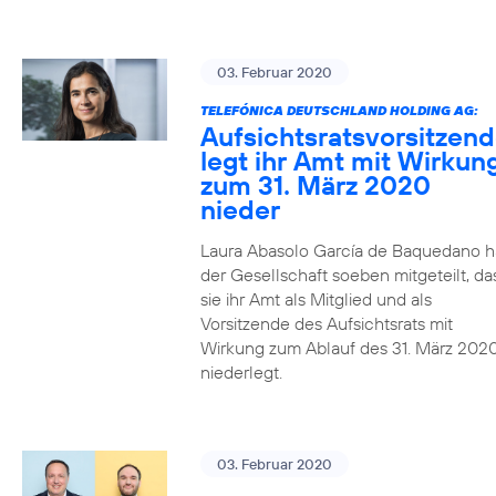
03. Februar 2020
TELEFÓNICA DEUTSCHLAND HOLDING AG:
Aufsichtsratsvorsitzen
legt ihr Amt mit Wirkun
zum 31. März 2020
nieder
Laura Abasolo García de Baquedano h
der Gesellschaft soeben mitgeteilt, da
sie ihr Amt als Mitglied und als
Vorsitzende des Aufsichtsrats mit
Wirkung zum Ablauf des 31. März 202
niederlegt.
03. Februar 2020