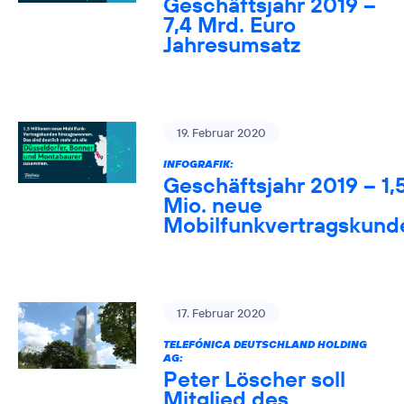
Geschäftsjahr 2019 –
7,4 Mrd. Euro
Jahresumsatz
19. Februar 2020
INFOGRAFIK:
Geschäftsjahr 2019 – 1,
Mio. neue
Mobilfunkvertragskund
17. Februar 2020
TELEFÓNICA DEUTSCHLAND HOLDING
AG:
Peter Löscher soll
Mitglied des