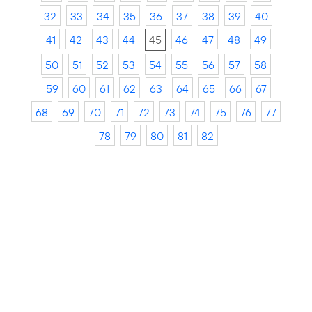
32
33
34
35
36
37
38
39
40
41
42
43
44
45
46
47
48
49
50
51
52
53
54
55
56
57
58
59
60
61
62
63
64
65
66
67
68
69
70
71
72
73
74
75
76
77
78
79
80
81
82