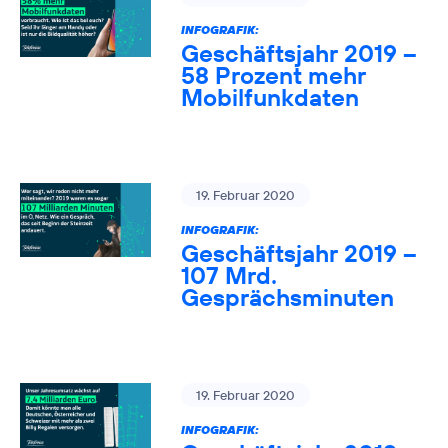
INFOGRAFIK:
Geschäftsjahr 2019 –
58 Prozent mehr
Mobilfunkdaten
19. Februar 2020
INFOGRAFIK:
Geschäftsjahr 2019 –
107 Mrd.
Gesprächsminuten
19. Februar 2020
INFOGRAFIK: