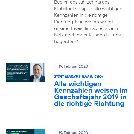
Beginn des Jahrzehnts des
Mobilfunks zeigen alle wichtigen
Kennzahlen in die richtige
Richtung. Nun wollen wir mit
unserer Investitionsoffensive im
Netz noch mehr Kunden für uns
begeistern.“
19. Februar 2020
ZITAT MARKUS HAAS, CEO:
Alle wichtigen
Kennzahlen weisen im
Geschäftsjahr 2019 in
die richtige Richtung
19. Februar 2020