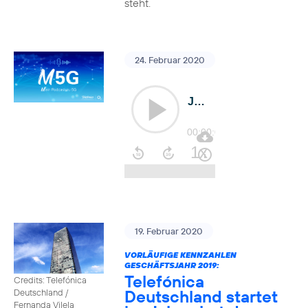
steht.
24. Februar 2020
19. Februar 2020
VORLÄUFIGE KENNZAHLEN
GESCHÄFTSJAHR 2019:
Telefónica
Credits: Telefónica
Deutschland startet
Deutschland /
Fernanda Vilela