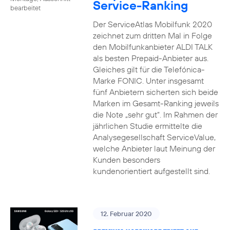
Service-Ranking
bearbeitet
Der ServiceAtlas Mobilfunk 2020
zeichnet zum dritten Mal in Folge
den Mobilfunkanbieter ALDI TALK
als besten Prepaid-Anbieter aus.
Gleiches gilt für die Telefónica-
Marke FONIC. Unter insgesamt
fünf Anbietern sicherten sich beide
Marken im Gesamt-Ranking jeweils
die Note „sehr gut“. Im Rahmen der
jährlichen Studie ermittelte die
Analysegesellschaft ServiceValue,
welche Anbieter laut Meinung der
Kunden besonders
kundenorientiert aufgestellt sind.
12. Februar 2020