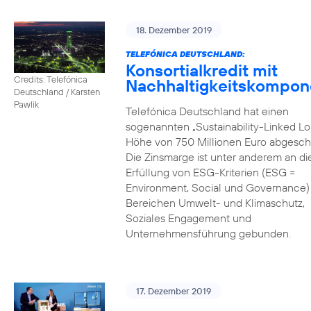
18. Dezember 2019
TELEFÓNICA DEUTSCHLAND:
Konsortialkredit mit
Credits: Telefónica
Nachhaltigkeitskompon
Deutschland / Karsten
Pawlik
Telefónica Deutschland hat einen
sogenannten „Sustainability-Linked Lo
Höhe von 750 Millionen Euro abgesch
Die Zinsmarge ist unter anderem an di
Erfüllung von ESG-Kriterien (ESG =
Environment, Social und Governance) 
Bereichen Umwelt- und Klimaschutz,
Soziales Engagement und
Unternehmensführung gebunden.
17. Dezember 2019