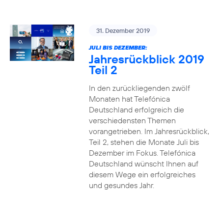
31. Dezember 2019
JULI BIS DEZEMBER:
Jahresrückblick 2019
Teil 2
In den zurückliegenden zwölf
Monaten hat Telefónica
Deutschland erfolgreich die
verschiedensten Themen
vorangetrieben. Im Jahresrückblick,
Teil 2, stehen die Monate Juli bis
Dezember im Fokus. Telefónica
Deutschland wünscht Ihnen auf
diesem Wege ein erfolgreiches
und gesundes Jahr.