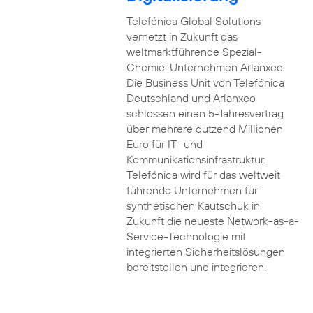
Telefónica Global Solutions
vernetzt in Zukunft das
weltmarktführende Spezial-
Chemie-Unternehmen Arlanxeo.
Die Business Unit von Telefónica
Deutschland und Arlanxeo
schlossen einen 5-Jahresvertrag
über mehrere dutzend Millionen
Euro für IT- und
Kommunikationsinfrastruktur.
Telefónica wird für das weltweit
führende Unternehmen für
synthetischen Kautschuk in
Zukunft die neueste Network-as-a-
Service-Technologie mit
integrierten Sicherheitslösungen
bereitstellen und integrieren.