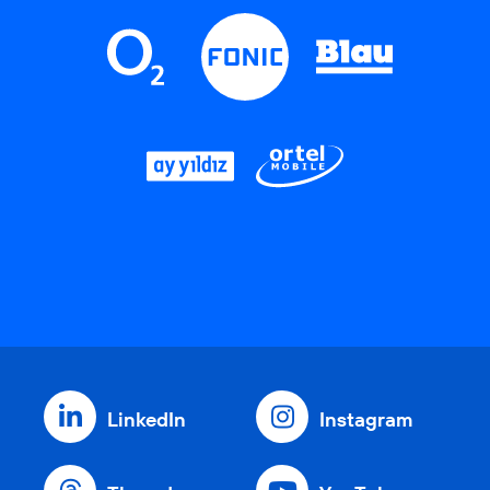
LinkedIn
Instagram