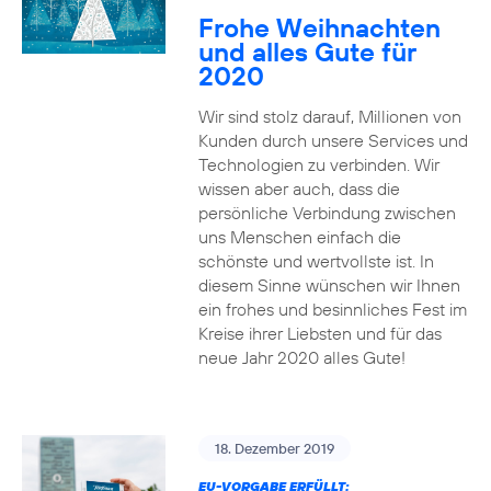
Frohe Weihnachten
und alles Gute für
2020
Wir sind stolz darauf, Millionen von
Kunden durch unsere Services und
Technologien zu verbinden. Wir
wissen aber auch, dass die
persönliche Verbindung zwischen
uns Menschen einfach die
schönste und wertvollste ist. In
diesem Sinne wünschen wir Ihnen
ein frohes und besinnliches Fest im
Kreise ihrer Liebsten und für das
neue Jahr 2020 alles Gute!
18. Dezember 2019
EU-VORGABE ERFÜLLT: