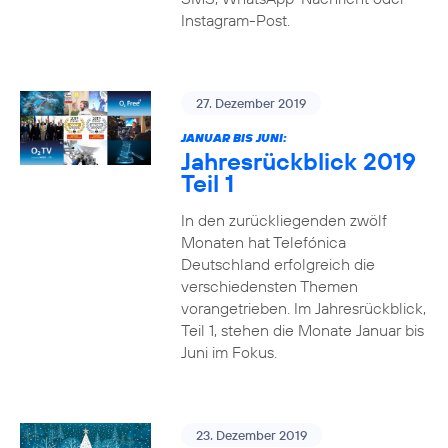
Instagram-Post.
27. Dezember 2019
JANUAR BIS JUNI:
Jahresrückblick 2019
Teil 1
In den zurückliegenden zwölf
Monaten hat Telefónica
Deutschland erfolgreich die
verschiedensten Themen
vorangetrieben. Im Jahresrückblick,
Teil 1, stehen die Monate Januar bis
Juni im Fokus.
23. Dezember 2019