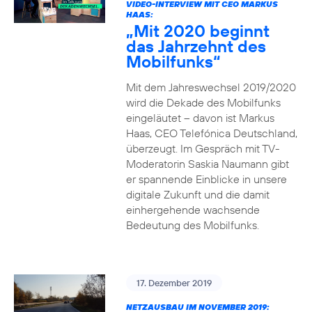
VIDEO-INTERVIEW MIT CEO MARKUS
HAAS:
„Mit 2020 beginnt
das Jahrzehnt des
Mobilfunks“
Mit dem Jahreswechsel 2019/2020
wird die Dekade des Mobilfunks
eingeläutet – davon ist Markus
Haas, CEO Telefónica Deutschland,
überzeugt. Im Gespräch mit TV-
Moderatorin Saskia Naumann gibt
er spannende Einblicke in unsere
digitale Zukunft und die damit
einhergehende wachsende
Bedeutung des Mobilfunks.
17. Dezember 2019
NETZAUSBAU IM NOVEMBER 2019: