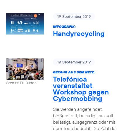
19. September 2019
INFOGRAFIK:
Handyrecycling
19. September 2019
GEFAHR AUS DEM NETZ:
Telefónica
Credits: Till Budde
veranstaltet
Workshop gegen
Cybermobbing
Sie werden angefeindet,
bloßgestellt, beleidigt, sexuell
belästigt, ausgegrenzt oder mit
dem Tode bedroht: Die Zahl der