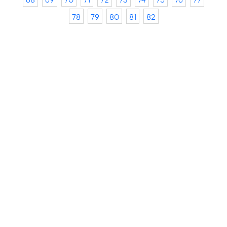
78
79
80
81
82