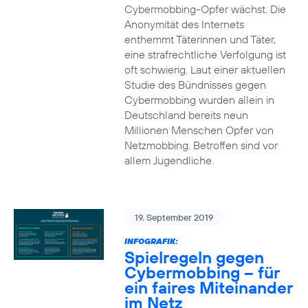
Cybermobbing-Opfer wächst. Die
Anonymität des Internets
enthemmt Täterinnen und Täter,
eine strafrechtliche Verfolgung ist
oft schwierig. Laut einer aktuellen
Studie des Bündnisses gegen
Cybermobbing wurden allein in
Deutschland bereits neun
Millionen Menschen Opfer von
Netzmobbing. Betroffen sind vor
allem Jugendliche.
19. September 2019
INFOGRAFIK:
Spielregeln gegen
Cybermobbing – für
ein faires Miteinander
im Netz