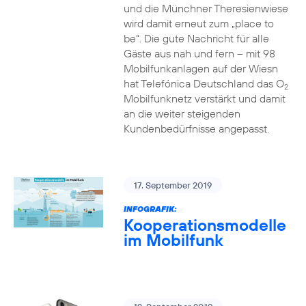
und die Münchner Theresienwiese
wird damit erneut zum „place to
be“. Die gute Nachricht für alle
Gäste aus nah und fern – mit 98
Mobilfunkanlagen auf der Wiesn
hat Telefónica Deutschland das O
2
Mobilfunknetz verstärkt und damit
an die weiter steigenden
Kundenbedürfnisse angepasst.
17. September 2019
INFOGRAFIK:
Kooperationsmodelle
im Mobilfunk