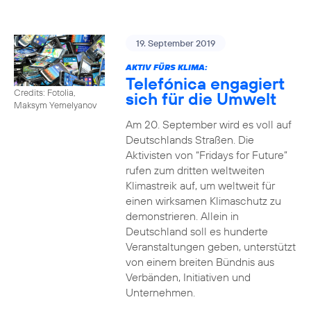
19. September 2019
AKTIV FÜRS KLIMA:
Telefónica engagiert
Credits: Fotolia,
sich für die Umwelt
Maksym Yemelyanov
Am 20. September wird es voll auf
Deutschlands Straßen. Die
Aktivisten von “Fridays for Future”
rufen zum dritten weltweiten
Klimastreik auf, um weltweit für
einen wirksamen Klimaschutz zu
demonstrieren. Allein in
Deutschland soll es hunderte
Veranstaltungen geben, unterstützt
von einem breiten Bündnis aus
Verbänden, Initiativen und
Unternehmen.