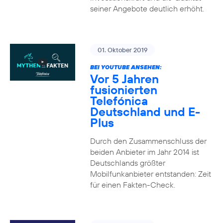
seiner Angebote deutlich erhöht.
01. Oktober 2019
BEI YOUTUBE ANSEHEN:
Vor 5 Jahren
fusionierten
Telefónica
Deutschland und E-
Plus
Durch den Zusammenschluss der
beiden Anbieter im Jahr 2014 ist
Deutschlands größter
Mobilfunkanbieter entstanden: Zeit
für einen Fakten-Check.