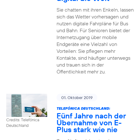
Sie chatten mit ihren Enkeln, lassen
sich das Wetter vorhersagen und
nutzen digitale Fahrpläne für Bus
und Bahn. Für Senioren bietet der
Internetzugang über mobile
Endgeräte eine Vielzahl von
Vorteilen: Sie pflegen mehr
Kontakte, sind häufiger unterwegs
und trauen sich in der
Öffentlichkeit mehr zu.
01. Oktober 2019
TELEFÓNICA DEUTSCHLAND:
Fünf Jahre nach der
Credits: Telefónica
Übernahme von E-
Deutschland
Plus stark wie nie