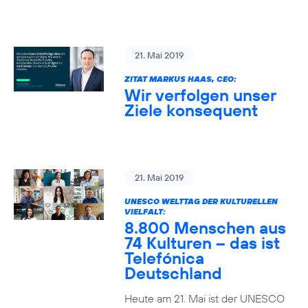
21. Mai 2019
ZITAT MARKUS HAAS, CEO:
Wir verfolgen unser
Ziele konsequent
21. Mai 2019
UNESCO WELTTAG DER KULTURELLEN
VIELFALT:
8.800 Menschen aus
74 Kulturen – das ist
Telefónica
Deutschland
Heute am 21. Mai ist der UNESCO