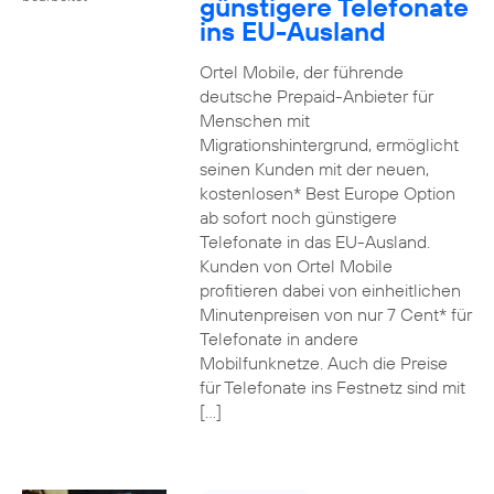
günstigere Telefonate
ins EU-Ausland
Ortel Mobile, der führende
deutsche Prepaid-Anbieter für
Menschen mit
Migrationshintergrund, ermöglicht
seinen Kunden mit der neuen,
kostenlosen* Best Europe Option
ab sofort noch günstigere
Telefonate in das EU-Ausland.
Kunden von Ortel Mobile
profitieren dabei von einheitlichen
Minutenpreisen von nur 7 Cent* für
Telefonate in andere
Mobilfunknetze. Auch die Preise
für Telefonate ins Festnetz sind mit
[…]