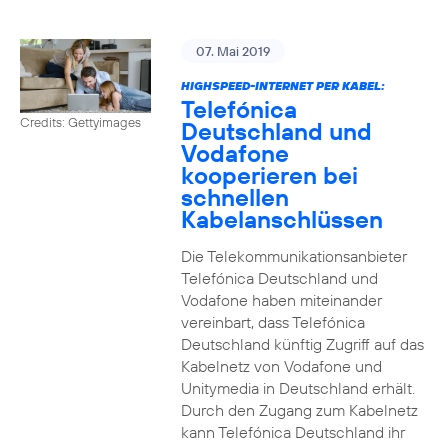
07. Mai 2019
HIGHSPEED-INTERNET PER KABEL:
Telefónica
Credits: Gettyimages
Deutschland und
Vodafone
kooperieren bei
schnellen
Kabelanschlüssen
Die Telekommunikationsanbieter
Telefónica Deutschland und
Vodafone haben miteinander
vereinbart, dass Telefónica
Deutschland künftig Zugriff auf das
Kabelnetz von Vodafone und
Unitymedia in Deutschland erhält.
Durch den Zugang zum Kabelnetz
kann Telefónica Deutschland ihr