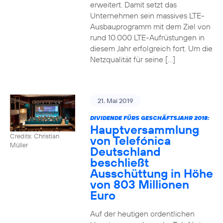
erweitert. Damit setzt das
Unternehmen sein massives LTE-
Ausbauprogramm mit dem Ziel von
rund 10.000 LTE-Aufrüstungen in
diesem Jahr erfolgreich fort. Um die
Netzqualität für seine […]
21. Mai 2019
DIVIDENDE FÜRS GESCHÄFTSJAHR 2018:
Hauptversammlung
Credits: Christian
von Telefónica
Müller
Deutschland
beschließt
Ausschüttung in Höhe
von 803 Millionen
Euro
Auf der heutigen ordentlichen