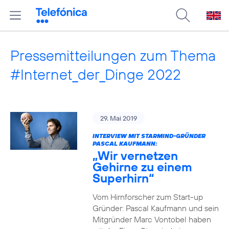
Pressemitteilungen zum Thema
#Internet_der_Dinge 2022
29. Mai 2019
INTERVIEW MIT STARMIND-GRÜNDER
PASCAL KAUFMANN:
„Wir vernetzen
Gehirne zu einem
Superhirn“
Vom Hirnforscher zum Start-up
Gründer: Pascal Kaufmann und sein
Mitgründer Marc Vontobel haben