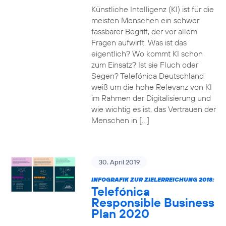
Künstliche Intelligenz (KI) ist für die
meisten Menschen ein schwer
fassbarer Begriff, der vor allem
Fragen aufwirft. Was ist das
eigentlich? Wo kommt KI schon
zum Einsatz? Ist sie Fluch oder
Segen? Telefónica Deutschland
weiß um die hohe Relevanz von KI
im Rahmen der Digitalisierung und
wie wichtig es ist, das Vertrauen der
Menschen in […]
30. April 2019
INFOGRAFIK ZUR ZIELERREICHUNG 2018:
Telefónica
Responsible Business
Plan 2020