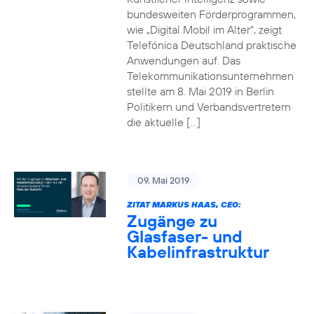
bundesweiten Förderprogrammen,
wie „Digital Mobil im Alter“, zeigt
Telefónica Deutschland praktische
Anwendungen auf. Das
Telekommunikationsunternehmen
stellte am 8. Mai 2019 in Berlin
Politikern und Verbandsvertretern
die aktuelle […]
09. Mai 2019
ZITAT MARKUS HAAS, CEO:
Zugänge zu
Glasfaser- und
Kabelinfrastruktur