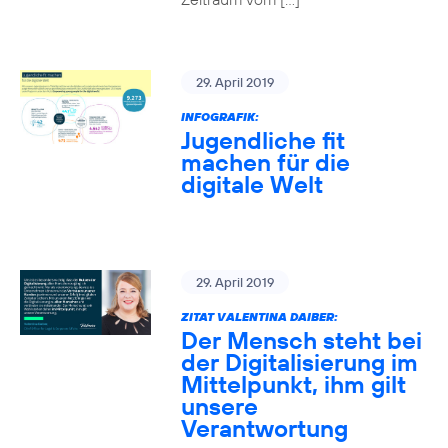
29. April 2019
INFOGRAFIK:
Jugendliche fit
machen für die
digitale Welt
29. April 2019
ZITAT VALENTINA DAIBER:
Der Mensch steht bei
der Digitalisierung im
Mittelpunkt, ihm gilt
unsere
Verantwortung