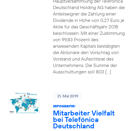
Hauptversammlung der Telefónica
Deutschland Holding AG haben die
Anteilseigner die Zahlung einer
Dividende in Höhe von 0,27 Euro je
Aktie für das Geschäftsjahr 2018
beschlossen. Mit einer Zustimmung
von 99,83 Prozent des
anwesenden Kapitals bestätigten
die Aktionäre den Vorschlag von
Vorstand und Aufsichtsrat des
Unternehmens. Die Summe der
Ausschüttungen soll 803 […]
21. Mai 2019
INFOGRAFIK:
Mitarbeiter Vielfalt
bei Telefónica
Deutschland