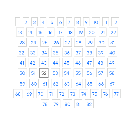
1
2
3
4
5
6
7
8
9
10
11
12
13
14
15
16
17
18
19
20
21
22
23
24
25
26
27
28
29
30
31
32
33
34
35
36
37
38
39
40
41
42
43
44
45
46
47
48
49
50
51
52
53
54
55
56
57
58
59
60
61
62
63
64
65
66
67
68
69
70
71
72
73
74
75
76
77
78
79
80
81
82