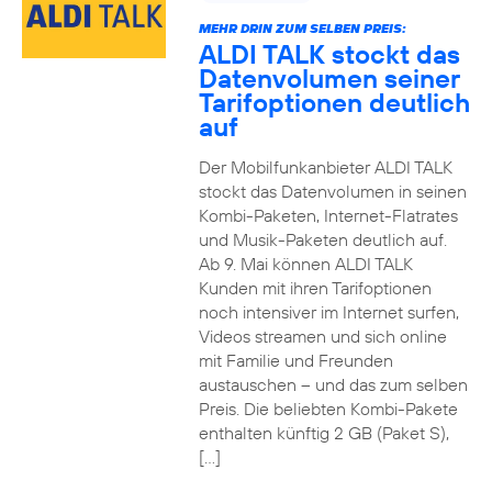
MEHR DRIN ZUM SELBEN PREIS:
ALDI TALK stockt das
Datenvolumen seiner
Tarifoptionen deutlich
auf
Der Mobilfunkanbieter ALDI TALK
stockt das Datenvolumen in seinen
Kombi-Paketen, Internet-Flatrates
und Musik-Paketen deutlich auf.
Ab 9. Mai können ALDI TALK
Kunden mit ihren Tarifoptionen
noch intensiver im Internet surfen,
Videos streamen und sich online
mit Familie und Freunden
austauschen – und das zum selben
Preis. Die beliebten Kombi-Pakete
enthalten künftig 2 GB (Paket S),
[…]