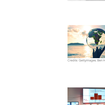
Credits: Gettyimages, Ben 