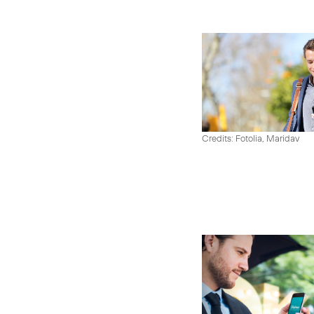
Credits: Fotolia, Maridav