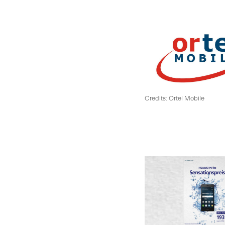
Credits: Ortel Mobile