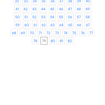
32
33
34
35
36
37
38
39
40
41
42
43
44
45
46
47
48
49
50
51
52
53
54
55
56
57
58
59
60
61
62
63
64
65
66
67
68
69
70
71
72
73
74
75
76
77
78
79
80
81
82