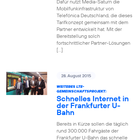
Dafür nutzt Media-Saturn die
Mobilfunkinfrastruktur von
Telefónica Deutschland, die dieses
Tarifkonzept gemeinsam mit dem
Partner entwickelt hat. Mit der
Bereitstellung solch
fortschrittlicher Partner-Lösungen
[…]
28. August 2015
WEITERES LTE-
GEMEINSCHAFTSPROJEKT:
Schnelles Internet in
der Frankfurter U-
Bahn
Bereits in Kürze sollen die täglich
rund 300.000 Fahrgäste der
Frankfurter U-Bahn das schnelle