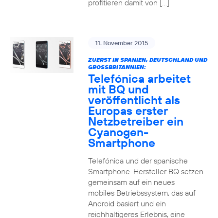
profitieren damit von […]
11. November 2015
ZUERST IN SPANIEN, DEUTSCHLAND UND
GROSSBRITANNIEN:
Telefónica arbeitet
mit BQ und
veröffentlicht als
Europas erster
Netzbetreiber ein
Cyanogen-
Smartphone
Telefónica und der spanische
Smartphone-Hersteller BQ setzen
gemeinsam auf ein neues
mobiles Betriebssystem, das auf
Android basiert und ein
reichhaltigeres Erlebnis, eine