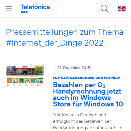
Pressemitteilungen zum Thema
#Internet_der_Dinge 2022
23. Dezember 2015
FÜR VERTRAGSKUNDEN UND PREPAID:
Bezahlen per O
2
Handyrechnung jetzt
auch im Windows
Store für Windows 10
Telefónica in Deutschland
ermöglicht das Bezahlen per
Handyrechnung ab sofort auch im