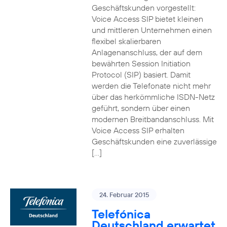
Geschäftskunden vorgestellt:
Voice Access SIP bietet kleinen
und mittleren Unternehmen einen
flexibel skalierbaren
Anlagenanschluss, der auf dem
bewährten Session Initiation
Protocol (SIP) basiert. Damit
werden die Telefonate nicht mehr
über das herkömmliche ISDN-Netz
geführt, sondern über einen
modernen Breitbandanschluss. Mit
Voice Access SIP erhalten
Geschäftskunden eine zuverlässige
[…]
24. Februar 2015
Telefónica
Deutschland erwartet