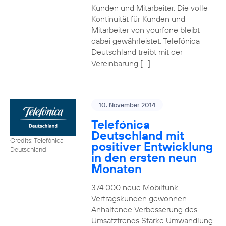
Kunden und Mitarbeiter. Die volle
Kontinuität für Kunden und
Mitarbeiter von yourfone bleibt
dabei gewährleistet. Telefónica
Deutschland treibt mit der
Vereinbarung […]
10. November 2014
Telefónica
Deutschland mit
Credits: Telefónica
positiver Entwicklung
Deutschland
in den ersten neun
Monaten
374.000 neue Mobilfunk-
Vertragskunden gewonnen
Anhaltende Verbesserung des
Umsatztrends Starke Umwandlung