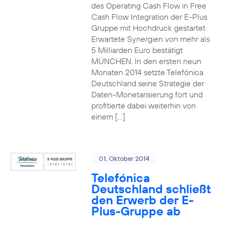
des Operating Cash Flow in Free
Cash Flow Integration der E-Plus
Gruppe mit Hochdruck gestartet
Erwartete Synergien von mehr als
5 Milliarden Euro bestätigt
MÜNCHEN. In den ersten neun
Monaten 2014 setzte Telefónica
Deutschland seine Strategie der
Daten-Monetarisierung fort und
profitierte dabei weiterhin von
einem […]
01. Oktober 2014
Telefónica
Deutschland schließt
den Erwerb der E-
Plus-Gruppe ab