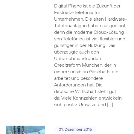
Digital Phone ist die Zukunft der
Festnetz-Telefonie für
Unternehmen. Die alten Hardware-
Telefonanlagen haben ausgedient,
denn die moderne Cloud-Lösung
von Telefónica ist viel flexibler und
günstiger in der Nutzung. Das
überzeugte auch den
Unternehmenskunden
Creditreform München, der in
einem sensiblen Geschäftsfeld
arbeitet und besondere
Anforderungen hat. Die
deutsche Wirtschaft steht gut
da: Viele Kennzahlen entwickeln
sich positiv, Umsätze und […]
01. Dezember 2015