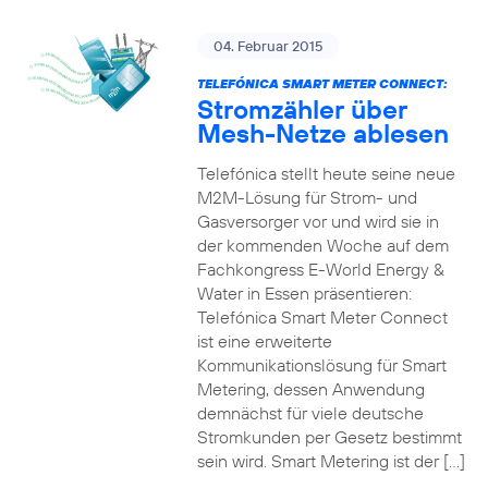
04. Februar 2015
TELEFÓNICA SMART METER CONNECT:
Stromzähler über
Mesh-Netze ablesen
Telefónica stellt heute seine neue
M2M-Lösung für Strom- und
Gasversorger vor und wird sie in
der kommenden Woche auf dem
Fachkongress E-World Energy &
Water in Essen präsentieren:
Telefónica Smart Meter Connect
ist eine erweiterte
Kommunikationslösung für Smart
Metering, dessen Anwendung
demnächst für viele deutsche
Stromkunden per Gesetz bestimmt
sein wird. Smart Metering ist der […]