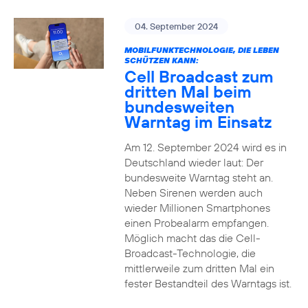
04. September 2024
MOBILFUNKTECHNOLOGIE, DIE LEBEN
SCHÜTZEN KANN:
Cell Broadcast zum
dritten Mal beim
bundesweiten
Warntag im Einsatz
Am 12. September 2024 wird es in
Deutschland wieder laut: Der
bundesweite Warntag steht an.
Neben Sirenen werden auch
wieder Millionen Smartphones
einen Probealarm empfangen.
Möglich macht das die Cell-
Broadcast-Technologie, die
mittlerweile zum dritten Mal ein
fester Bestandteil des Warntags ist.