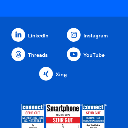
LinkedIn
Instagram
Threads
YouTube
Xing