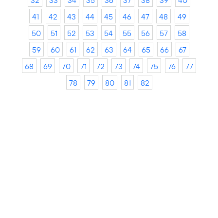
32
33
34
35
36
37
38
39
40
41
42
43
44
45
46
47
48
49
50
51
52
53
54
55
56
57
58
59
60
61
62
63
64
65
66
67
68
69
70
71
72
73
74
75
76
77
78
79
80
81
82