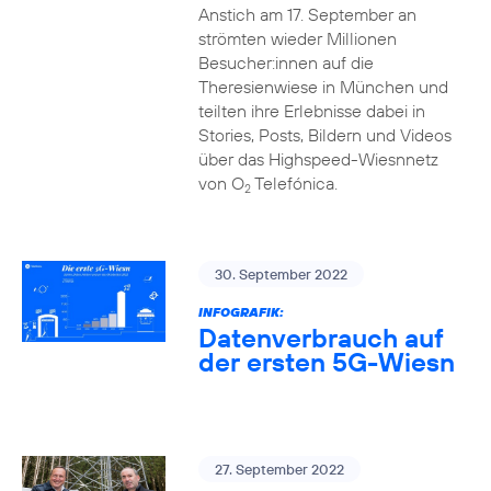
Anstich am 17. September an
strömten wieder Millionen
Besucher:innen auf die
Theresienwiese in München und
teilten ihre Erlebnisse dabei in
Stories, Posts, Bildern und Videos
über das Highspeed-Wiesnnetz
von O
Telefónica.
2
30. September 2022
INFOGRAFIK:
Datenverbrauch auf
der ersten 5G-Wiesn
27. September 2022