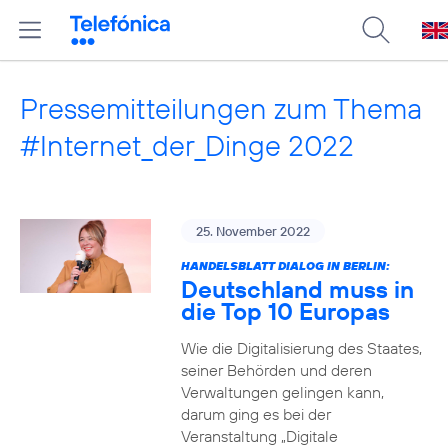
Pressemitteilungen zum Thema
#Internet_der_Dinge 2022
25. November 2022
HANDELSBLATT DIALOG IN BERLIN:
Deutschland muss in
die Top 10 Europas
Wie die Digitalisierung des Staates,
seiner Behörden und deren
Verwaltungen gelingen kann,
darum ging es bei der
Veranstaltung „Digitale