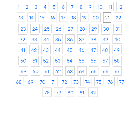
1
2
3
4
5
6
7
8
9
10
11
12
13
14
15
16
17
18
19
20
21
22
23
24
25
26
27
28
29
30
31
32
33
34
35
36
37
38
39
40
41
42
43
44
45
46
47
48
49
50
51
52
53
54
55
56
57
58
59
60
61
62
63
64
65
66
67
68
69
70
71
72
73
74
75
76
77
78
79
80
81
82