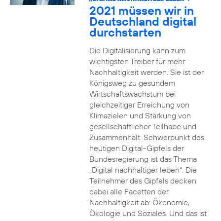
2021 müssen wir in
Deutschland digital
durchstarten
Die Digitalisierung kann zum
wichtigsten Treiber für mehr
Nachhaltigkeit werden. Sie ist der
Königsweg zu gesundem
Wirtschaftswachstum bei
gleichzeitiger Erreichung von
Klimazielen und Stärkung von
gesellschaftlicher Teilhabe und
Zusammenhalt. Schwerpunkt des
heutigen Digital-Gipfels der
Bundesregierung ist das Thema
„Digital nachhaltiger leben“. Die
Teilnehmer des Gipfels decken
dabei alle Facetten der
Nachhaltigkeit ab: Ökonomie,
Ökologie und Soziales. Und das ist