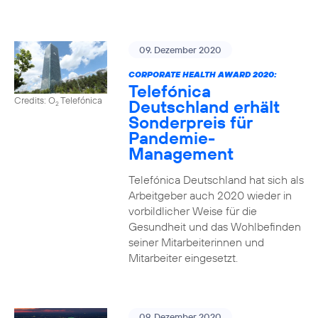
09. Dezember 2020
CORPORATE HEALTH AWARD 2020:
Telefónica
Credits: O
Telefónica
Deutschland erhält
2
Sonderpreis für
Pandemie-
Management
Telefónica Deutschland hat sich als
Arbeitgeber auch 2020 wieder in
vorbildlicher Weise für die
Gesundheit und das Wohlbefinden
seiner Mitarbeiterinnen und
Mitarbeiter eingesetzt.
09. Dezember 2020