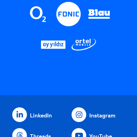
LinkedIn
Instagram
Threads
YouTube