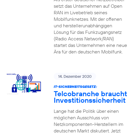
setzt das Unternehmen auf Open
RAN im Livebetrieb seines
Mobilfunknetzes. Mit der offenen
und herstellerunabhängigen
Lösung für das Funkzugangsnetz
(Radio Access Network/RAN)
startet das Unternehmen eine neue
Ära für den deutschen Mobilfunk.
14. Dezember 2020
IT-SICHERHEITSGESETZ:
Telcobranche braucht
Investitionssicherheit
Lange hat die Politik über einen
möglichen Ausschluss von
Netzkomponenten-Herstellern im
deutschen Markt diskutiert. Jetzt