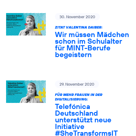
30. November 2020
ZITAT VALENTINA DAIBER:
Wir müssen Mädchen
schon im Schulalter
für MINT-Berufe
begeistern
29. November 2020
FÜR MEHR FRAUEN IN DER
DIGITALISIERUNG:
Telefónica
Deutschland
unterstützt neue
Initiative
#SheTransformsIT