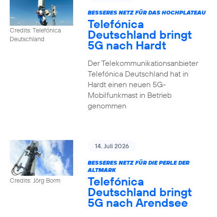
BESSERES NETZ FÜR DAS HOCHPLATEAU
Telefónica
Credits: Telefónica
Deutschland bringt
Deutschland
5G nach Hardt
Der Telekommunikationsanbieter
Telefónica Deutschland hat in
Hardt einen neuen 5G-
Mobilfunkmast in Betrieb
genommen
14. Juli 2026
BESSERES NETZ FÜR DIE PERLE DER
ALTMARK
Telefónica
Credits: Jörg Borm
Deutschland bringt
5G nach Arendsee