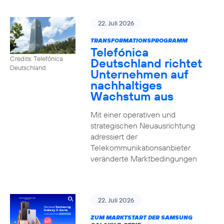
22. Juli 2026
TRANSFORMATIONSPROGRAMM
Telefónica
Credits: Telefónica
Deutschland richtet
Deutschland
Unternehmen auf
nachhaltiges
Wachstum aus
Mit einer operativen und
strategischen Neuausrichtung
adressiert der
Telekommunikationsanbieter
veränderte Marktbedingungen
22. Juli 2026
ZUM MARKTSTART DER SAMSUNG