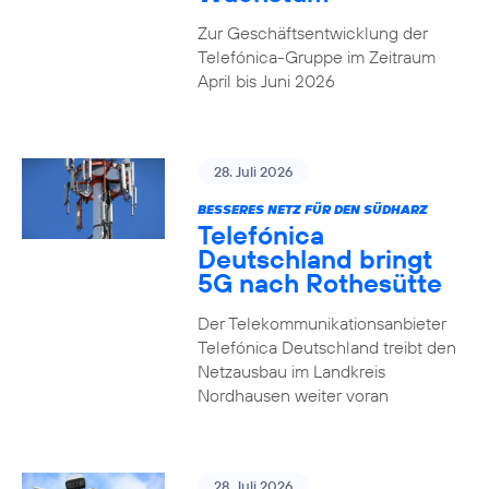
Zur Geschäftsentwicklung der
Telefónica-Gruppe im Zeitraum
April bis Juni 2026
28. Juli 2026
BESSERES NETZ FÜR DEN SÜDHARZ
Telefónica
Deutschland bringt
5G nach Rothesütte
Der Telekommunikationsanbieter
Telefónica Deutschland treibt den
Netzausbau im Landkreis
Nordhausen weiter voran
28. Juli 2026