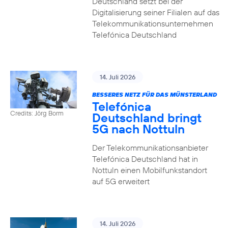
Deutschland setzt bei der
Digitalisierung seiner Filialen auf das
Telekommunikationsunternehmen
Telefónica Deutschland
14. Juli 2026
BESSERES NETZ FÜR DAS MÜNSTERLAND
Telefónica
Credits: Jörg Borm
Deutschland bringt
5G nach Nottuln
Der Telekommunikationsanbieter
Telefónica Deutschland hat in
Nottuln einen Mobilfunkstandort
auf 5G erweitert
14. Juli 2026