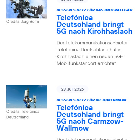
BESSERES NETZ FÜR DAS UNTERALLGÄU
Telefónica
Credits: Jörg Borm
Deutschland bringt
5G nach Kirchhaslach
Der Telekommunikationsanbieter
Telefónica Deutschland hat in
Kirchhaslach einen neuen 5G-
Mobilfunkstandort errichtet
28. Juli 2026
BESSERES NETZ FÜR DIE UCKERMARK
Telefónica
Credits: Telefónica
Deutschland bringt
Deutschland
5G nach Carmzow-
Wallmow
Der Telekommunikationsanbieter