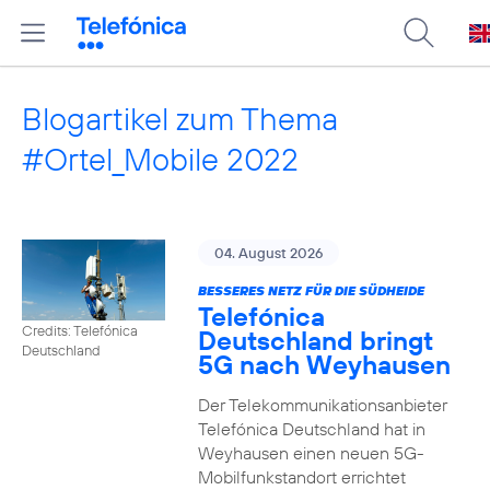
Blogartikel zum Thema
#Ortel_Mobile 2022
04. August 2026
BESSERES NETZ FÜR DIE SÜDHEIDE
Telefónica
Credits: Telefónica
Deutschland bringt
Deutschland
5G nach Weyhausen
Der Telekommunikationsanbieter
Telefónica Deutschland hat in
Weyhausen einen neuen 5G-
Mobilfunkstandort errichtet