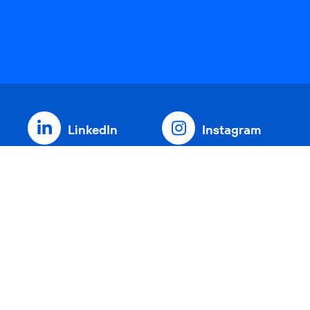
LinkedIn
Instagram
Threads
YouTube
Xing