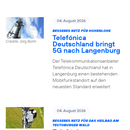
04. August 2026
BESSERES NETZ FÜR HOHENLOHE
Telefónica
Credits: Jörg Borm
Deutschland bringt
5G nach Langenburg
Der Telekommunikationsanbieter
Telefónica Deutschland hat in
Langenburg einen bestehenden
Mobilfunkstandort auf den
neuesten Standard erweitert
04. August 2026
BESSERES NETZ FÜR DAS HEILBAD AM
TEUTOBURGER WALD