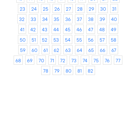
23
24
25
26
27
28
29
30
31
32
33
34
35
36
37
38
39
40
41
42
43
44
45
46
47
48
49
50
51
52
53
54
55
56
57
58
59
60
61
62
63
64
65
66
67
68
69
70
71
72
73
74
75
76
77
78
79
80
81
82