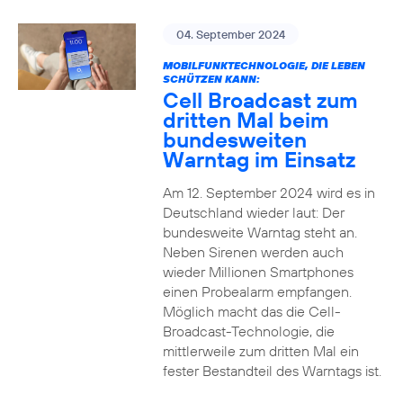
04. September 2024
MOBILFUNKTECHNOLOGIE, DIE LEBEN
SCHÜTZEN KANN:
Cell Broadcast zum
dritten Mal beim
bundesweiten
Warntag im Einsatz
Am 12. September 2024 wird es in
Deutschland wieder laut: Der
bundesweite Warntag steht an.
Neben Sirenen werden auch
wieder Millionen Smartphones
einen Probealarm empfangen.
Möglich macht das die Cell-
Broadcast-Technologie, die
mittlerweile zum dritten Mal ein
fester Bestandteil des Warntags ist.