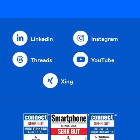
LinkedIn
Instagram
Threads
YouTube
Xing