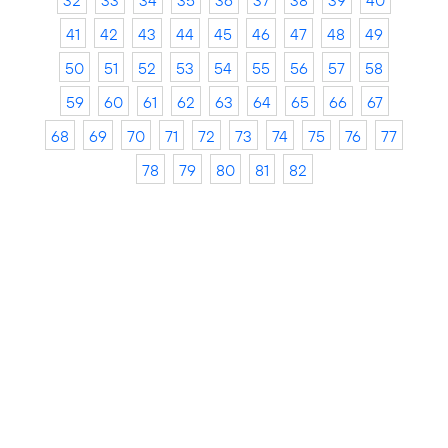
32
33
34
35
36
37
38
39
40
41
42
43
44
45
46
47
48
49
50
51
52
53
54
55
56
57
58
59
60
61
62
63
64
65
66
67
68
69
70
71
72
73
74
75
76
77
78
79
80
81
82