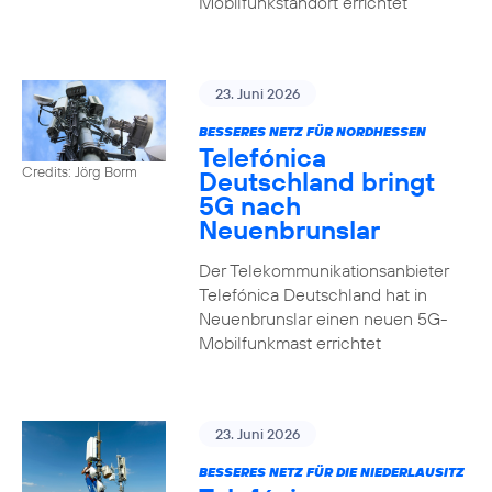
Mobilfunkstandort errichtet
23. Juni 2026
BESSERES NETZ FÜR NORDHESSEN
Telefónica
Credits: Jörg Borm
Deutschland bringt
5G nach
Neuenbrunslar
Der Telekommunikationsanbieter
Telefónica Deutschland hat in
Neuenbrunslar einen neuen 5G-
Mobilfunkmast errichtet
23. Juni 2026
BESSERES NETZ FÜR DIE NIEDERLAUSITZ