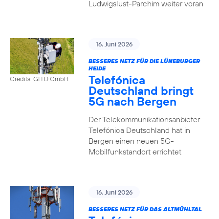
Ludwigslust-Parchim weiter voran
16. Juni 2026
BESSERES NETZ FÜR DIE LÜNEBURGER
HEIDE
Telefónica
Credits: GfTD GmbH
Deutschland bringt
5G nach Bergen
Der Telekommunikationsanbieter
Telefónica Deutschland hat in
Bergen einen neuen 5G-
Mobilfunkstandort errichtet
16. Juni 2026
BESSERES NETZ FÜR DAS ALTMÜHLTAL