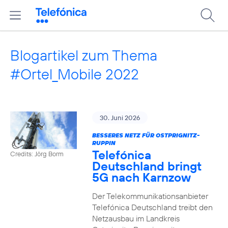
Blogartikel zum Thema
#Ortel_Mobile 2022
30. Juni 2026
BESSERES NETZ FÜR OSTPRIGNITZ-
RUPPIN
Telefónica
Credits: Jörg Borm
Deutschland bringt
5G nach Karnzow
Der Telekommunikationsanbieter
Telefónica Deutschland treibt den
Netzausbau im Landkreis