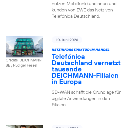
nutzen Mobilfunkkundinnen und -
kunden von EWE das Netz von
Telefónica Deutschland.
10. Juni 2026
NETZINFRASTRUKTUR IM HANDEL
Telefónica
Credits: DEICHMANN
Deutschland vernetzt
SE / Rüdiger Fessel
tausende
DEICHMANN-Filialen
in Europa
SD-WAN schafft die Grundlage für
digitale Anwendungen in den
Filialen