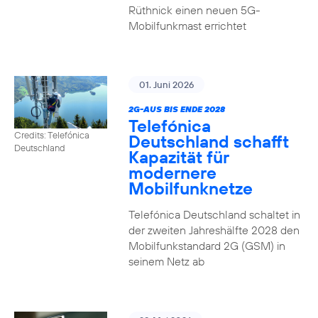
Rüthnick einen neuen 5G-
Mobilfunkmast errichtet
01. Juni 2026
2G-AUS BIS ENDE 2028
Telefónica
Credits: Telefónica
Deutschland schafft
Deutschland
Kapazität für
modernere
Mobilfunknetze
Telefónica Deutschland schaltet in
der zweiten Jahreshälfte 2028 den
Mobilfunkstandard 2G (GSM) in
seinem Netz ab