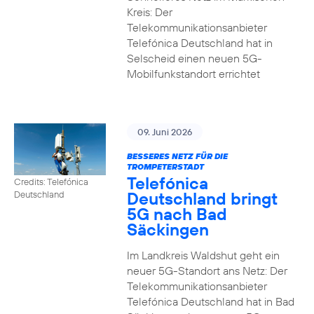
Kreis: Der
Telekommunikationsanbieter
Telefónica Deutschland hat in
Selscheid einen neuen 5G-
Mobilfunkstandort errichtet
09. Juni 2026
BESSERES NETZ FÜR DIE
TROMPETERSTADT
Telefónica
Credits: Telefónica
Deutschland bringt
Deutschland
5G nach Bad
Säckingen
Im Landkreis Waldshut geht ein
neuer 5G-Standort ans Netz: Der
Telekommunikationsanbieter
Telefónica Deutschland hat in Bad