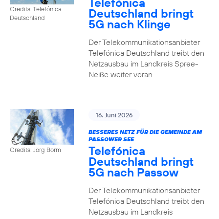
Telefónica
Credits: Telefónica
Deutschland bringt
Deutschland
5G nach Klinge
Der Telekommunikationsanbieter
Telefónica Deutschland treibt den
Netzausbau im Landkreis Spree-
Neiße weiter voran
16. Juni 2026
BESSERES NETZ FÜR DIE GEMEINDE AM
PASSOWER SEE
Telefónica
Credits: Jörg Borm
Deutschland bringt
5G nach Passow
Der Telekommunikationsanbieter
Telefónica Deutschland treibt den
Netzausbau im Landkreis