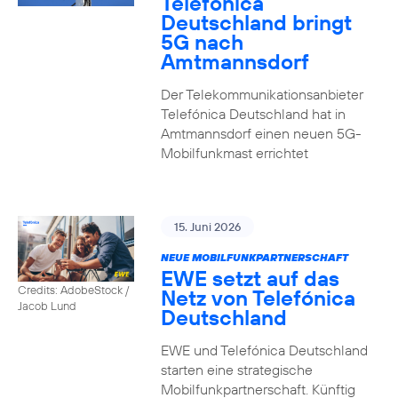
Telefónica
Deutschland bringt
5G nach
Amtmannsdorf
Der Telekommunikationsanbieter
Telefónica Deutschland hat in
Amtmannsdorf einen neuen 5G-
Mobilfunkmast errichtet
15. Juni 2026
NEUE MOBILFUNKPARTNERSCHAFT
EWE setzt auf das
Credits: AdobeStock /
Netz von Telefónica
Jacob Lund
Deutschland
EWE und Telefónica Deutschland
starten eine strategische
Mobilfunkpartnerschaft. Künftig