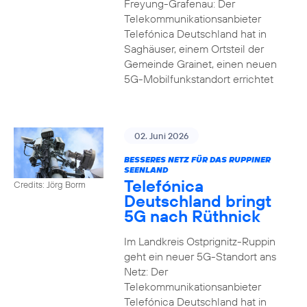
Freyung-Grafenau: Der
Telekommunikationsanbieter
Telefónica Deutschland hat in
Saghäuser, einem Ortsteil der
Gemeinde Grainet, einen neuen
5G-Mobilfunkstandort errichtet
02. Juni 2026
BESSERES NETZ FÜR DAS RUPPINER
SEENLAND
Telefónica
Credits: Jörg Borm
Deutschland bringt
5G nach Rüthnick
Im Landkreis Ostprignitz-Ruppin
geht ein neuer 5G-Standort ans
Netz: Der
Telekommunikationsanbieter
Telefónica Deutschland hat in