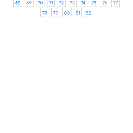
68
69
70
71
72
73
74
75
76
77
78
79
80
81
82