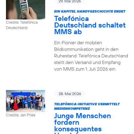
29. Mai 2026
EIN KAPITEL HANDYGESCHICHTE ENDET
Telefónica
Credits: Telefónica
Deutschland schaltet
Deutschland
MMS ab
Ein Pionier der mobilen
Bildkommunikation geht in den
Ruhestand: Telefónica Deutschland
stellt den Versand und Empfang
von MMS zum 1. Juli 2026 ein
28. Mai 2026
TELEFÓNICA-INITIATIVE VERMITTELT
MEDIENKOMPETENZ
Junge Menschen
Credits: Jan Pries
fordern
konsequentes