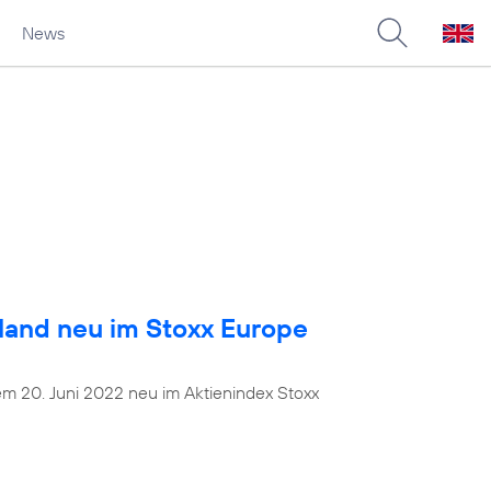
News
land neu im Stoxx Europe
dem 20. Juni 2022 neu im Aktienindex Stoxx