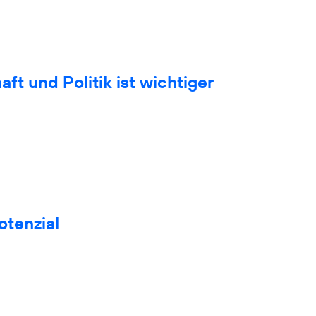
t und Politik ist wichtiger
otenzial