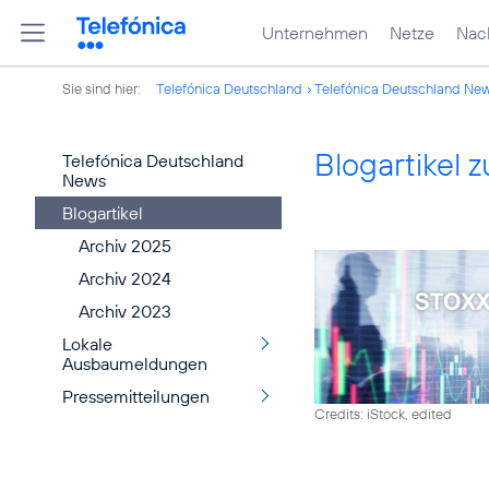
Unternehmen
Netze
Nach
Sie sind hier:
Telefónica Deutschland
Telefónica Deutschland Ne
Blogartikel
Telefónica Deutschland
News
Blogartikel
Archiv 2025
Archiv 2024
Archiv 2023
Lokale
Ausbaumeldungen
Pressemitteilungen
Credits: iStock, edited