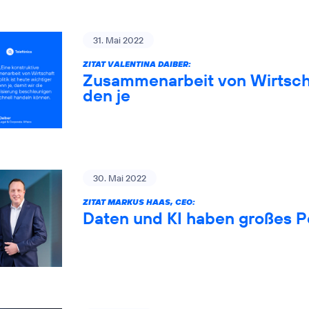
31. Mai 2022
ZITAT VALENTINA DAIBER:
Zusammenarbeit von Wirtschaf
den je
30. Mai 2022
ZITAT MARKUS HAAS, CEO:
Daten und KI haben großes P