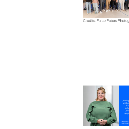
Credits: Falco Peters Photo