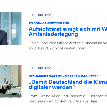
01. Juni 2022
TELEFÓNICA DEUTSCHLAND:
Aufsichtsrat einigt sich mit 
Amtsniederlegung
Chief Consumer Officer wird sein Mandat im V
ab 2. Juni 2022 nicht weiterführen.
01. Juni 2022
CEO MARKUS HAAS BEI „MORALS & MACHINES“:
„Damit Deutschland die Klima
digitaler werden“
Trotz Ukraine-Krieg und Pandemie – Deutschlan
beschleunigen, fordert CEO Markus Haas.