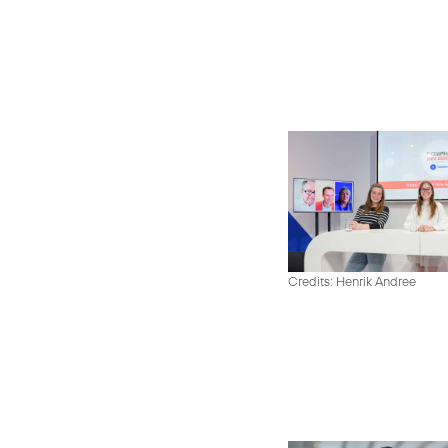
Credits: Henrik Andree