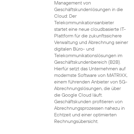
Management von
Geschäftskundenlösungen in die
Cloud: Der
Telekommunikationsanbieter
startet eine neue cloudbasierte IT-
Plattform für die zukunftssichere
Verwaltung und Abrechnung seiner
digitalen Büro- und
Telekommunikationslösungen im
Geschäftskundenbereich (B2B).
Hierfür setzt das Unternehmen auf
modernste Software von MATRIXX,
einem führenden Anbieter von 5G-
Abrechnungslösungen, die über
die Google Cloud läuft.
Geschäftskunden profitieren von
Abrechnungsprozessen nahezu in
Echtzeit und einer optimierten
Rechnungsübersicht.