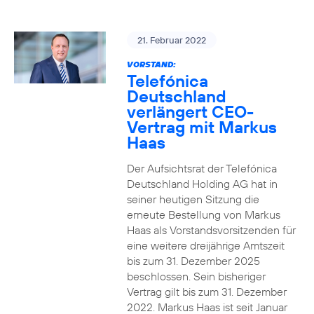
21. Februar 2022
VORSTAND:
Telefónica
Deutschland
verlängert CEO-
Vertrag mit Markus
Haas
Der Aufsichtsrat der Telefónica
Deutschland Holding AG hat in
seiner heutigen Sitzung die
erneute Bestellung von Markus
Haas als Vorstandsvorsitzenden für
eine weitere dreijährige Amtszeit
bis zum 31. Dezember 2025
beschlossen. Sein bisheriger
Vertrag gilt bis zum 31. Dezember
2022. Markus Haas ist seit Januar