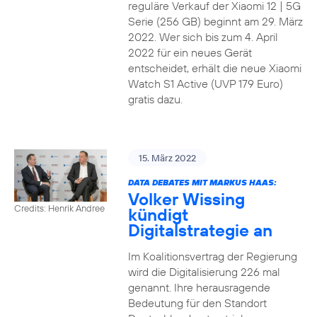
reguläre Verkauf der Xiaomi 12 | 5G
Serie (256 GB) beginnt am 29. März
2022. Wer sich bis zum 4. April
2022 für ein neues Gerät
entscheidet, erhält die neue Xiaomi
Watch S1 Active (UVP 179 Euro)
gratis dazu.
15. März 2022
DATA DEBATES MIT MARKUS HAAS:
Volker Wissing
Credits: Henrik Andree
kündigt
Digitalstrategie an
Im Koalitionsvertrag der Regierung
wird die Digitalisierung 226 mal
genannt. Ihre herausragende
Bedeutung für den Standort