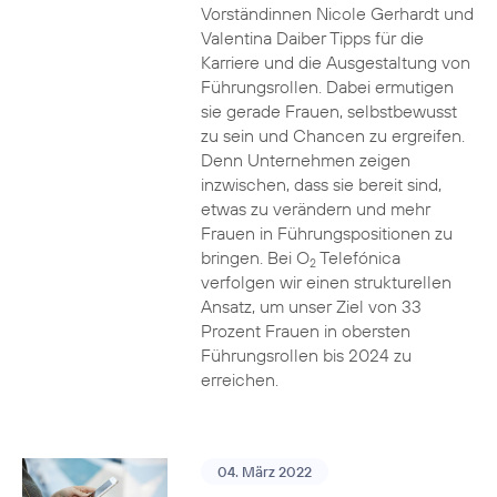
Vorständinnen Nicole Gerhardt und
Valentina Daiber Tipps für die
Karriere und die Ausgestaltung von
Führungsrollen. Dabei ermutigen
sie gerade Frauen, selbstbewusst
zu sein und Chancen zu ergreifen.
Denn Unternehmen zeigen
inzwischen, dass sie bereit sind,
etwas zu verändern und mehr
Frauen in Führungspositionen zu
bringen. Bei O
Telefónica
2
verfolgen wir einen strukturellen
Ansatz, um unser Ziel von 33
Prozent Frauen in obersten
Führungsrollen bis 2024 zu
erreichen.
04. März 2022