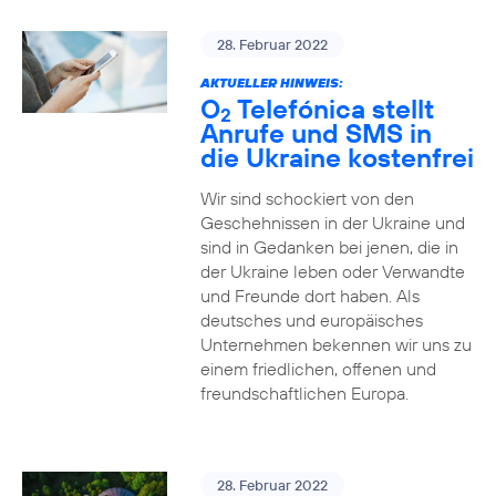
28. Februar 2022
AKTUELLER HINWEIS:
O
Telefónica stellt
2
Anrufe und SMS in
die Ukraine kostenfrei
Wir sind schockiert von den
Geschehnissen in der Ukraine und
sind in Gedanken bei jenen, die in
der Ukraine leben oder Verwandte
und Freunde dort haben. Als
deutsches und europäisches
Unternehmen bekennen wir uns zu
einem friedlichen, offenen und
freundschaftlichen Europa.
28. Februar 2022