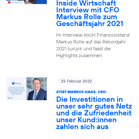
Inside Wirtschaft
Interview mit CFO
Markus Rolle zum
Geschäftsjahr 2021
Im Interview blickt Finanzvorstand
Markus Rolle auf das Rekordjahr
2021 zurück und fasst die
Highlights zusammen.
23. Februar 2022
ZITAT MARKUS HAAS, CEO:
Die Investitionen in
unser sehr gutes Netz
und die Zufriedenheit
unser Kund:innen
zahlen sich aus