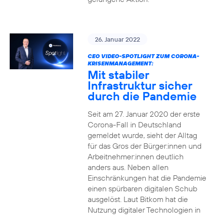
26. Januar 2022
CEO VIDEO-SPOTLIGHT ZUM CORONA-
KRISENMANAGEMENT:
Mit stabiler
Infrastruktur sicher
durch die Pandemie
Seit am 27. Januar 2020 der erste
Corona-Fall in Deutschland
gemeldet wurde, sieht der Alltag
für das Gros der Bürger:innen und
Arbeitnehmer:innen deutlich
anders aus. Neben allen
Einschränkungen hat die Pandemie
einen spürbaren digitalen Schub
ausgelöst. Laut Bitkom hat die
Nutzung digitaler Technologien in