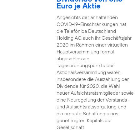
Euro je Aktie
Angesichts der anhaltenden
COVID-19-Einschränkungen hat
die Telefónica Deutschland
Holding AG auch ihr Geschäftsjahr
2020 im Rahmen einer virtuellen
Hauptversammlung formal
abgeschlossen.
Tagesordnungspunkte der
Aktionärsversammlung waren
insbesondere die Auszahlung der
Dividende für 2020, die Wahl
neuer Aufsichtsratsmitglieder sowie
eine Neuregelung der Vorstands-
und Aufsichtsratsvergütung und
die erneute Schaffung eines
genehmigten Kapitals der
Gesellschaft.