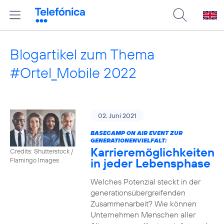
Blogartikel zum Thema
#Ortel_Mobile 2022
02. Juni 2021
BASECAMP ON AIR EVENT ZUR
GENERATIONENVIELFALT:
Karrieremöglichkeiten
Credits: Shutterstock /
in jeder Lebensphase
Flamingo Images
Welches Potenzial steckt in der
generationsübergreifenden
Zusammenarbeit? Wie können
Unternehmen Menschen aller