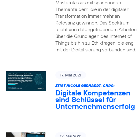
Masterclasses mit spannenden
Themenfeldern, die in der digitalen
Transformation immer mehr an
Relevanz gewinnen. Das Spektrum
reicht von datengetriebenem Arbeiten
über die Grundlagen des Internet of
Things bis hin zu Ethikfragen, die eng
mit der Digitalisierung verbunden sind.
17. Mai 2021
ZITAT NICOLE GERHARDT, CHRO:
Digitale Kompetenzen
sind Schlüssel für
Unternenehmenserfolg
12. Mai 2021