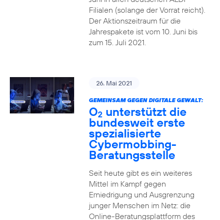
Filialen (solange der Vorrat reicht).
Der Aktionszeitraum für die
Jahrespakete ist vom 10. Juni bis
zum 15. Juli 2021.
26. Mai 2021
GEMEINSAM GEGEN DIGITALE GEWALT:
O
unterstützt die
2
bundesweit erste
spezialisierte
Cybermobbing-
Beratungsstelle
Seit heute gibt es ein weiteres
Mittel im Kampf gegen
Erniedrigung und Ausgrenzung
junger Menschen im Netz: die
Online-Beratungsplattform des