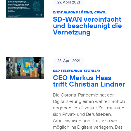
29. April 2021
ZITAT ALFONS LÖSING, CPWO:
SD-WAN vereinfacht
und beschleunigt die
Vernetzung
28. April 2021
DER TELEFÓNICA TECTALK:
CEO Markus Haas
trifft Christian Lindner
Die Corona-Pandemie hat der
Digitalisierung einen wahren Schub
gegeben. In kürzester Zeit mussten
sich Privat- und Berufsleben,
Arbeitsweisen und Prozesse wo
möglich ins Digitale verlagern. Das