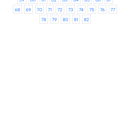
68
69
70
71
72
73
74
75
76
77
78
79
80
81
82