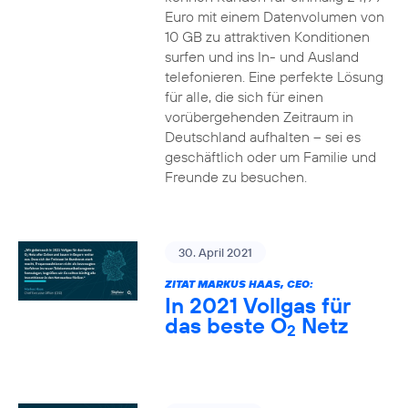
Euro mit einem Datenvolumen von
10 GB zu attraktiven Konditionen
surfen und ins In- und Ausland
telefonieren. Eine perfekte Lösung
für alle, die sich für einen
vorübergehenden Zeitraum in
Deutschland aufhalten – sei es
geschäftlich oder um Familie und
Freunde zu besuchen.
30. April 2021
ZITAT MARKUS HAAS, CEO:
In 2021 Vollgas für
das beste O
Netz
2