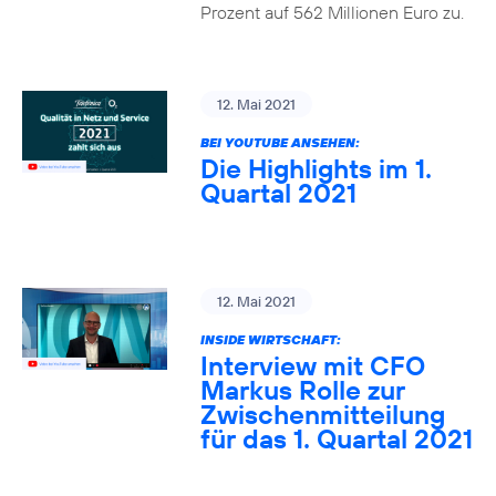
Prozent auf 562 Millionen Euro zu.
12. Mai 2021
BEI YOUTUBE ANSEHEN:
Die Highlights im 1.
Quartal 2021
12. Mai 2021
INSIDE WIRTSCHAFT:
Interview mit CFO
Markus Rolle zur
Zwischenmitteilung
für das 1. Quartal 2021