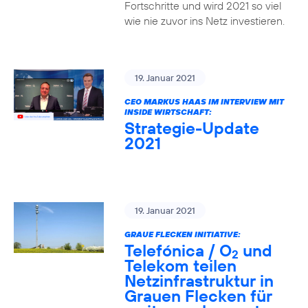
Fortschritte und wird 2021 so viel
wie nie zuvor ins Netz investieren.
19. Januar 2021
CEO MARKUS HAAS IM INTERVIEW MIT
INSIDE WIRTSCHAFT:
Strategie-Update
2021
19. Januar 2021
GRAUE FLECKEN INITIATIVE:
Telefónica / O
und
2
Telekom teilen
Netzinfrastruktur in
Grauen Flecken für