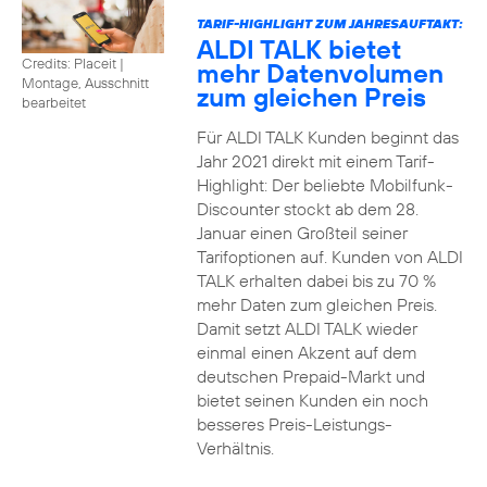
TARIF-HIGHLIGHT ZUM JAHRESAUFTAKT:
ALDI TALK bietet
Credits: Placeit
|
mehr Datenvolumen
Montage, Ausschnitt
zum gleichen Preis
bearbeitet
Für ALDI TALK Kunden beginnt das
Jahr 2021 direkt mit einem Tarif-
Highlight: Der beliebte Mobilfunk-
Discounter stockt ab dem 28.
Januar einen Großteil seiner
Tarifoptionen auf. Kunden von ALDI
TALK erhalten dabei bis zu 70 %
mehr Daten zum gleichen Preis.
Damit setzt ALDI TALK wieder
einmal einen Akzent auf dem
deutschen Prepaid-Markt und
bietet seinen Kunden ein noch
besseres Preis-Leistungs-
Verhältnis.