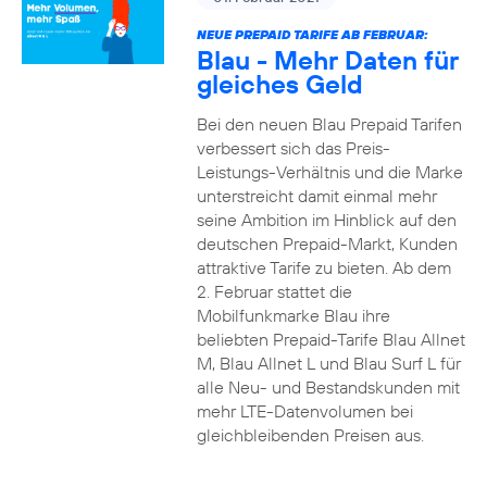
NEUE PREPAID TARIFE AB FEBRUAR:
Blau - Mehr Daten für
gleiches Geld
Bei den neuen Blau Prepaid Tarifen
verbessert sich das Preis-
Leistungs-Verhältnis und die Marke
unterstreicht damit einmal mehr
seine Ambition im Hinblick auf den
deutschen Prepaid-Markt, Kunden
attraktive Tarife zu bieten. Ab dem
2. Februar stattet die
Mobilfunkmarke Blau ihre
beliebten Prepaid-Tarife Blau Allnet
M, Blau Allnet L und Blau Surf L für
alle Neu- und Bestandskunden mit
mehr LTE-Datenvolumen bei
gleichbleibenden Preisen aus.