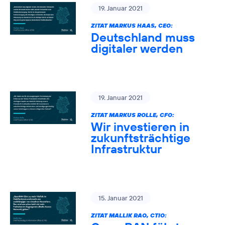
19. Januar 2021
ZITAT MARKUS HAAS, CEO:
Deutschland muss
digitaler werden
19. Januar 2021
ZITAT MARKUS ROLLE, CFO:
Wir investieren in
zukunftsträchtige
Infrastruktur
15. Januar 2021
ZITAT MALLIK RAO, CTIO: