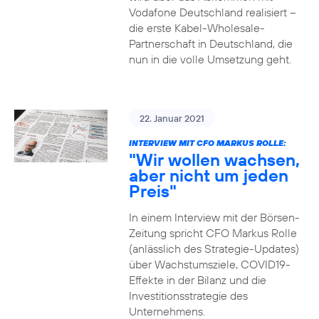
Vodafone Deutschland realisiert –
die erste Kabel-Wholesale-
Partnerschaft in Deutschland, die
nun in die volle Umsetzung geht.
22. Januar 2021
INTERVIEW MIT CFO MARKUS ROLLE:
"Wir wollen wachsen,
aber nicht um jeden
Preis"
In einem Interview mit der Börsen-
Zeitung spricht CFO Markus Rolle
(anlässlich des Strategie-Updates)
über Wachstumsziele, COVID19-
Effekte in der Bilanz und die
Investitionsstrategie des
Unternehmens.