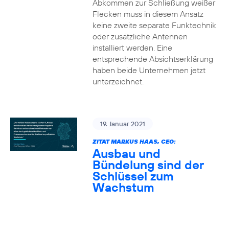
Abkommen zur Schließung weißer
Flecken muss in diesem Ansatz
keine zweite separate Funktechnik
oder zusätzliche Antennen
installiert werden. Eine
entsprechende Absichtserklärung
haben beide Unternehmen jetzt
unterzeichnet.
19. Januar 2021
ZITAT MARKUS HAAS, CEO:
Ausbau und
Bündelung sind der
Schlüssel zum
Wachstum