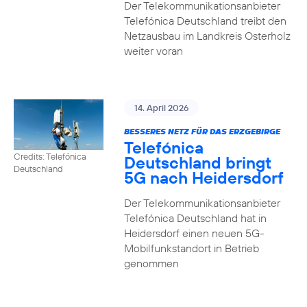
Der Telekommunikationsanbieter
Telefónica Deutschland treibt den
Netzausbau im Landkreis Osterholz
weiter voran
14. April 2026
BESSERES NETZ FÜR DAS ERZGEBIRGE
Telefónica
Credits: Telefónica
Deutschland bringt
Deutschland
5G nach Heidersdorf
Der Telekommunikationsanbieter
Telefónica Deutschland hat in
Heidersdorf einen neuen 5G-
Mobilfunkstandort in Betrieb
genommen