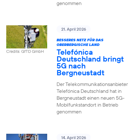
genommen
21. April 2026
BESSERES NETZ FÜR DAS
OBERBERGISCHE LAND
Telefónica
Credits: GfTD GmbH
Deutschland bringt
5G nach
Bergneustadt
Der Telekommunikationsanbieter
Telefónica Deutschland hat in
Bergneustadt einen neuen 5G-
Mobilfunkstandort in Betrieb
genommen
14. April 2026