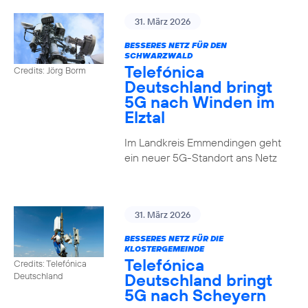
31. März 2026
BESSERES NETZ FÜR DEN
SCHWARZWALD
Telefónica
Credits: Jörg Borm
Deutschland bringt
5G nach Winden im
Elztal
Im Landkreis Emmendingen geht
ein neuer 5G-Standort ans Netz
31. März 2026
BESSERES NETZ FÜR DIE
KLOSTERGEMEINDE
Telefónica
Credits: Telefónica
Deutschland bringt
Deutschland
5G nach Scheyern