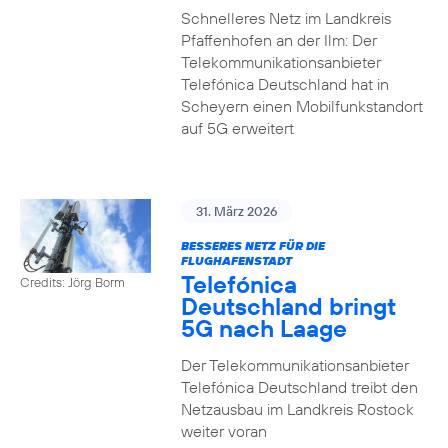
Schnelleres Netz im Landkreis
Pfaffenhofen an der Ilm: Der
Telekommunikationsanbieter
Telefónica Deutschland hat in
Scheyern einen Mobilfunkstandort
auf 5G erweitert
31. März 2026
BESSERES NETZ FÜR DIE
FLUGHAFENSTADT
Telefónica
Credits: Jörg Borm
Deutschland bringt
5G nach Laage
Der Telekommunikationsanbieter
Telefónica Deutschland treibt den
Netzausbau im Landkreis Rostock
weiter voran