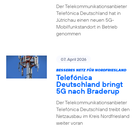
Der Telekommunikationsanbieter
Telefónica Deutschland hat in
Jütrichau einen neuen 5G-
Mobilfunkstandort in Betrieb
genommen
07. April 2026
BESSERES NETZ FÜR NORDFRIESLAND
Telefónica
Deutschland bringt
5G nach Braderup
Der Telekommunikationsanbieter
Telefónica Deutschland treibt den
Netzausbau im Kreis Nordfriesland
weiter voran