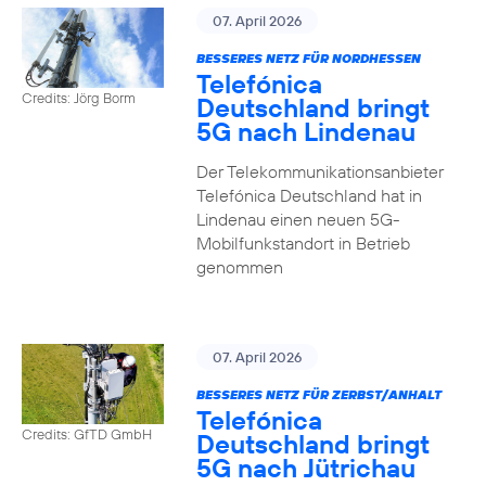
07. April 2026
BESSERES NETZ FÜR NORDHESSEN
Telefónica
Credits: Jörg Borm
Deutschland bringt
5G nach Lindenau
Der Telekommunikationsanbieter
Telefónica Deutschland hat in
Lindenau einen neuen 5G-
Mobilfunkstandort in Betrieb
genommen
07. April 2026
BESSERES NETZ FÜR ZERBST/ANHALT
Telefónica
Credits: GfTD GmbH
Deutschland bringt
5G nach Jütrichau