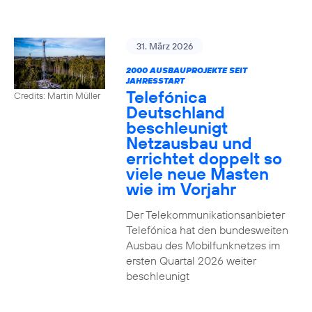
31. März 2026
2000 AUSBAUPROJEKTE SEIT
JAHRESSTART
Telefónica
Credits: Martin Müller
Deutschland
beschleunigt
Netzausbau und
errichtet doppelt so
viele neue Masten
wie im Vorjahr
Der Telekommunikationsanbieter
Telefónica hat den bundesweiten
Ausbau des Mobilfunknetzes im
ersten Quartal 2026 weiter
beschleunigt