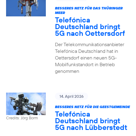
BESSERES NETZ FÜR DAS THÜRINGER
MEER
Telefónica
Deutschland bringt
5G nach Oettersdorf
Der Telekommunikationsanbieter
Telefónica Deutschland hat in
Oettersdorf einen neuen 5G-
Mobilfunkstandort in Betrieb
genommen
14. April 2026
BESSERES NETZ FÜR DIE GEESTGEMEINDE
Telefónica
Credits: Jörg Borm
Deutschland bringt
5G nach Lübberstedt