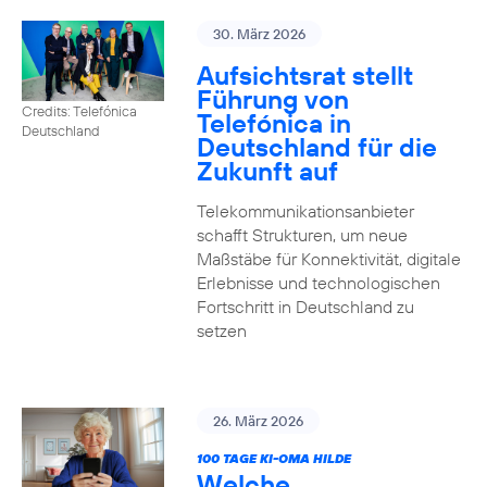
30. März 2026
Aufsichtsrat stellt
Führung von
Credits: Telefónica
Telefónica in
Deutschland
Deutschland für die
Zukunft auf
Telekommunikationsanbieter
schafft Strukturen, um neue
Maßstäbe für Konnektivität, digitale
Erlebnisse und technologischen
Fortschritt in Deutschland zu
setzen
26. März 2026
100 TAGE KI-OMA HILDE
Welche