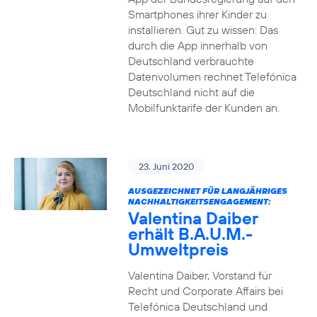
Smartphones ihrer Kinder zu
installieren. Gut zu wissen: Das
durch die App innerhalb von
Deutschland verbrauchte
Datenvolumen rechnet Telefónica
Deutschland nicht auf die
Mobilfunktarife der Kunden an.
23. Juni 2020
AUSGEZEICHNET FÜR LANGJÄHRIGES
NACHHALTIGKEITSENGAGEMENT:
Valentina Daiber
erhält B.A.U.M.-
Umweltpreis
Valentina Daiber, Vorstand für
Recht und Corporate Affairs bei
Telefónica Deutschland und