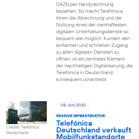
DAZN per Handyrechnung
bezahlen. So macht Telefónica
ihnen die Abrechnung und die
Nutzung eines der namhaftesten
digitalen Unterhaltungsdienste so
bequem wie möglich. Kunden den
einfachen und schnellen Zugang
zu allen digitalen Diensten zu
öffnen, ist ein zentrales Element
der nachhaltigen Digitalisierung, die
Telefónica in Deutschland
konsequent vorantreibt.
08. Juni 2020
PASSIVE INFRASTRUKTUR:
Telefónica
Credits: Telefónica
Deutschland verkauft
Deutschland
Mobilfunkstandorte