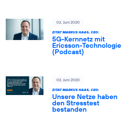
02. Juni 2020
ZITAT MARKUS HAAS, CEO:
5G-Kernnetz mit
Ericsson-Technologie
(Podcast)
02. Juni 2020
ZITAT MARKUS HAAS, CEO:
Unsere Netze haben
den Stresstest
bestanden