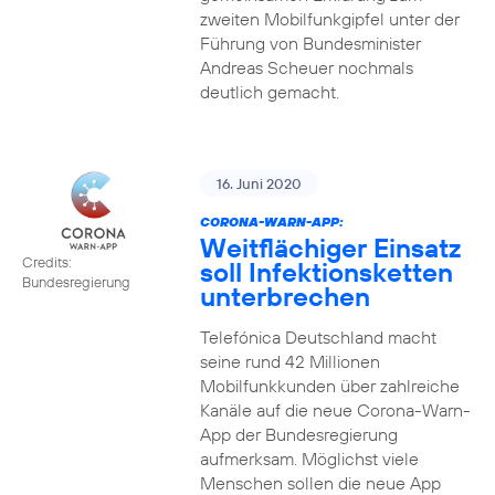
zweiten Mobilfunkgipfel unter der
Führung von Bundesminister
Andreas Scheuer nochmals
deutlich gemacht.
16. Juni 2020
CORONA-WARN-APP:
Weitflächiger Einsatz
Credits:
soll Infektionsketten
Bundesregierung
unterbrechen
Telefónica Deutschland macht
seine rund 42 Millionen
Mobilfunkkunden über zahlreiche
Kanäle auf die neue Corona-Warn-
App der Bundesregierung
aufmerksam. Möglichst viele
Menschen sollen die neue App