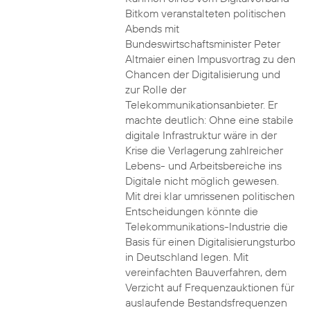
Bitkom veranstalteten politischen
Abends mit
Bundeswirtschaftsminister Peter
Altmaier einen Impusvortrag zu den
Chancen der Digitalisierung und
zur Rolle der
Telekommunikationsanbieter. Er
machte deutlich: Ohne eine stabile
digitale Infrastruktur wäre in der
Krise die Verlagerung zahlreicher
Lebens- und Arbeitsbereiche ins
Digitale nicht möglich gewesen.
Mit drei klar umrissenen politischen
Entscheidungen könnte die
Telekommunikations-Industrie die
Basis für einen Digitalisierungsturbo
in Deutschland legen. Mit
vereinfachten Bauverfahren, dem
Verzicht auf Frequenzauktionen für
auslaufende Bestandsfrequenzen