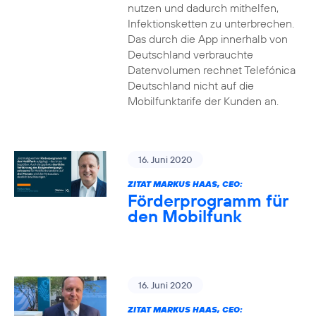
nutzen und dadurch mithelfen,
Infektionsketten zu unterbrechen.
Das durch die App innerhalb von
Deutschland verbrauchte
Datenvolumen rechnet Telefónica
Deutschland nicht auf die
Mobilfunktarife der Kunden an.
16. Juni 2020
ZITAT MARKUS HAAS, CEO:
Förderprogramm für
den Mobilfunk
16. Juni 2020
ZITAT MARKUS HAAS, CEO: