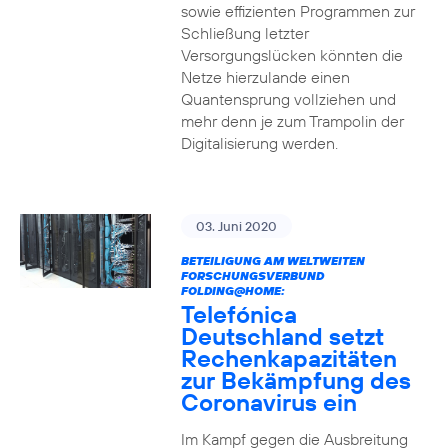
sowie effizienten Programmen zur
Schließung letzter
Versorgungslücken könnten die
Netze hierzulande einen
Quantensprung vollziehen und
mehr denn je zum Trampolin der
Digitalisierung werden.
03. Juni 2020
BETEILIGUNG AM WELTWEITEN
FORSCHUNGSVERBUND
FOLDING@HOME:
Telefónica
Deutschland setzt
Rechenkapazitäten
zur Bekämpfung des
Coronavirus ein
Im Kampf gegen die Ausbreitung