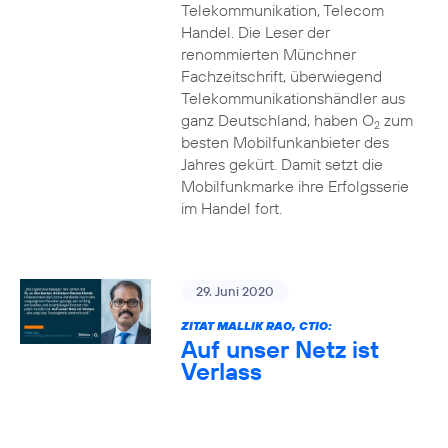
Telekommunikation, Telecom
Handel. Die Leser der
renommierten Münchner
Fachzeitschrift, überwiegend
Telekommunikationshändler aus
ganz Deutschland, haben O
zum
2
besten Mobilfunkanbieter des
Jahres gekürt. Damit setzt die
Mobilfunkmarke ihre Erfolgsserie
im Handel fort.
29. Juni 2020
ZITAT MALLIK RAO, CTIO:
Auf unser Netz ist
Verlass