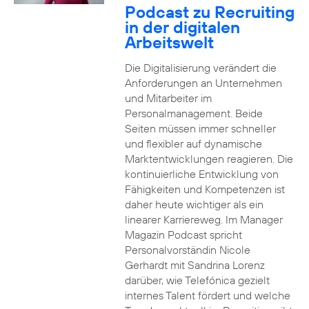
Podcast zu Recruiting
in der digitalen
Arbeitswelt
Die Digitalisierung verändert die
Anforderungen an Unternehmen
und Mitarbeiter im
Personalmanagement. Beide
Seiten müssen immer schneller
und flexibler auf dynamische
Marktentwicklungen reagieren. Die
kontinuierliche Entwicklung von
Fähigkeiten und Kompetenzen ist
daher heute wichtiger als ein
linearer Karriereweg. Im Manager
Magazin Podcast spricht
Personalvorständin Nicole
Gerhardt mit Sandrina Lorenz
darüber, wie Telefónica gezielt
internes Talent fördert und welche